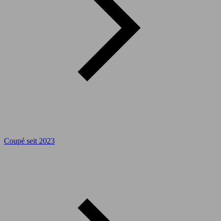
Coupé seit 2023