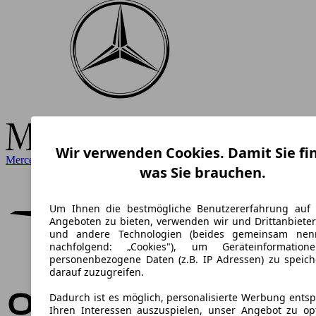
Wir verwenden Cookies. Damit Sie fi
Mercedes-Benz
was Sie brauchen.
Um Ihnen die bestmögliche Benutzererfahrung auf
Angeboten zu bieten, verwenden wir und Drittanbieter
und andere Technologien (beides gemeinsam nen
nachfolgend: „Cookies"), um Geräteinformatio
personenbezogene Daten (z.B. IP Adressen) zu speic
darauf zuzugreifen.
Dadurch ist es möglich, personalisierte Werbung ents
Ihren Interessen auszuspielen, unser Angebot zu op