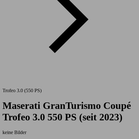
Trofeo 3.0 (550 PS)
Maserati GranTurismo Coupé
Trofeo 3.0 550 PS (seit 2023)
keine Bilder