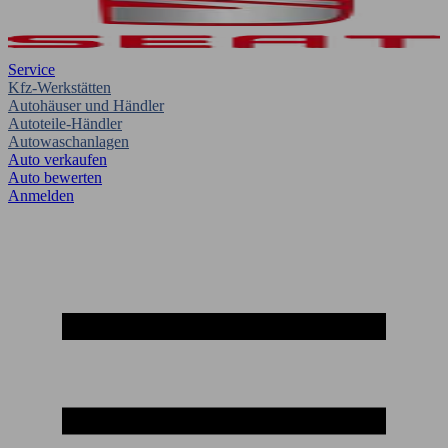
Service
Kfz-Werkstätten
Autohäuser und Händler
Autoteile-Händler
Autowaschanlagen
Auto verkaufen
Auto bewerten
Anmelden