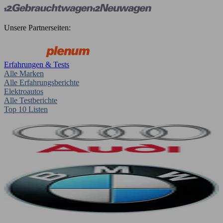
Unsere Partnerseiten:
Erfahrungen & Tests
Alle Marken
Alle Erfahrungsberichte
Elektroautos
Alle Testberichte
Top 10 Listen