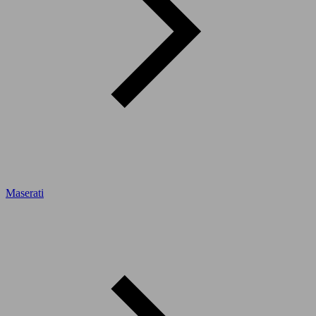
Maserati