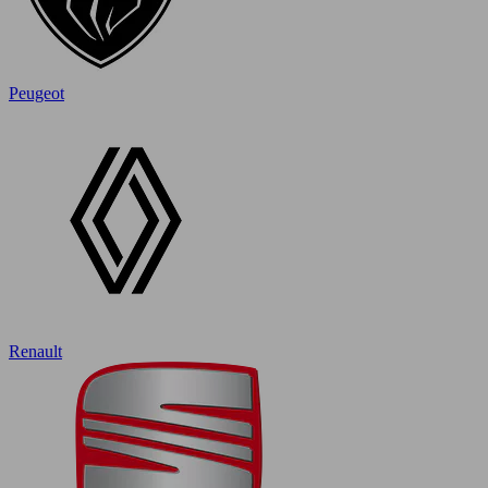
Peugeot
Renault