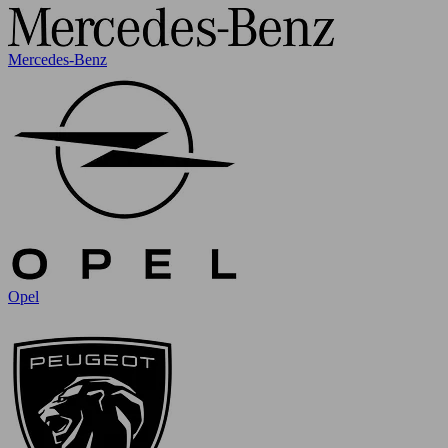
Mercedes-Benz
Opel