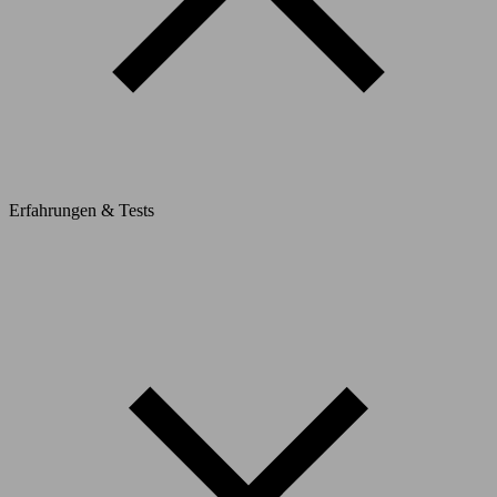
Erfahrungen & Tests