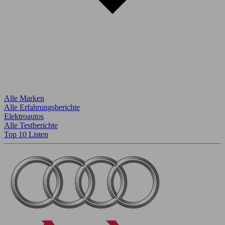
Alle Marken
Alle Erfahrungsberichte
Elektroautos
Alle Testberichte
Top 10 Listen