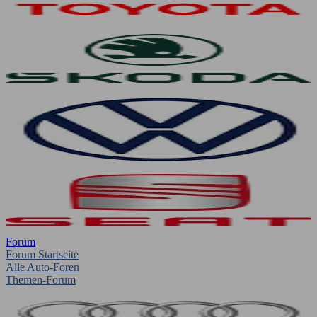
Forum
Forum Startseite
Alle Auto-Foren
Themen-Forum