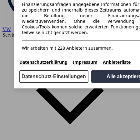
Finanzierungsanfragen angegebene Informationen für
zu speichern und innerhalb dieses Zeitraums automat
die Befüllung neuer Finanzierungsan
wiederzuverwenden. Ohne die Verwendung s
Cookies/Tools können solche erweiterten Funktionen g
VW
teilweise nicht genutzt werden.
Service
Wir arbeiten mit 228 Anbietern zusammen.
|
|
Datenschutzerklärung
Impressum
Anbieterliste
Datenschutz-Einstellungen
Alle akzeptier