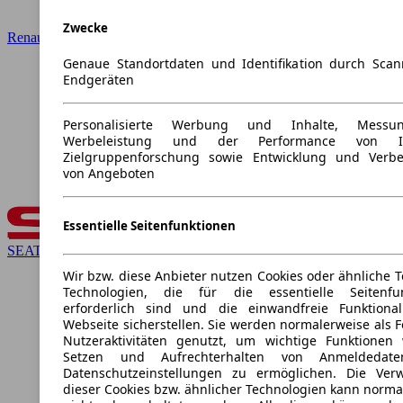
Zwecke
Renault
Genaue Standortdaten und Identifikation durch Sca
Endgeräten
Personalisierte Werbung und Inhalte, Mess
Werbeleistung und der Performance von In
Zielgruppenforschung sowie Entwicklung und Verb
von Angeboten
Essentielle Seitenfunktionen
SEAT
Wir bzw. diese Anbieter nutzen Cookies oder ähnliche T
Technologien, die für die essentielle Seitenfun
erforderlich sind und die einwandfreie Funktional
Webseite sicherstellen. Sie werden normalerweise als F
Nutzeraktivitäten genutzt, um wichtige Funktionen
Setzen und Aufrechterhalten von Anmeldedat
Datenschutzeinstellungen zu ermöglichen. Die Ve
dieser Cookies bzw. ähnlicher Technologien kann norma