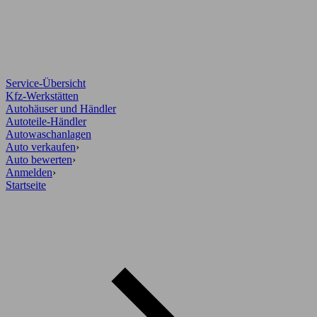
Service-Übersicht
Kfz-Werkstätten
Autohäuser und Händler
Autoteile-Händler
Autowaschanlagen
Auto verkaufen
›
Auto bewerten
›
Anmelden
›
Startseite