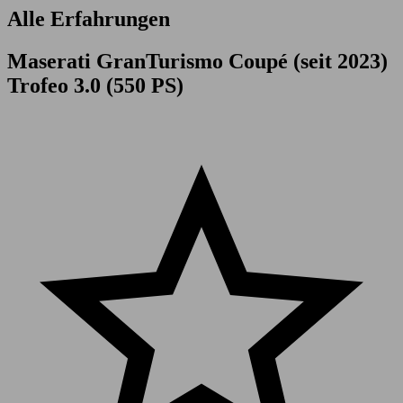
Alle Erfahrungen
Maserati GranTurismo Coupé (seit 2023)
Trofeo 3.0 (550 PS)