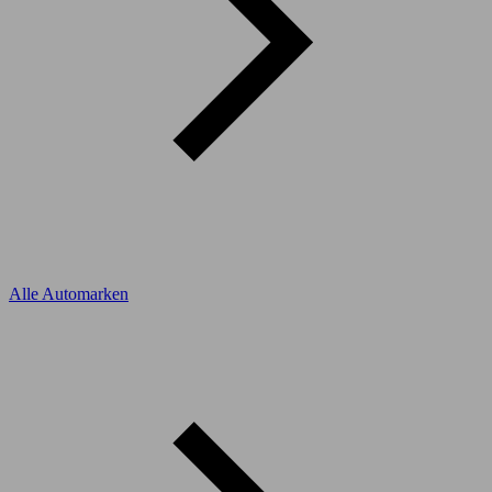
Alle Automarken