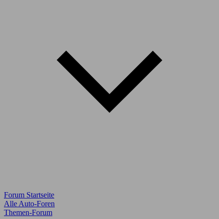
Forum Startseite
Alle Auto-Foren
Themen-Forum