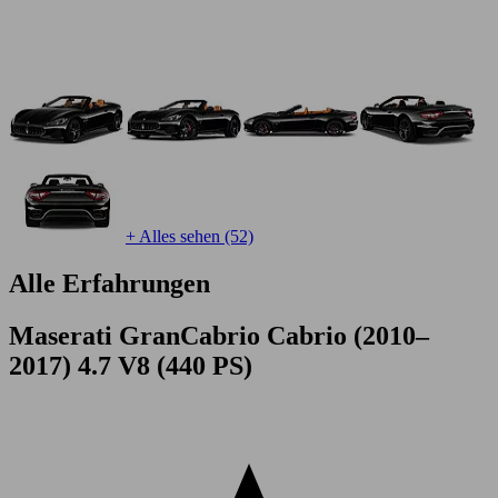
+ Alles sehen (52)
Alle Erfahrungen
Maserati GranCabrio Cabrio (2010–
2017) 4.7 V8 (440 PS)