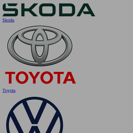
Skoda
Toyota