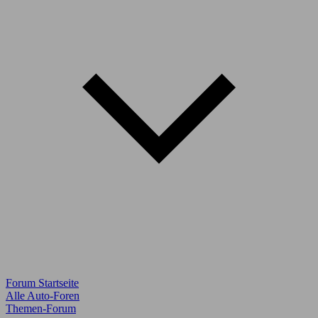
Forum Startseite
Alle Auto-Foren
Themen-Forum