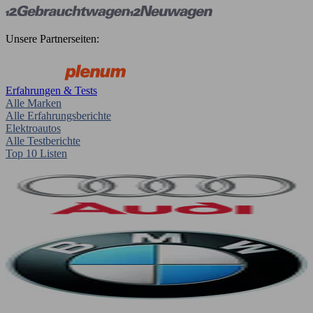
Unsere Partnerseiten:
Erfahrungen & Tests
Alle Marken
Alle Erfahrungsberichte
Elektroautos
Alle Testberichte
Top 10 Listen