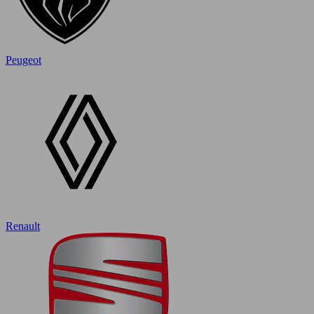
Peugeot
Renault