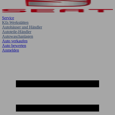
Service
Kfz-Werkstätten
Autohäuser und Händler
Autoteile-Händler
Autowaschanlagen
Auto verkaufen
Auto bewerten
Anmelden