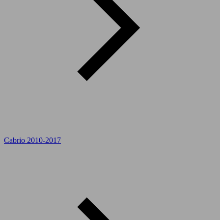
Cabrio 2010-2017