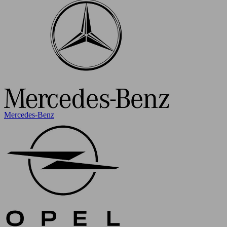
Mercedes-Benz