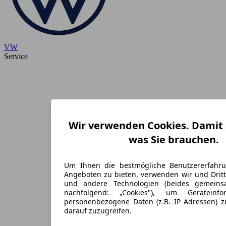
VW
Service
Wir verwenden Cookies. Damit S
was Sie brauchen.
Um Ihnen die bestmögliche Benutzererfahr
Angeboten zu bieten, verwenden wir und Dritt
und andere Technologien (beides gemein
nachfolgend: „Cookies"), um Geräteinf
personenbezogene Daten (z.B. IP Adressen) 
darauf zuzugreifen.