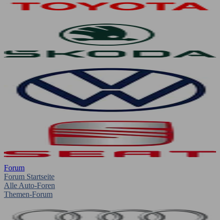
Forum
Forum Startseite
Alle Auto-Foren
Themen-Forum