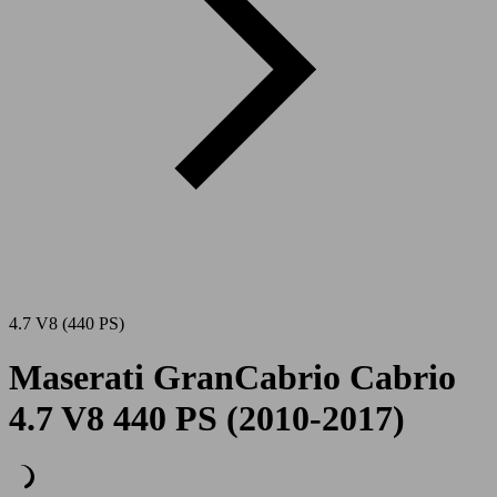
4.7 V8 (440 PS)
Maserati GranCabrio Cabrio
4.7 V8 440 PS (2010-2017)