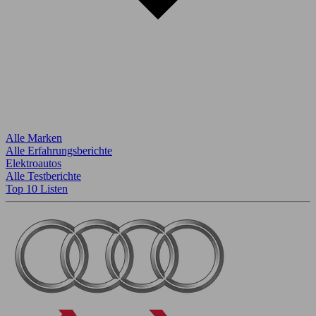
Alle Marken
Alle Erfahrungsberichte
Elektroautos
Alle Testberichte
Top 10 Listen