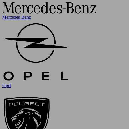
Mercedes-Benz
Opel