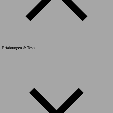
Erfahrungen & Tests