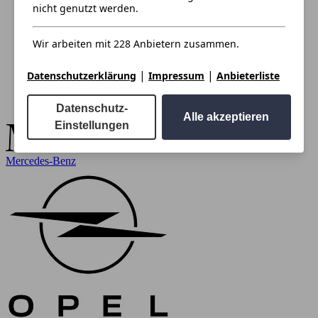
nicht genutzt werden.
Wir arbeiten mit 228 Anbietern zusammen.
|
|
Datenschutzerklärung
Impressum
Anbieterliste
Datenschutz-
Alle akzeptieren
Einstellungen
Mercedes-Benz