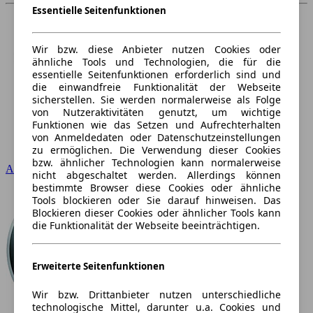
Essentielle Seitenfunktionen
Wir bzw. diese Anbieter nutzen Cookies oder
ähnliche Tools und Technologien, die für die
essentielle Seitenfunktionen erforderlich sind und
die einwandfreie Funktionalität der Webseite
sicherstellen. Sie werden normalerweise als Folge
von Nutzeraktivitäten genutzt, um wichtige
Funktionen wie das Setzen und Aufrechterhalten
von Anmeldedaten oder Datenschutzeinstellungen
zu ermöglichen. Die Verwendung dieser Cookies
bzw. ähnlicher Technologien kann normalerweise
Audi
nicht abgeschaltet werden. Allerdings können
bestimmte Browser diese Cookies oder ähnliche
Tools blockieren oder Sie darauf hinweisen. Das
Blockieren dieser Cookies oder ähnlicher Tools kann
die Funktionalität der Webseite beeinträchtigen.
Erweiterte Seitenfunktionen
Wir bzw. Drittanbieter nutzen unterschiedliche
technologische Mittel, darunter u.a. Cookies und