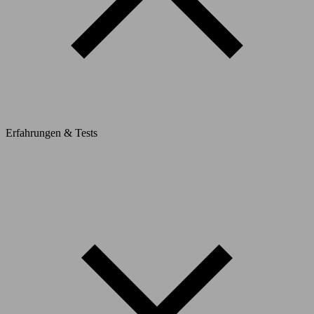
Erfahrungen & Tests