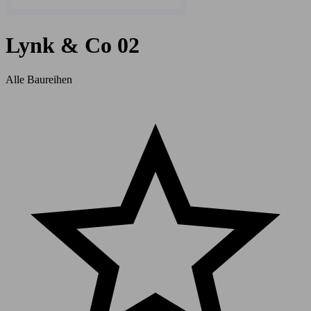
Lynk & Co 02
Alle Baureihen