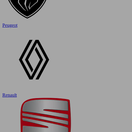
Peugeot
Renault