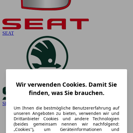
SEAT
Wir verwenden Cookies. Damit Sie
finden, was Sie brauchen.
Skoda
Um Ihnen die bestmögliche Benutzererfahrung auf
unseren Angeboten zu bieten, verwenden wir und
Drittanbieter Cookies und andere Technologien
(beides gemeinsam nennen wir nachfolgend:
„Cookies"), um Geräteinformationen und