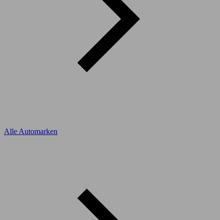
Alle Automarken