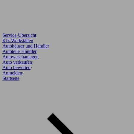
Service-Übersicht
Kfz-Werkstätten
Autohäuser und Händler
Autoteile-Händler
Autowaschanlagen
Auto verkaufen
›
Auto bewerten
›
Anmelden
›
Startseite