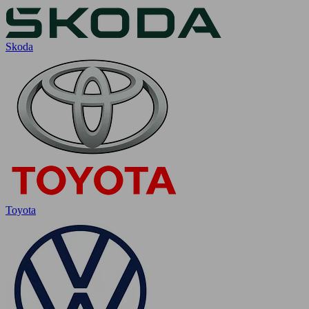
Skoda
Toyota