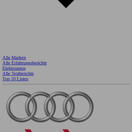
Alle Marken
Alle Erfahrungsberichte
Elektroautos
Alle Testberichte
Top 10 Listen