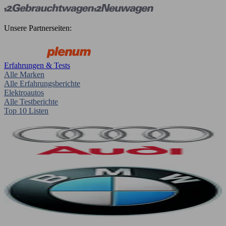
Unsere Partnerseiten:
Erfahrungen & Tests
Alle Marken
Alle Erfahrungsberichte
Elektroautos
Alle Testberichte
Top 10 Listen