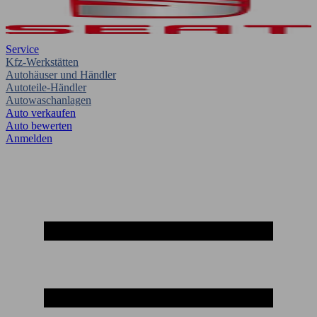
Service
Kfz-Werkstätten
Autohäuser und Händler
Autoteile-Händler
Autowaschanlagen
Auto verkaufen
Auto bewerten
Anmelden