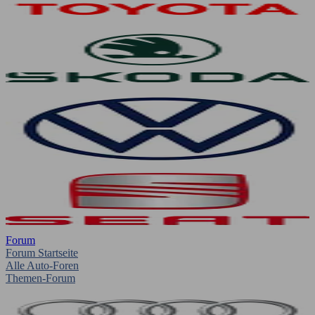
Forum
Forum Startseite
Alle Auto-Foren
Themen-Forum