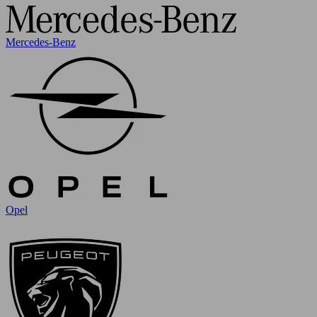
Mercedes-Benz
Opel