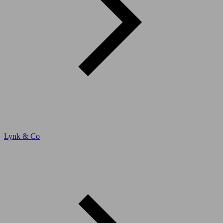
Lynk & Co