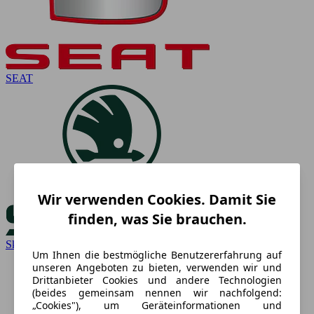
SEAT
Wir verwenden Cookies. Damit Sie
finden, was Sie brauchen.
Skoda
Um Ihnen die bestmögliche Benutzererfahrung auf
unseren Angeboten zu bieten, verwenden wir und
Drittanbieter Cookies und andere Technologien
(beides gemeinsam nennen wir nachfolgend:
„Cookies"), um Geräteinformationen und