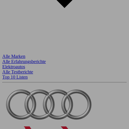
Alle Marken
Alle Erfahrungsberichte
Elektroautos
Alle Testberichte
Top 10 Listen