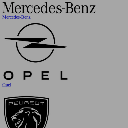
Mercedes-Benz
Opel