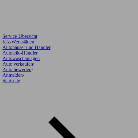
Service-Übersicht
Kfz-Werkstätten
Autohäuser und Händler
Autoteile-Händler
Autowaschanlagen
Auto verkaufen
›
Auto bewerten
›
Anmelden
›
Startseite