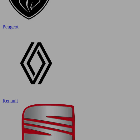
Peugeot
Renault