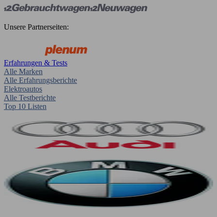
Unsere Partnerseiten:
Erfahrungen & Tests
Alle Marken
Alle Erfahrungsberichte
Elektroautos
Alle Testberichte
Top 10 Listen