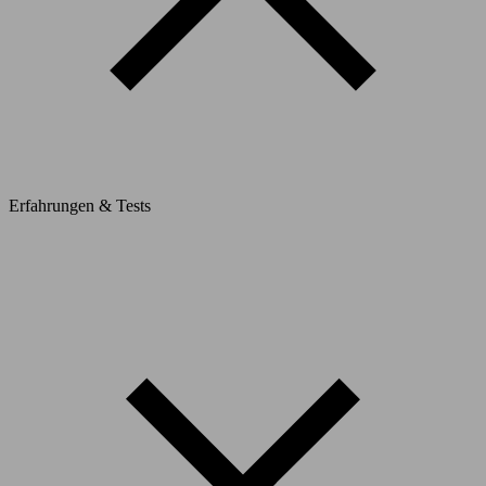
Erfahrungen & Tests