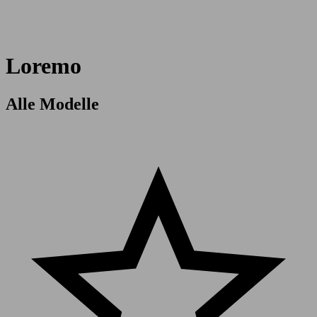
Loremo
Alle Modelle