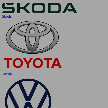
Skoda
Toyota