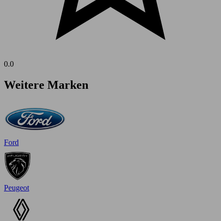
0.0
Weitere Marken
Ford
Peugeot