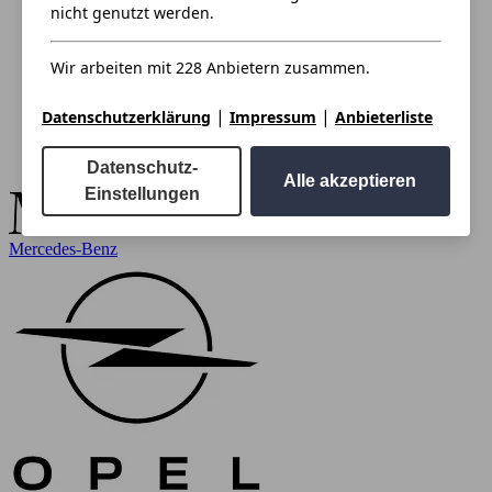
nicht genutzt werden.
Wir arbeiten mit 228 Anbietern zusammen.
|
|
Datenschutzerklärung
Impressum
Anbieterliste
Datenschutz-
Alle akzeptieren
Einstellungen
Mercedes-Benz