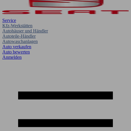
Service
Kfz-Werkstätten
Autohäuser und Händler
Autoteile-Händler
Autowaschanlagen
Auto verkaufen
Auto bewerten
Anmelden