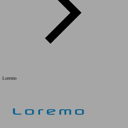
Loremo