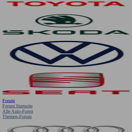
Forum
Forum Startseite
Alle Auto-Foren
Themen-Forum