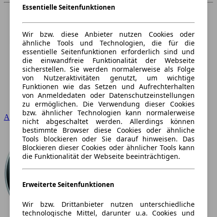
Essentielle Seitenfunktionen
Wir bzw. diese Anbieter nutzen Cookies oder
ähnliche Tools und Technologien, die für die
essentielle Seitenfunktionen erforderlich sind und
die einwandfreie Funktionalität der Webseite
sicherstellen. Sie werden normalerweise als Folge
von Nutzeraktivitäten genutzt, um wichtige
Funktionen wie das Setzen und Aufrechterhalten
von Anmeldedaten oder Datenschutzeinstellungen
zu ermöglichen. Die Verwendung dieser Cookies
bzw. ähnlicher Technologien kann normalerweise
Audi
nicht abgeschaltet werden. Allerdings können
bestimmte Browser diese Cookies oder ähnliche
Tools blockieren oder Sie darauf hinweisen. Das
Blockieren dieser Cookies oder ähnlicher Tools kann
die Funktionalität der Webseite beeinträchtigen.
Erweiterte Seitenfunktionen
Wir bzw. Drittanbieter nutzen unterschiedliche
technologische Mittel, darunter u.a. Cookies und