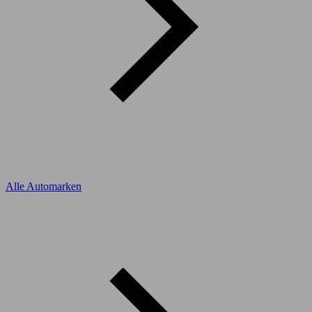
Alle Automarken