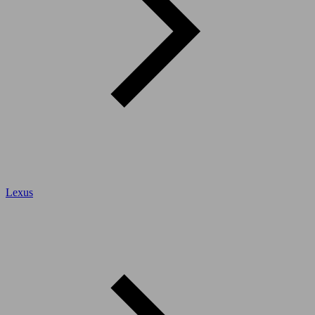
Lexus