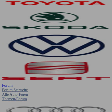
Forum
Forum Startseite
Alle Auto-Foren
Themen-Forum