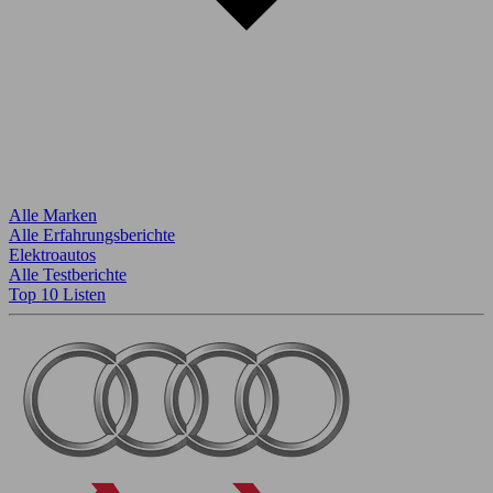
Alle Marken
Alle Erfahrungsberichte
Elektroautos
Alle Testberichte
Top 10 Listen