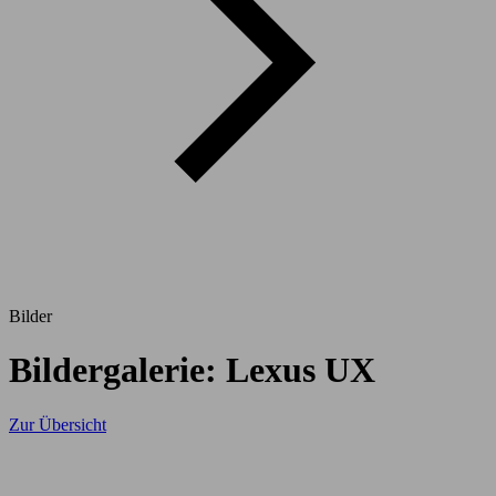
Bilder
Bildergalerie: Lexus UX
Zur Übersicht