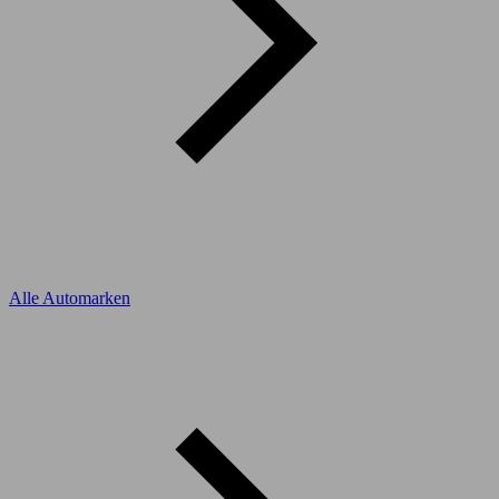
Alle Automarken