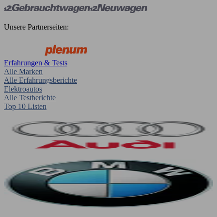
Unsere Partnerseiten:
Erfahrungen & Tests
Alle Marken
Alle Erfahrungsberichte
Elektroautos
Alle Testberichte
Top 10 Listen