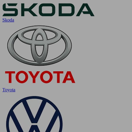
Skoda
Toyota