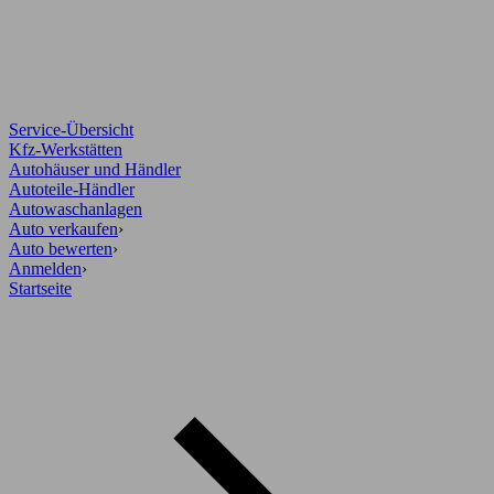
Service-Übersicht
Kfz-Werkstätten
Autohäuser und Händler
Autoteile-Händler
Autowaschanlagen
Auto verkaufen
›
Auto bewerten
›
Anmelden
›
Startseite