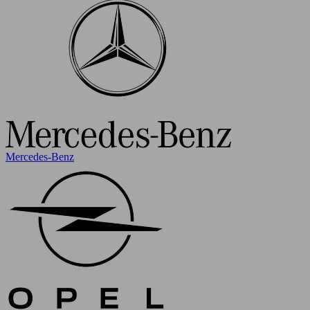
Mercedes-Benz