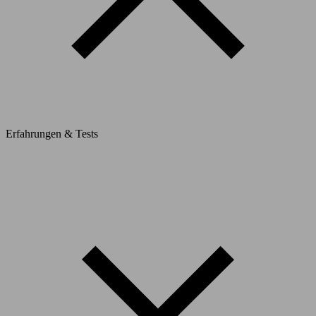
Erfahrungen & Tests