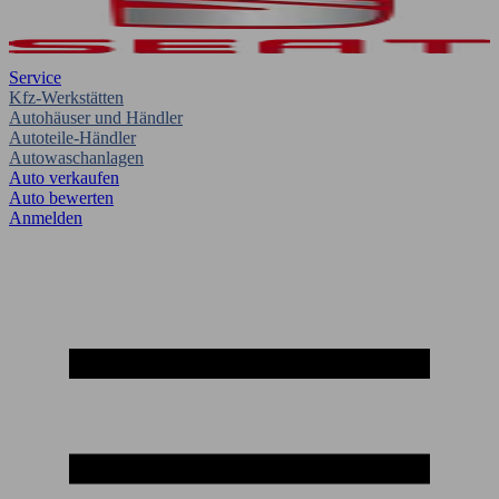
Service
Kfz-Werkstätten
Autohäuser und Händler
Autoteile-Händler
Autowaschanlagen
Auto verkaufen
Auto bewerten
Anmelden