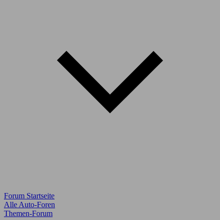
Forum Startseite
Alle Auto-Foren
Themen-Forum