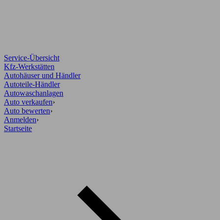
Service-Übersicht
Kfz-Werkstätten
Autohäuser und Händler
Autoteile-Händler
Autowaschanlagen
Auto verkaufen
›
Auto bewerten
›
Anmelden
›
Startseite