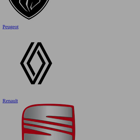
Peugeot
Renault