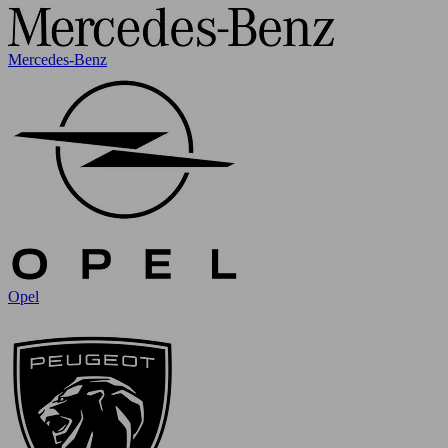
Mercedes-Benz
Opel