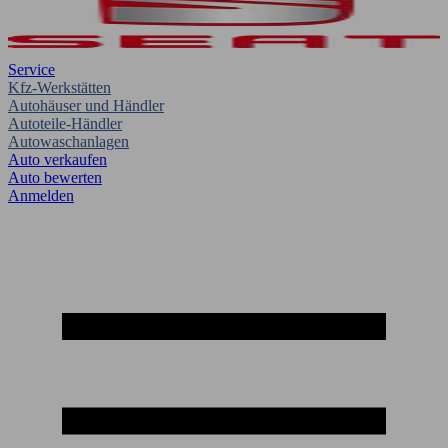
Service
Kfz-Werkstätten
Autohäuser und Händler
Autoteile-Händler
Autowaschanlagen
Auto verkaufen
Auto bewerten
Anmelden