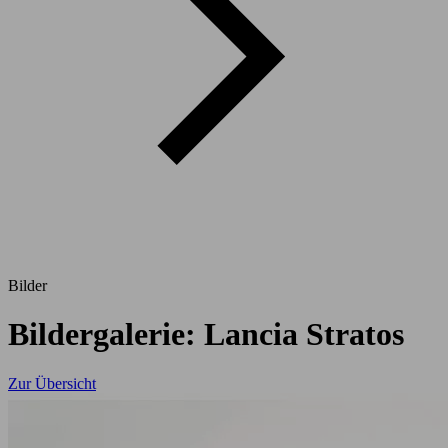
Bilder
Bildergalerie: Lancia Stratos
Zur Übersicht