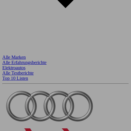
Alle Marken
Alle Erfahrungsberichte
Elektroautos
Alle Testberichte
Top 10 Listen