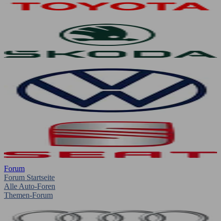
Forum
Forum Startseite
Alle Auto-Foren
Themen-Forum