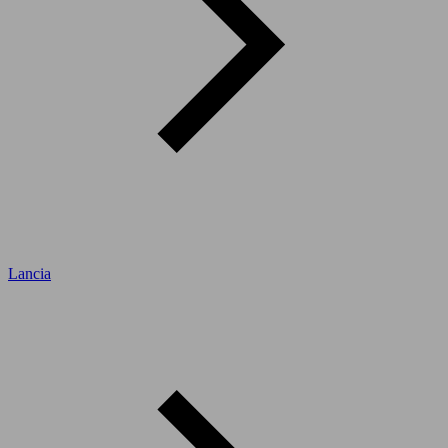
Lancia