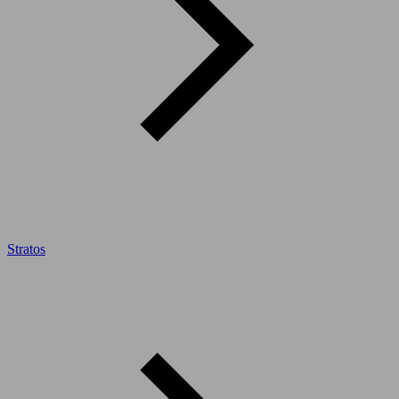
Stratos