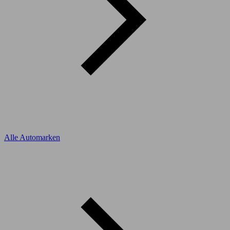
Alle Automarken