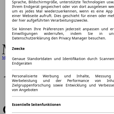
Sprache, Bildschirmgröße, unterstützte Technologien usw.
Ihrem Endgerät gespeichert oder von dort ausgelesen we
um es jedes Mal wiederzuerkennen, wenn es eine App
einer Webseite aufruft. Dies geschieht für einen oder me
der hier aufgeführten Verarbeitungszwecke.
Sie können Ihre Präferenzen jederzeit anpassen und ert
Einwilligungen widerrufen, indem Sie in uns
Datenschutzerklärung den Privacy Manager besuchen.
Zwecke
Mercedes-Benz
Genaue Standortdaten und Identifikation durch Scanne
Endgeräten
Personalisierte Werbung und Inhalte, Messung
Werbeleistung und der Performance von Inhal
Zielgruppenforschung sowie Entwicklung und Verbess
von Angeboten
Essentielle Seitenfunktionen