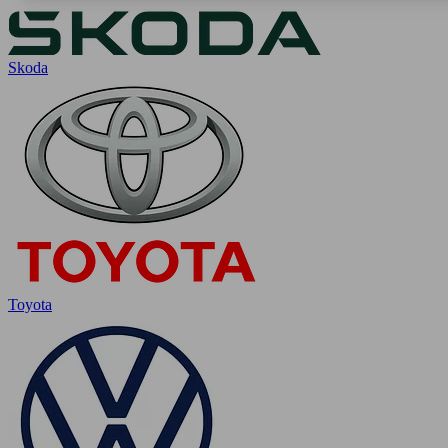
Skoda
Toyota