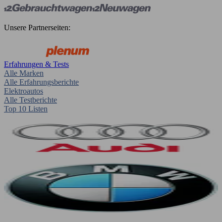
Unsere Partnerseiten:
Erfahrungen & Tests
Alle Marken
Alle Erfahrungsberichte
Elektroautos
Alle Testberichte
Top 10 Listen