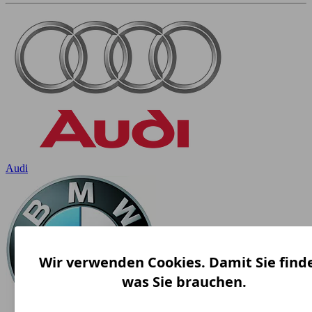
Audi
Wir verwenden Cookies. Damit Sie find
was Sie brauchen.