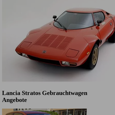
Lancia Stratos Gebrauchtwagen
Angebote