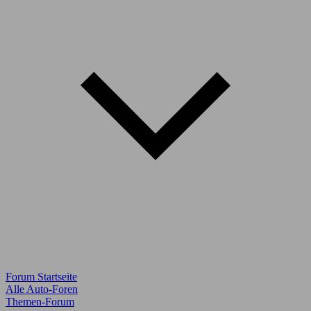
Forum Startseite
Alle Auto-Foren
Themen-Forum