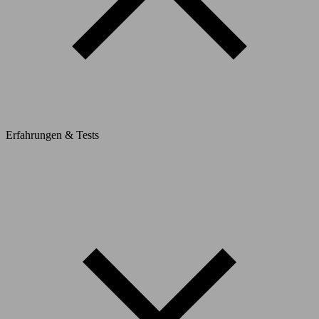
Erfahrungen & Tests