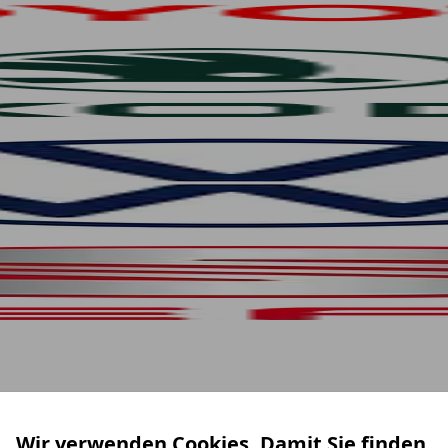
Wir verwenden Cookies. Damit Sie finden,