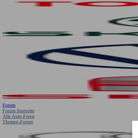
Forum
Forum Startseite
Alle Auto-Foren
Themen-Forum