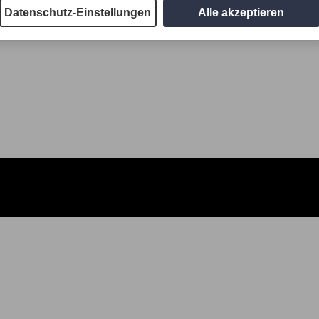
Datenschutz-Einstellungen
Alle akzeptieren