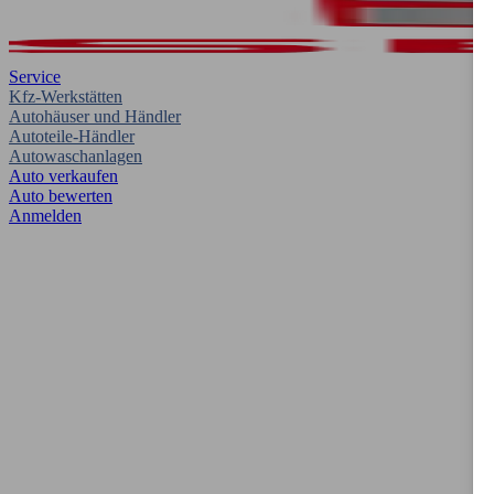
Service
Kfz-Werkstätten
Autohäuser und Händler
Autoteile-Händler
Autowaschanlagen
Auto verkaufen
Auto bewerten
Anmelden