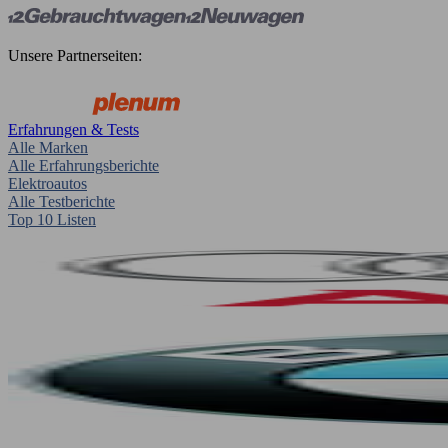
Unsere Partnerseiten:
Erfahrungen & Tests
Alle Marken
Alle Erfahrungsberichte
Elektroautos
Alle Testberichte
Top 10 Listen