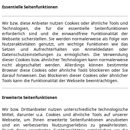
Essentielle Seitenfunktionen
Wir bzw. diese Anbieter nutzen Cookies oder ähnliche Tools und
Technologien, die für die essentielle Seitenfunktionen
erforderlich sind und die einwandfreie Funktionalität der
Webseite sicherstellen. Sie werden normalerweise als Folge von
Nutzeraktivitäten genutzt, um wichtige Funktionen wie das
Setzen und Aufrechterhalten von Anmeldedaten oder
Datenschutzeinstellungen zu ermöglichen. Die Verwendung
dieser Cookies bzw. ähnlicher Technologien kann normalerweise
nicht abgeschaltet werden. Allerdings können bestimmte
Browser diese Cookies oder ähnliche Tools blockieren oder Sie
darauf hinweisen. Das Blockieren dieser Cookies oder ähnlicher
Tools kann die Funktionalität der Webseite beeinträchtigen.
Erweiterte Seitenfunktionen
Wir bzw. Drittanbieter nutzen unterschiedliche technologische
Mittel, darunter u.a. Cookies und ähnliche Tools auf unserer
Webseite, um Ihnen erweiterte Seitenfunktionen anzubieten
und ein verbessertes Nutzungserlebnis zu gewährleisten.