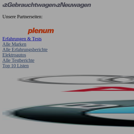
Unsere Partnerseiten:
Erfahrungen & Tests
Alle Marken
Alle Erfahrungsberichte
Elektroautos
Alle Testberichte
Top 10 Listen