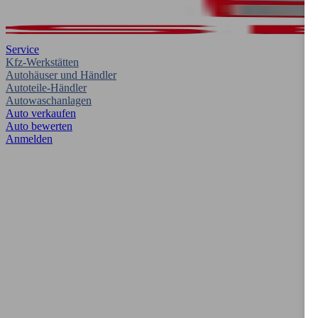
Service
Kfz-Werkstätten
Autohäuser und Händler
Autoteile-Händler
Autowaschanlagen
Auto verkaufen
Auto bewerten
Anmelden