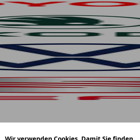
Wir verwenden Cookies. Damit Sie finden,