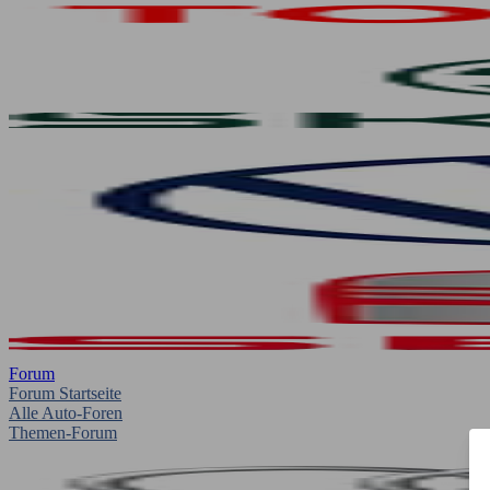
Forum
Forum Startseite
Alle Auto-Foren
Themen-Forum