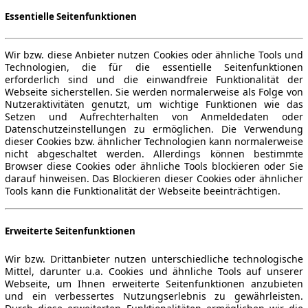
Essentielle Seitenfunktionen
Wir bzw. diese Anbieter nutzen Cookies oder ähnliche Tools und
Technologien, die für die essentielle Seitenfunktionen
erforderlich sind und die einwandfreie Funktionalität der
Webseite sicherstellen. Sie werden normalerweise als Folge von
Nutzeraktivitäten genutzt, um wichtige Funktionen wie das
Setzen und Aufrechterhalten von Anmeldedaten oder
Datenschutzeinstellungen zu ermöglichen. Die Verwendung
dieser Cookies bzw. ähnlicher Technologien kann normalerweise
nicht abgeschaltet werden. Allerdings können bestimmte
Browser diese Cookies oder ähnliche Tools blockieren oder Sie
darauf hinweisen. Das Blockieren dieser Cookies oder ähnlicher
Tools kann die Funktionalität der Webseite beeinträchtigen.
Erweiterte Seitenfunktionen
Wir bzw. Drittanbieter nutzen unterschiedliche technologische
Mittel, darunter u.a. Cookies und ähnliche Tools auf unserer
Webseite, um Ihnen erweiterte Seitenfunktionen anzubieten
und ein verbessertes Nutzungserlebnis zu gewährleisten.