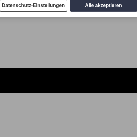
Datenschutz-Einstellungen
Alle akzeptieren