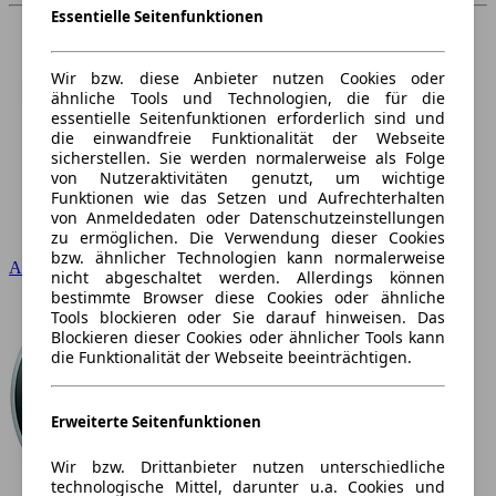
Essentielle Seitenfunktionen
Wir bzw. diese Anbieter nutzen Cookies oder
ähnliche Tools und Technologien, die für die
essentielle Seitenfunktionen erforderlich sind und
die einwandfreie Funktionalität der Webseite
sicherstellen. Sie werden normalerweise als Folge
von Nutzeraktivitäten genutzt, um wichtige
Funktionen wie das Setzen und Aufrechterhalten
von Anmeldedaten oder Datenschutzeinstellungen
zu ermöglichen. Die Verwendung dieser Cookies
bzw. ähnlicher Technologien kann normalerweise
Audi
nicht abgeschaltet werden. Allerdings können
bestimmte Browser diese Cookies oder ähnliche
Tools blockieren oder Sie darauf hinweisen. Das
Blockieren dieser Cookies oder ähnlicher Tools kann
die Funktionalität der Webseite beeinträchtigen.
Erweiterte Seitenfunktionen
Wir bzw. Drittanbieter nutzen unterschiedliche
technologische Mittel, darunter u.a. Cookies und