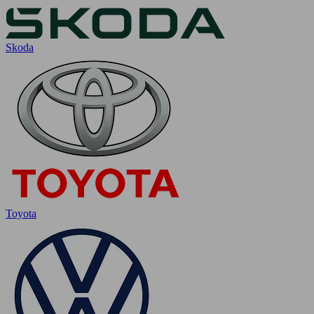
Skoda
Toyota