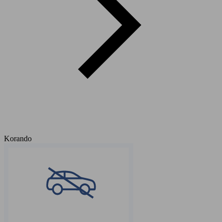
Korando