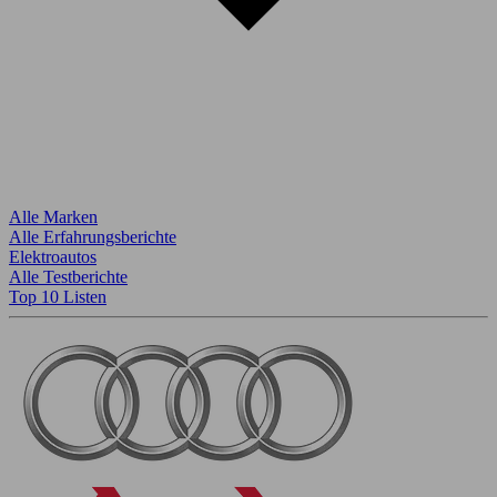
Alle Marken
Alle Erfahrungsberichte
Elektroautos
Alle Testberichte
Top 10 Listen