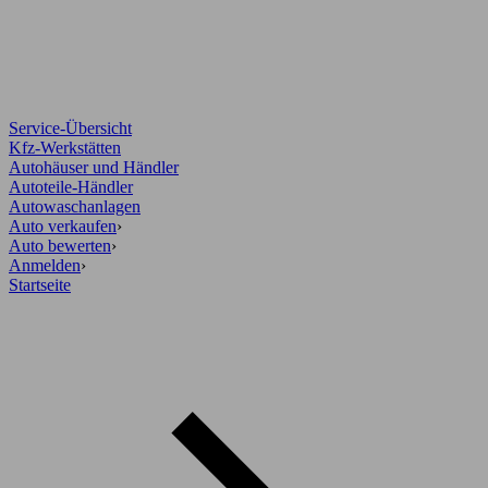
Service-Übersicht
Kfz-Werkstätten
Autohäuser und Händler
Autoteile-Händler
Autowaschanlagen
Auto verkaufen
›
Auto bewerten
›
Anmelden
›
Startseite