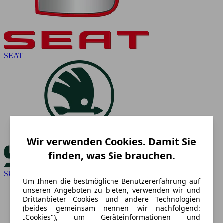
SEAT
Wir verwenden Cookies. Damit Sie
finden, was Sie brauchen.
Skoda
Um Ihnen die bestmögliche Benutzererfahrung auf
unseren Angeboten zu bieten, verwenden wir und
Drittanbieter Cookies und andere Technologien
(beides gemeinsam nennen wir nachfolgend:
„Cookies"), um Geräteinformationen und