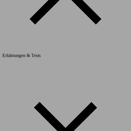
Erfahrungen & Tests