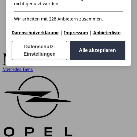
nicht genutzt werden.
Wir arbeiten mit 228 Anbietern zusammen.
|
|
Datenschutzerklärung
Impressum
Anbieterliste
Datenschutz-
Alle akzeptieren
Einstellungen
Mercedes-Benz