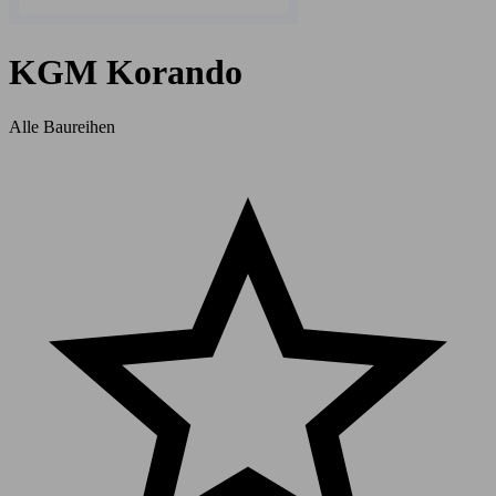
KGM Korando
Alle Baureihen