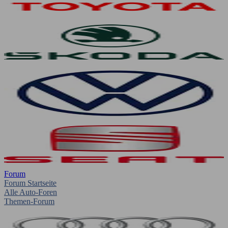
Forum
Forum Startseite
Alle Auto-Foren
Themen-Forum