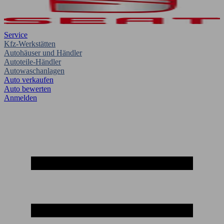
Service
Kfz-Werkstätten
Autohäuser und Händler
Autoteile-Händler
Autowaschanlagen
Auto verkaufen
Auto bewerten
Anmelden