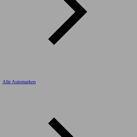
Alle Automarken