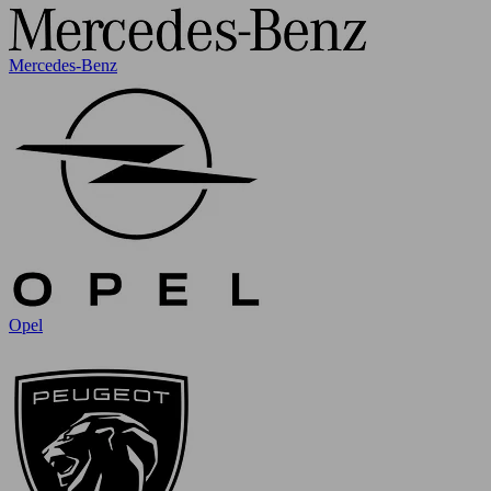
Mercedes-Benz
Opel