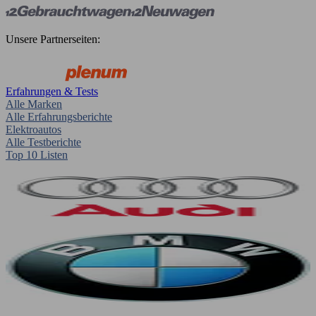
Unsere Partnerseiten:
Erfahrungen & Tests
Alle Marken
Alle Erfahrungsberichte
Elektroautos
Alle Testberichte
Top 10 Listen