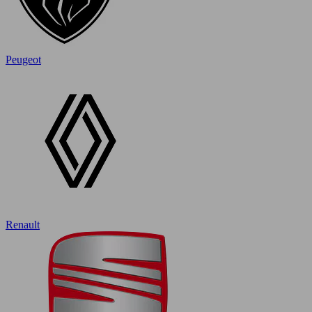
Peugeot
Renault