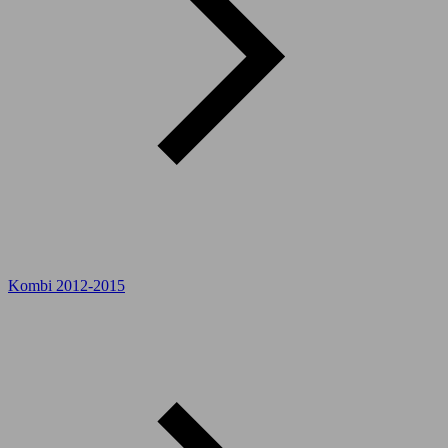
Kombi 2012-2015