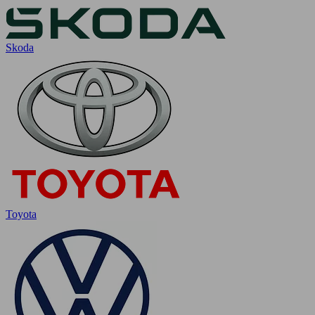
Skoda
Toyota