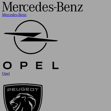
Mercedes-Benz
Opel