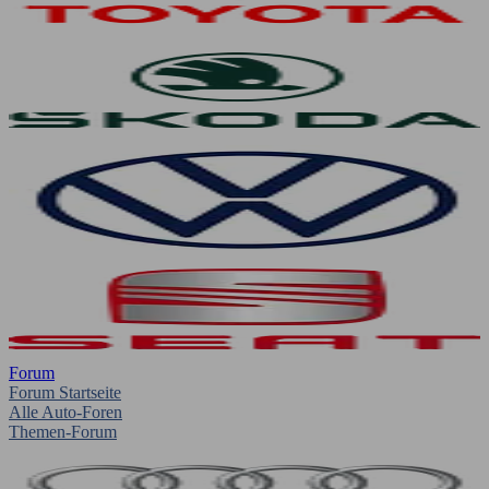
Forum
Forum Startseite
Alle Auto-Foren
Themen-Forum