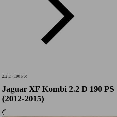
2.2 D (190 PS)
Jaguar XF Kombi 2.2 D 190 PS
(2012-2015)