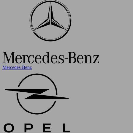
Mercedes-Benz