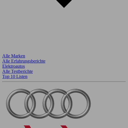
Alle Marken
Alle Erfahrungsberichte
Elektroautos
Alle Testberichte
Top 10 Listen