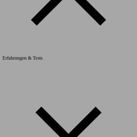
Erfahrungen & Tests