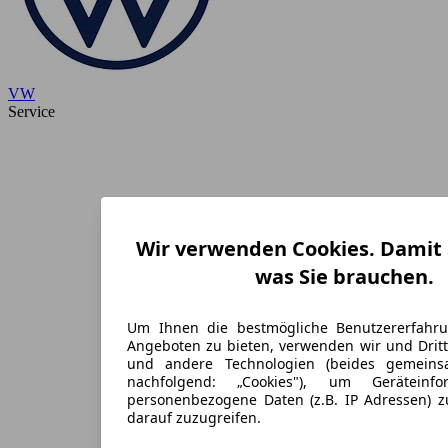
VW
Service
Wir verwenden Cookies. Damit S
was Sie brauchen.
Um Ihnen die bestmögliche Benutzererfahr
Angeboten zu bieten, verwenden wir und Dritt
und andere Technologien (beides gemein
nachfolgend: „Cookies"), um Geräteinf
personenbezogene Daten (z.B. IP Adressen) 
darauf zuzugreifen.