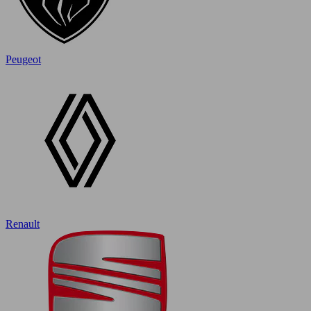
Peugeot
Renault