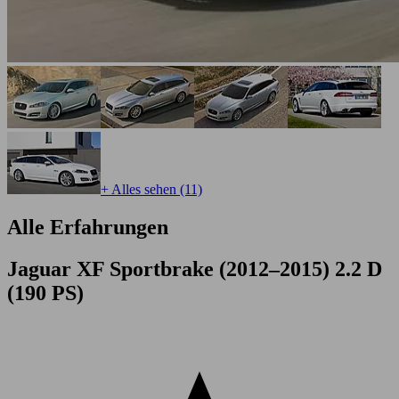
+ Alles sehen (11)
Alle Erfahrungen
Jaguar XF Sportbrake (2012–2015) 2.2 D
(190 PS)