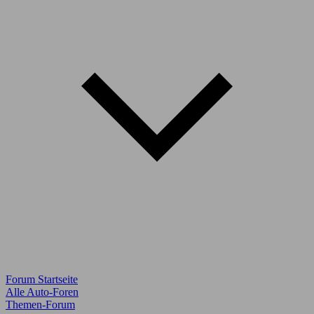
Forum Startseite
Alle Auto-Foren
Themen-Forum