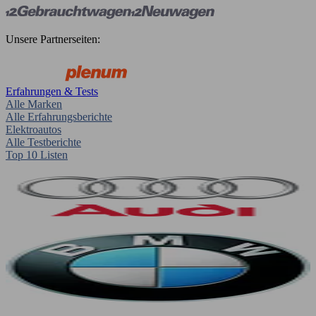
Unsere Partnerseiten:
Erfahrungen & Tests
Alle Marken
Alle Erfahrungsberichte
Elektroautos
Alle Testberichte
Top 10 Listen