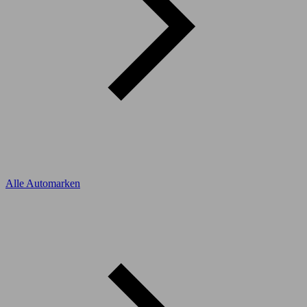
Alle Automarken