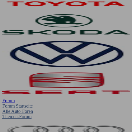
Forum
Forum Startseite
Alle Auto-Foren
Themen-Forum