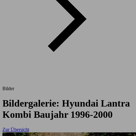
Bilder
Bildergalerie: Hyundai Lantra
Kombi Baujahr 1996-2000
Zur Übersicht