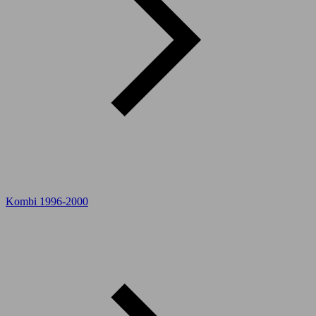
Kombi 1996-2000