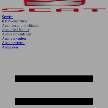
Service
Kfz-Werkstätten
Autohäuser und Händler
Autoteile-Händler
Autowaschanlagen
Auto verkaufen
Auto bewerten
Anmelden