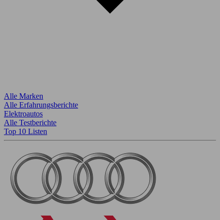
Alle Marken
Alle Erfahrungsberichte
Elektroautos
Alle Testberichte
Top 10 Listen