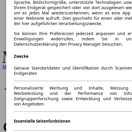
Sprache, Bildschirmgröße, unterstützte Technologien usw.
Ihrem Endgerät gespeichert oder von dort ausgelesen we
um es jedes Mal wiederzuerkennen, wenn es eine App
einer Webseite aufruft. Dies geschieht für einen oder me
der hier aufgeführten Verarbeitungszwecke.
Sie können Ihre Präferenzen jederzeit anpassen und ert
Einwilligungen widerrufen, indem Sie in uns
Datenschutzerklärung den Privacy Manager besuchen.
Zwecke
Mercedes-Benz
Genaue Standortdaten und Identifikation durch Scanne
Endgeräten
Personalisierte Werbung und Inhalte, Messung
Werbeleistung und der Performance von Inhal
Zielgruppenforschung sowie Entwicklung und Verbess
von Angeboten
Essentielle Seitenfunktionen