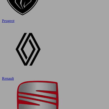
Peugeot
Renault