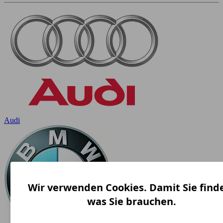
Audi
Wir verwenden Cookies. Damit Sie find
was Sie brauchen.