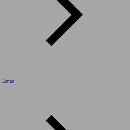
Lantra