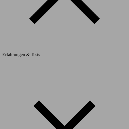
Erfahrungen & Tests