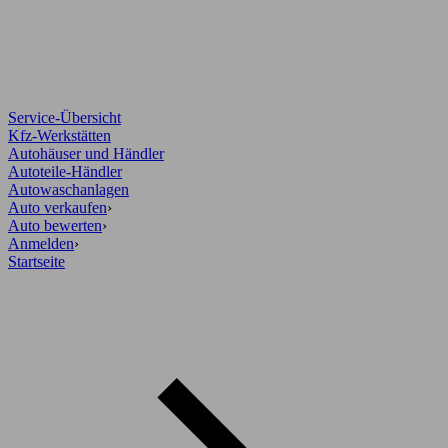
Service-Übersicht
Kfz-Werkstätten
Autohäuser und Händler
Autoteile-Händler
Autowaschanlagen
Auto verkaufen
›
Auto bewerten
›
Anmelden
›
Startseite