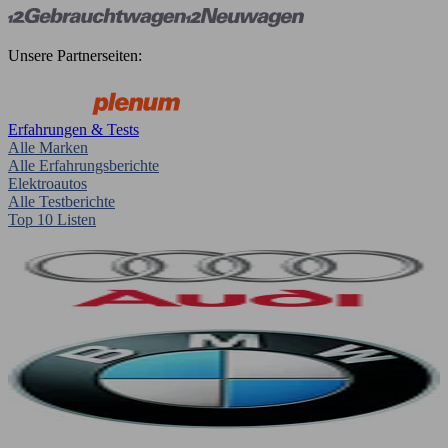
Unsere Partnerseiten:
Erfahrungen & Tests
Alle Marken
Alle Erfahrungsberichte
Elektroautos
Alle Testberichte
Top 10 Listen