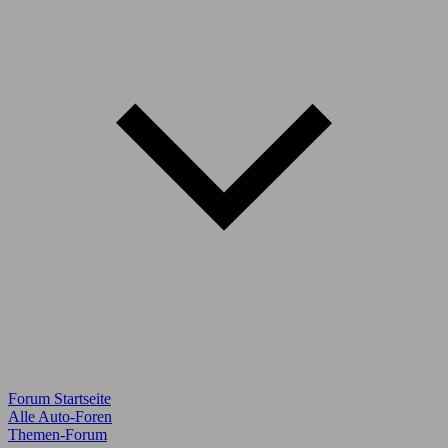
Forum Startseite
Alle Auto-Foren
Themen-Forum