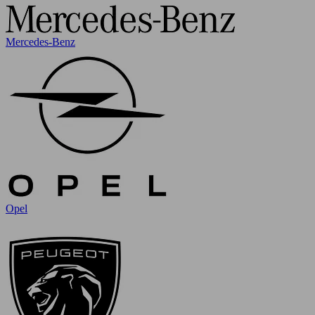
Mercedes-Benz
Opel