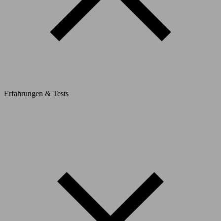
Erfahrungen & Tests