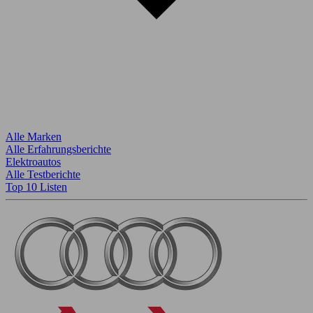
Alle Marken
Alle Erfahrungsberichte
Elektroautos
Alle Testberichte
Top 10 Listen