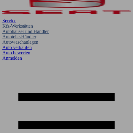
Service
Kfz-Werkstätten
Autohäuser und Händler
Autoteile-Händler
Autowaschanlagen
Auto verkaufen
Auto bewerten
Anmelden