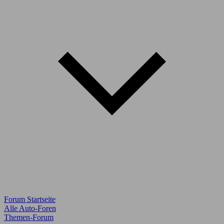
Forum Startseite
Alle Auto-Foren
Themen-Forum