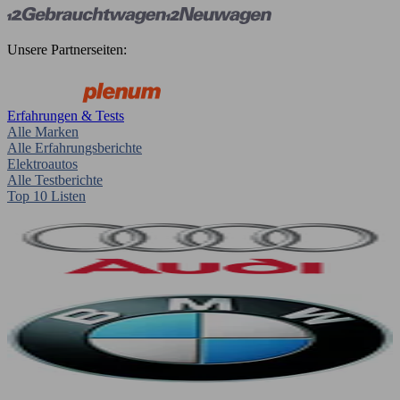
Unsere Partnerseiten:
Erfahrungen & Tests
Alle Marken
Alle Erfahrungsberichte
Elektroautos
Alle Testberichte
Top 10 Listen