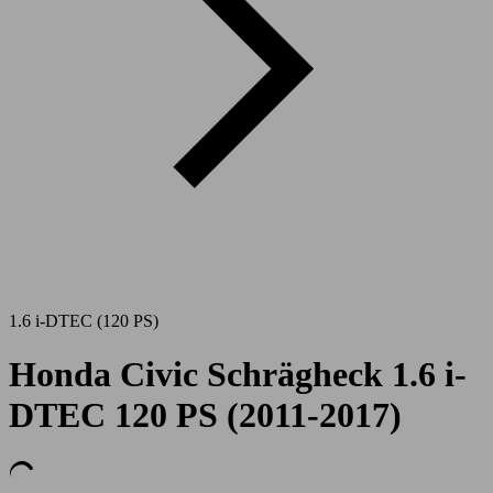
1.6 i-DTEC (120 PS)
Honda Civic Schrägheck 1.6 i-
DTEC 120 PS (2011-2017)