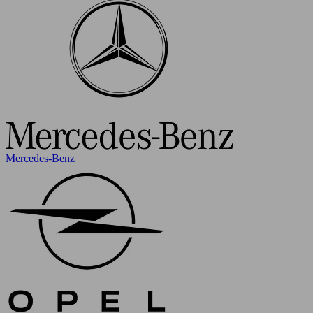
Mercedes-Benz