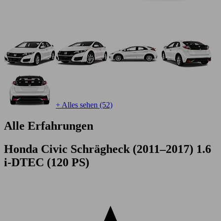
+ Alles sehen (52)
Alle Erfahrungen
Honda Civic Schrägheck (2011–2017) 1.6
i-DTEC (120 PS)