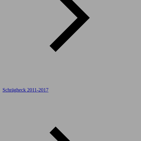
Schrägheck 2011-2017