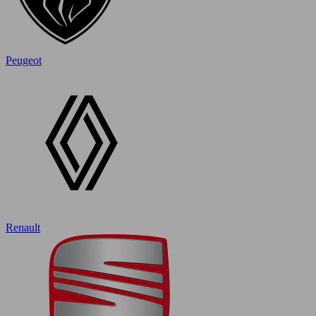
Peugeot
Renault