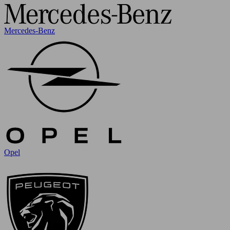
Mercedes-Benz
Opel