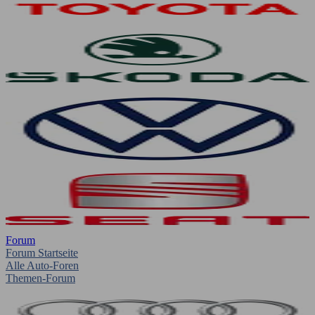
Forum
Forum Startseite
Alle Auto-Foren
Themen-Forum