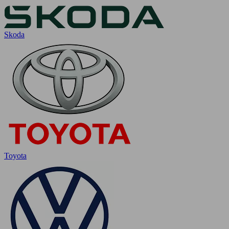
Skoda
Toyota