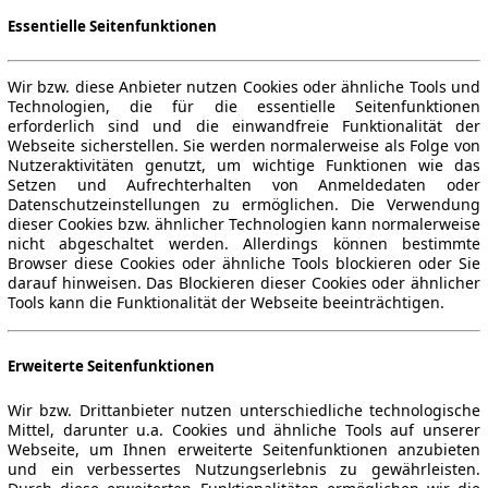
Essentielle Seitenfunktionen
Wir bzw. diese Anbieter nutzen Cookies oder ähnliche Tools und
Technologien, die für die essentielle Seitenfunktionen
erforderlich sind und die einwandfreie Funktionalität der
Webseite sicherstellen. Sie werden normalerweise als Folge von
Nutzeraktivitäten genutzt, um wichtige Funktionen wie das
Setzen und Aufrechterhalten von Anmeldedaten oder
Datenschutzeinstellungen zu ermöglichen. Die Verwendung
dieser Cookies bzw. ähnlicher Technologien kann normalerweise
nicht abgeschaltet werden. Allerdings können bestimmte
Browser diese Cookies oder ähnliche Tools blockieren oder Sie
darauf hinweisen. Das Blockieren dieser Cookies oder ähnlicher
Tools kann die Funktionalität der Webseite beeinträchtigen.
Erweiterte Seitenfunktionen
Wir bzw. Drittanbieter nutzen unterschiedliche technologische
Mittel, darunter u.a. Cookies und ähnliche Tools auf unserer
Webseite, um Ihnen erweiterte Seitenfunktionen anzubieten
und ein verbessertes Nutzungserlebnis zu gewährleisten.