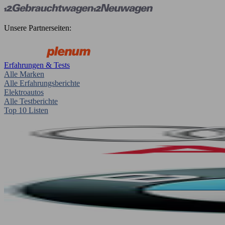
Unsere Partnerseiten:
Erfahrungen & Tests
Alle Marken
Alle Erfahrungsberichte
Elektroautos
Alle Testberichte
Top 10 Listen