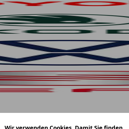
Wir verwenden Cookies. Damit Sie finden,