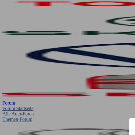
Forum
Forum Startseite
Alle Auto-Foren
Themen-Forum