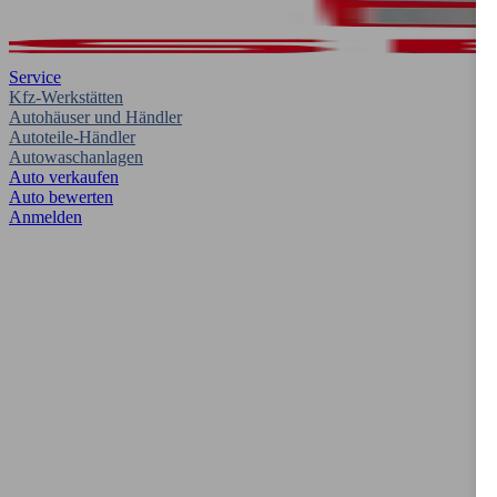
Service
Kfz-Werkstätten
Autohäuser und Händler
Autoteile-Händler
Autowaschanlagen
Auto verkaufen
Auto bewerten
Anmelden