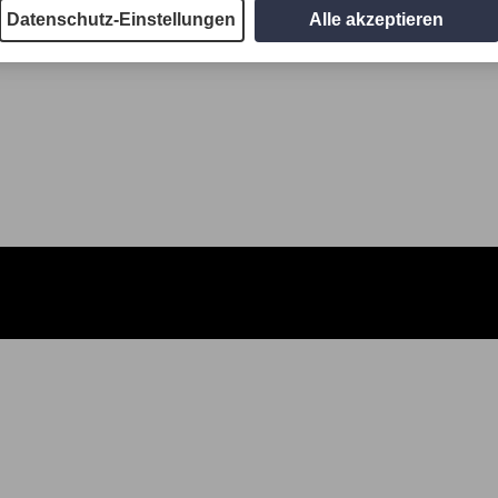
Datenschutz-Einstellungen
Alle akzeptieren