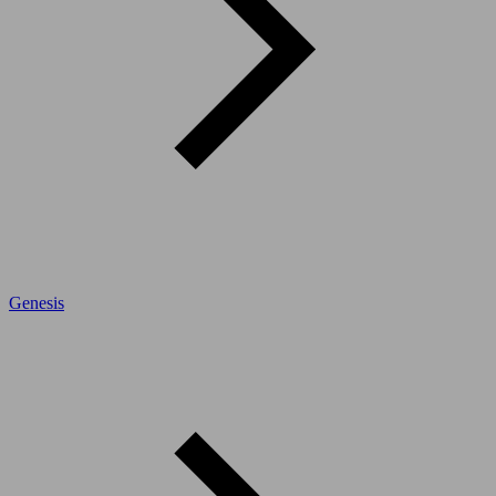
Genesis