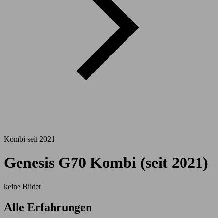
Kombi seit 2021
Genesis G70 Kombi (seit 2021)
keine Bilder
Alle Erfahrungen