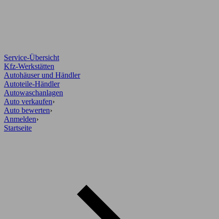
Service-Übersicht
Kfz-Werkstätten
Autohäuser und Händler
Autoteile-Händler
Autowaschanlagen
Auto verkaufen
›
Auto bewerten
›
Anmelden
›
Startseite