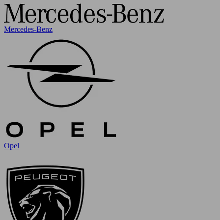
Mercedes-Benz
Opel