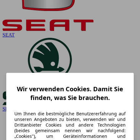
SEAT
Wir verwenden Cookies. Damit Sie
finden, was Sie brauchen.
Skoda
Um Ihnen die bestmögliche Benutzererfahrung auf
unseren Angeboten zu bieten, verwenden wir und
Drittanbieter Cookies und andere Technologien
(beides gemeinsam nennen wir nachfolgend:
„Cookies"), um Geräteinformationen und