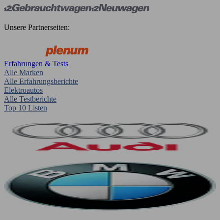
Unsere Partnerseiten:
Erfahrungen & Tests
Alle Marken
Alle Erfahrungsberichte
Elektroautos
Alle Testberichte
Top 10 Listen