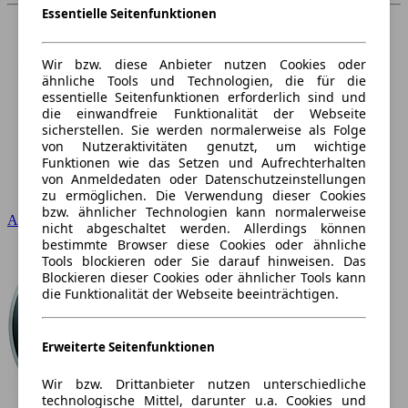
Essentielle Seitenfunktionen
Wir bzw. diese Anbieter nutzen Cookies oder
ähnliche Tools und Technologien, die für die
essentielle Seitenfunktionen erforderlich sind und
die einwandfreie Funktionalität der Webseite
sicherstellen. Sie werden normalerweise als Folge
von Nutzeraktivitäten genutzt, um wichtige
Funktionen wie das Setzen und Aufrechterhalten
von Anmeldedaten oder Datenschutzeinstellungen
zu ermöglichen. Die Verwendung dieser Cookies
bzw. ähnlicher Technologien kann normalerweise
Audi
nicht abgeschaltet werden. Allerdings können
bestimmte Browser diese Cookies oder ähnliche
Tools blockieren oder Sie darauf hinweisen. Das
Blockieren dieser Cookies oder ähnlicher Tools kann
die Funktionalität der Webseite beeinträchtigen.
Erweiterte Seitenfunktionen
Wir bzw. Drittanbieter nutzen unterschiedliche
technologische Mittel, darunter u.a. Cookies und