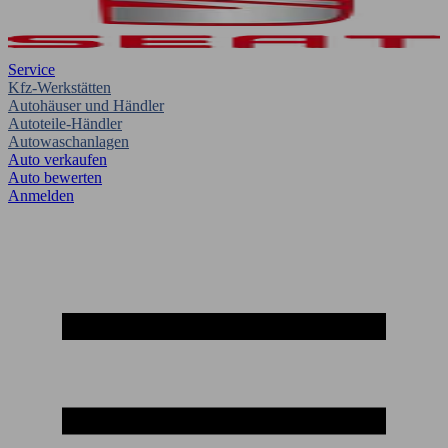
Service
Kfz-Werkstätten
Autohäuser und Händler
Autoteile-Händler
Autowaschanlagen
Auto verkaufen
Auto bewerten
Anmelden