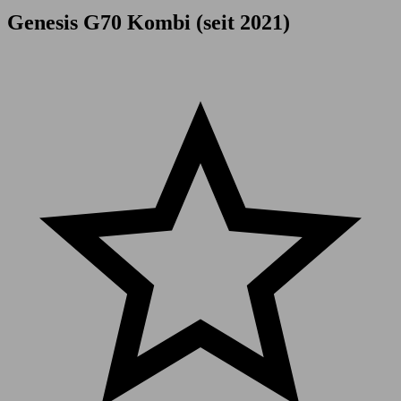
Genesis G70 Kombi (seit 2021)