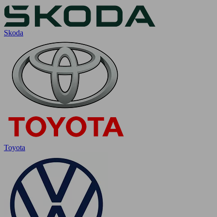
Skoda
Toyota