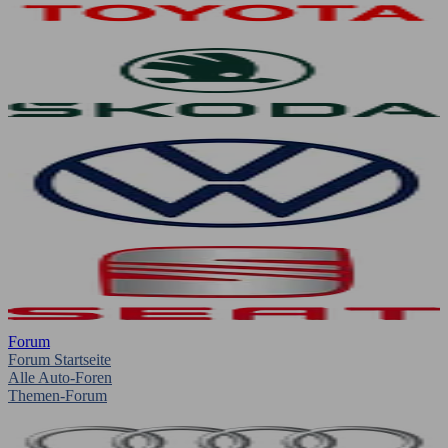
Forum
Forum Startseite
Alle Auto-Foren
Themen-Forum