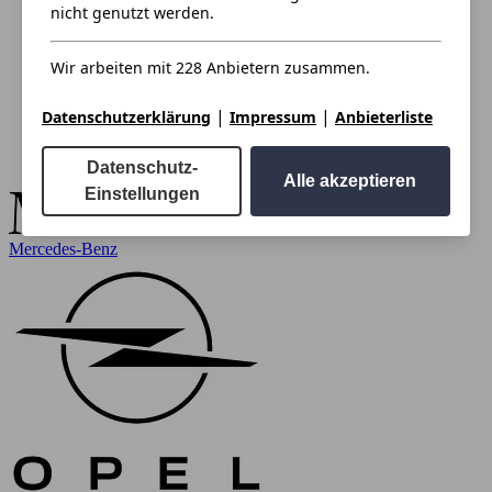
nicht genutzt werden.
Wir arbeiten mit 228 Anbietern zusammen.
|
|
Datenschutzerklärung
Impressum
Anbieterliste
Datenschutz-
Alle akzeptieren
Einstellungen
Mercedes-Benz