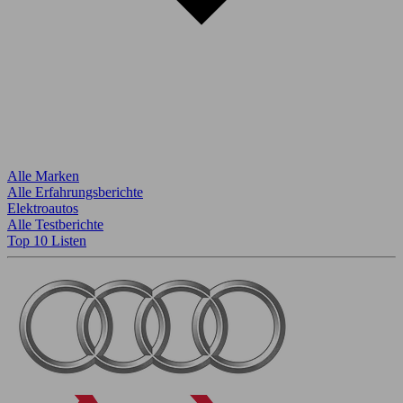
Alle Marken
Alle Erfahrungsberichte
Elektroautos
Alle Testberichte
Top 10 Listen