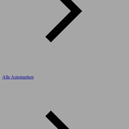
Alle Automarken