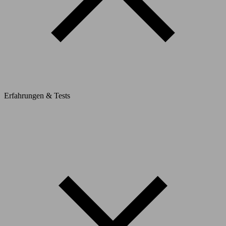
Erfahrungen & Tests