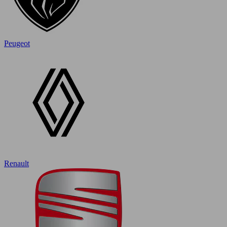
Peugeot
Renault