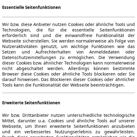
Essentielle Seitenfunktionen
Wir bzw. diese Anbieter nutzen Cookies oder ähnliche Tools und
Technologien, die für die essentielle Seitenfunktionen
erforderlich sind und die einwandfreie Funktionalität der
Webseite sicherstellen. Sie werden normalerweise als Folge von
Nutzeraktivitäten genutzt, um wichtige Funktionen wie das
Setzen und Aufrechterhalten von Anmeldedaten oder
Datenschutzeinstellungen zu ermöglichen. Die Verwendung
dieser Cookies bzw. ähnlicher Technologien kann normalerweise
nicht abgeschaltet werden. Allerdings können bestimmte
Browser diese Cookies oder ähnliche Tools blockieren oder Sie
darauf hinweisen. Das Blockieren dieser Cookies oder ähnlicher
Tools kann die Funktionalität der Webseite beeinträchtigen.
Erweiterte Seitenfunktionen
Wir bzw. Drittanbieter nutzen unterschiedliche technologische
Mittel, darunter u.a. Cookies und ähnliche Tools auf unserer
Webseite, um Ihnen erweiterte Seitenfunktionen anzubieten
und ein verbessertes Nutzungserlebnis zu gewährleisten.