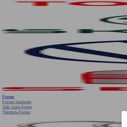
Forum
Forum Startseite
Alle Auto-Foren
Themen-Forum