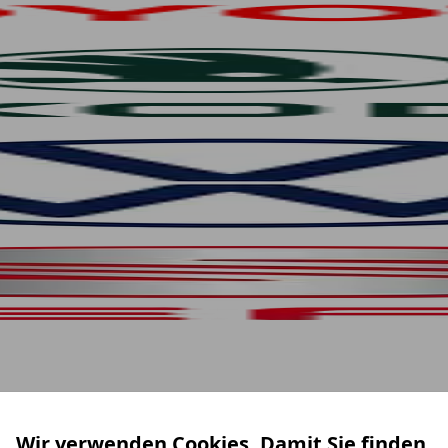
Wir verwenden Cookies. Damit Sie finden,