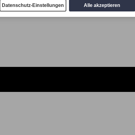
Datenschutz-Einstellungen
Alle akzeptieren