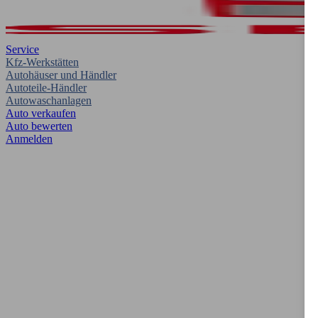
Service
Kfz-Werkstätten
Autohäuser und Händler
Autoteile-Händler
Autowaschanlagen
Auto verkaufen
Auto bewerten
Anmelden