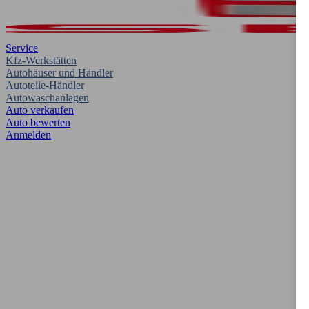
Service
Kfz-Werkstätten
Autohäuser und Händler
Autoteile-Händler
Autowaschanlagen
Auto verkaufen
Auto bewerten
Anmelden