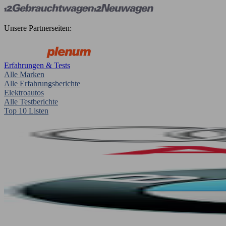
Unsere Partnerseiten:
Erfahrungen & Tests
Alle Marken
Alle Erfahrungsberichte
Elektroautos
Alle Testberichte
Top 10 Listen