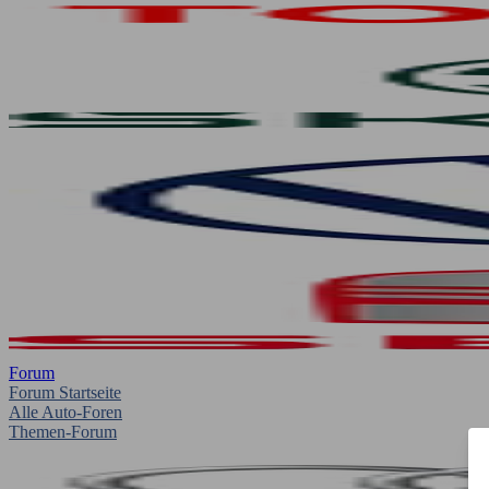
Forum
Forum Startseite
Alle Auto-Foren
Themen-Forum