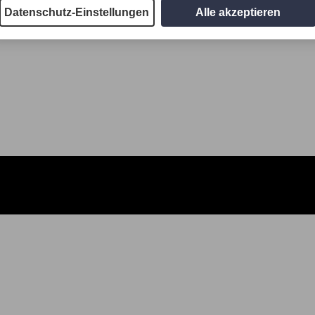
Datenschutz-Einstellungen
Alle akzeptieren