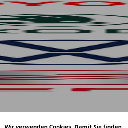
Wir verwenden Cookies. Damit Sie finden,