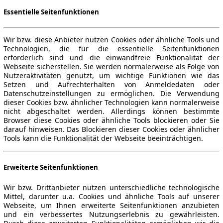
Essentielle Seitenfunktionen
Wir bzw. diese Anbieter nutzen Cookies oder ähnliche Tools und
Technologien, die für die essentielle Seitenfunktionen
erforderlich sind und die einwandfreie Funktionalität der
Webseite sicherstellen. Sie werden normalerweise als Folge von
Nutzeraktivitäten genutzt, um wichtige Funktionen wie das
Setzen und Aufrechterhalten von Anmeldedaten oder
Datenschutzeinstellungen zu ermöglichen. Die Verwendung
dieser Cookies bzw. ähnlicher Technologien kann normalerweise
nicht abgeschaltet werden. Allerdings können bestimmte
Browser diese Cookies oder ähnliche Tools blockieren oder Sie
darauf hinweisen. Das Blockieren dieser Cookies oder ähnlicher
Tools kann die Funktionalität der Webseite beeinträchtigen.
Erweiterte Seitenfunktionen
Wir bzw. Drittanbieter nutzen unterschiedliche technologische
Mittel, darunter u.a. Cookies und ähnliche Tools auf unserer
Webseite, um Ihnen erweiterte Seitenfunktionen anzubieten
und ein verbessertes Nutzungserlebnis zu gewährleisten.