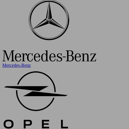
Mercedes-Benz