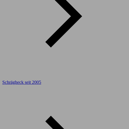
Schrägheck seit 2005