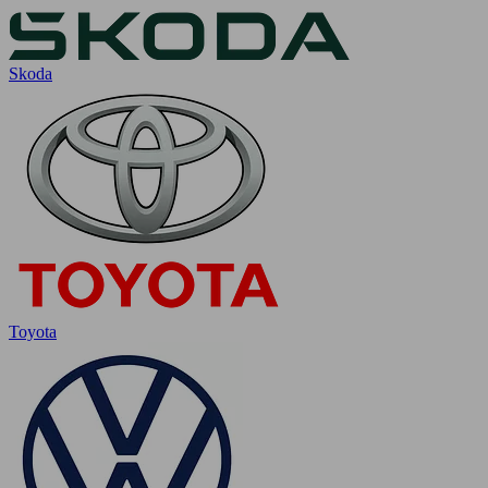
Skoda
Toyota