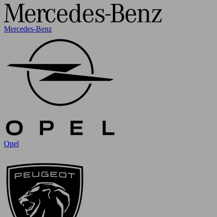
Mercedes-Benz
Opel