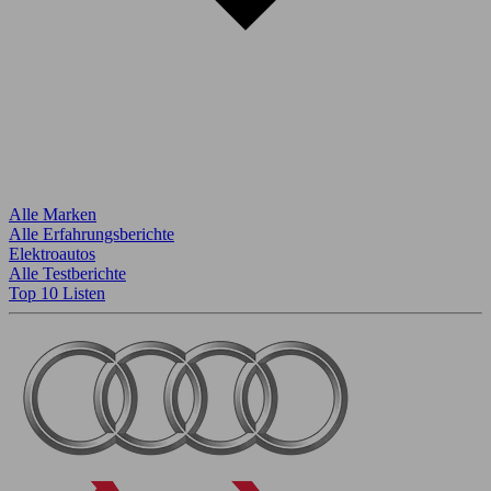
Alle Marken
Alle Erfahrungsberichte
Elektroautos
Alle Testberichte
Top 10 Listen