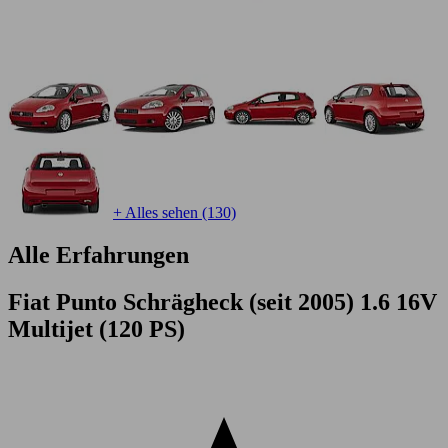
+ Alles sehen (130)
Alle Erfahrungen
Fiat Punto Schrägheck (seit 2005) 1.6 16V
Multijet (120 PS)