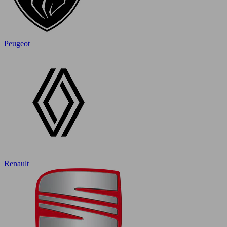
Peugeot
Renault