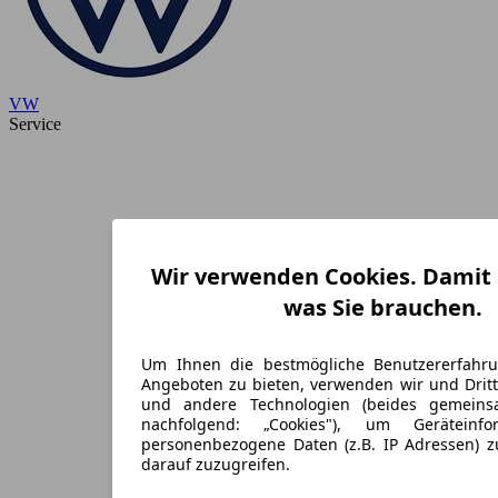
VW
Service
Wir verwenden Cookies. Damit S
was Sie brauchen.
Um Ihnen die bestmögliche Benutzererfahr
Angeboten zu bieten, verwenden wir und Dritt
und andere Technologien (beides gemein
nachfolgend: „Cookies"), um Geräteinf
personenbezogene Daten (z.B. IP Adressen) 
darauf zuzugreifen.