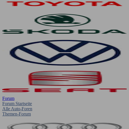
Forum
Forum Startseite
Alle Auto-Foren
Themen-Forum