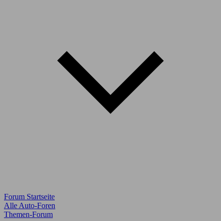
Forum Startseite
Alle Auto-Foren
Themen-Forum