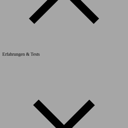
Erfahrungen & Tests