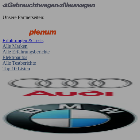
Unsere Partnerseiten:
Erfahrungen & Tests
Alle Marken
Alle Erfahrungsberichte
Elektroautos
Alle Testberichte
Top 10 Listen