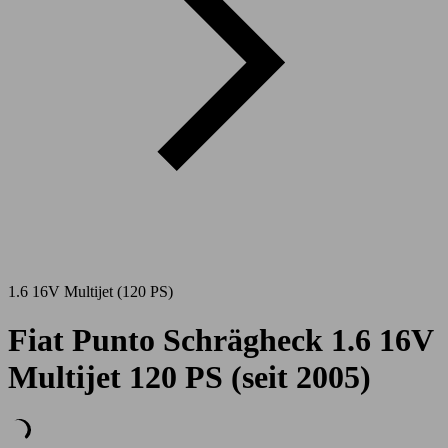
1.6 16V Multijet (120 PS)
Fiat Punto Schrägheck 1.6 16V
Multijet 120 PS (seit 2005)