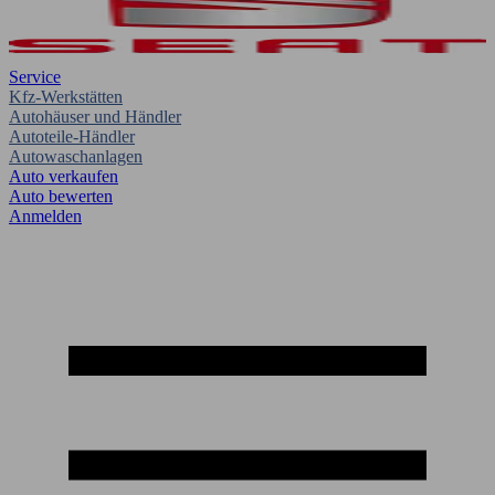
Service
Kfz-Werkstätten
Autohäuser und Händler
Autoteile-Händler
Autowaschanlagen
Auto verkaufen
Auto bewerten
Anmelden