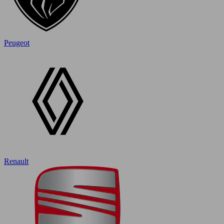
Peugeot
Renault