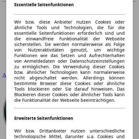
Essentielle Seitenfunktionen
Wir bzw. diese Anbieter nutzen Cookies oder
ähnliche Tools und Technologien, die für die
essentielle Seitenfunktionen erforderlich sind und
die einwandfreie Funktionalität der Webseite
sicherstellen. Sie werden normalerweise als Folge
von Nutzeraktivitäten genutzt, um wichtige
Funktionen wie das Setzen und Aufrechterhalten
von Anmeldedaten oder Datenschutzeinstellungen
zu ermöglichen. Die Verwendung dieser Cookies
bzw. ähnlicher Technologien kann normalerweise
Audi
nicht abgeschaltet werden. Allerdings können
bestimmte Browser diese Cookies oder ähnliche
Tools blockieren oder Sie darauf hinweisen. Das
Blockieren dieser Cookies oder ähnlicher Tools kann
die Funktionalität der Webseite beeinträchtigen.
Erweiterte Seitenfunktionen
Wir bzw. Drittanbieter nutzen unterschiedliche
technologische Mittel, darunter u.a. Cookies und