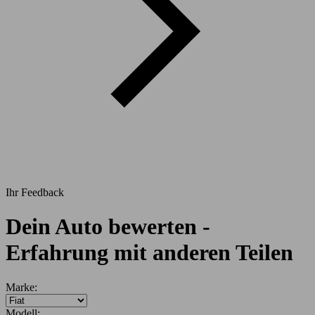
Ihr Feedback
Dein Auto bewerten -
Erfahrung mit anderen Teilen
Marke:
Modell: