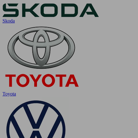
Skoda
Toyota