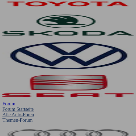
Forum
Forum Startseite
Alle Auto-Foren
Themen-Forum