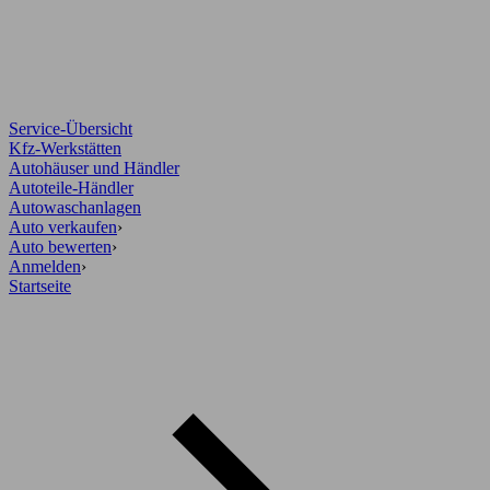
Service-Übersicht
Kfz-Werkstätten
Autohäuser und Händler
Autoteile-Händler
Autowaschanlagen
Auto verkaufen
›
Auto bewerten
›
Anmelden
›
Startseite