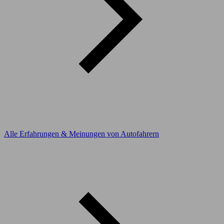
Alle Erfahrungen & Meinungen von Autofahrern