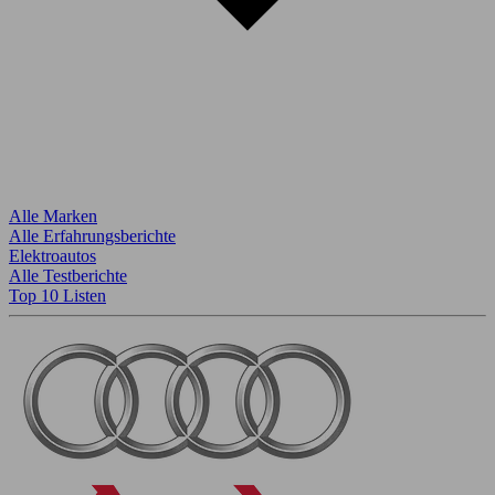
Alle Marken
Alle Erfahrungsberichte
Elektroautos
Alle Testberichte
Top 10 Listen