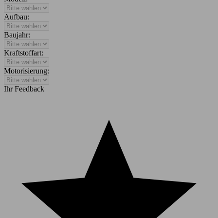
Aufbau:
Baujahr:
Kraftstoffart:
Motorisierung:
Ihr Feedback