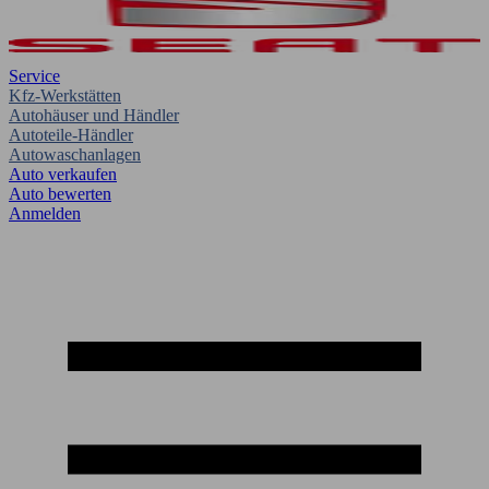
Service
Kfz-Werkstätten
Autohäuser und Händler
Autoteile-Händler
Autowaschanlagen
Auto verkaufen
Auto bewerten
Anmelden