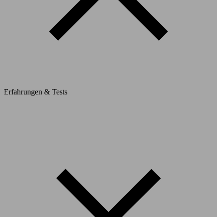
Erfahrungen & Tests