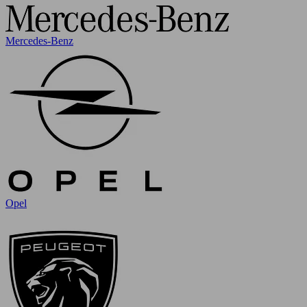
Mercedes-Benz
Opel