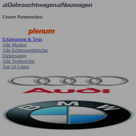
Unsere Partnerseiten:
Erfahrungen & Tests
Alle Marken
Alle Erfahrungsberichte
Elektroautos
Alle Testberichte
Top 10 Listen