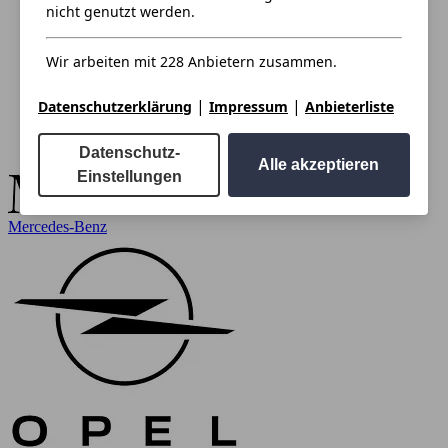
nicht genutzt werden.
Wir arbeiten mit 228 Anbietern zusammen.
|
|
Datenschutzerklärung
Impressum
Anbieterliste
Datenschutz-
Alle akzeptieren
Einstellungen
Mercedes-Benz