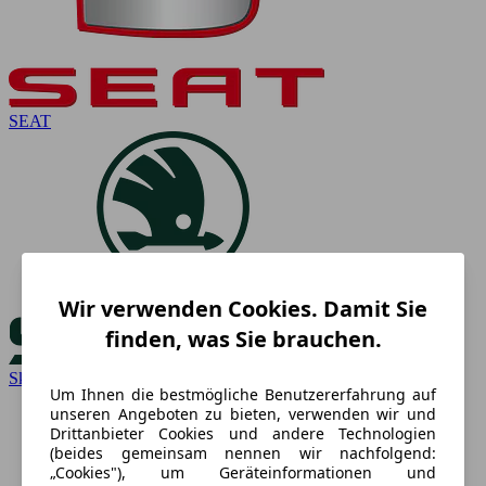
SEAT
Wir verwenden Cookies. Damit Sie
finden, was Sie brauchen.
Skoda
Um Ihnen die bestmögliche Benutzererfahrung auf
unseren Angeboten zu bieten, verwenden wir und
Drittanbieter Cookies und andere Technologien
(beides gemeinsam nennen wir nachfolgend:
„Cookies"), um Geräteinformationen und