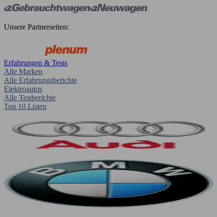
Unsere Partnerseiten:
Erfahrungen & Tests
Alle Marken
Alle Erfahrungsberichte
Elektroautos
Alle Testberichte
Top 10 Listen