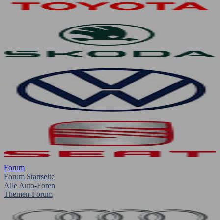
Forum
Forum Startseite
Alle Auto-Foren
Themen-Forum