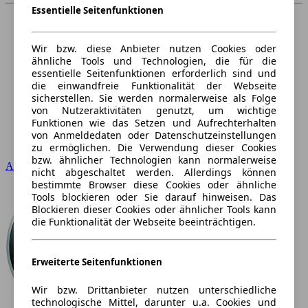
Essentielle Seitenfunktionen
Wir bzw. diese Anbieter nutzen Cookies oder
ähnliche Tools und Technologien, die für die
essentielle Seitenfunktionen erforderlich sind und
die einwandfreie Funktionalität der Webseite
sicherstellen. Sie werden normalerweise als Folge
von Nutzeraktivitäten genutzt, um wichtige
Funktionen wie das Setzen und Aufrechterhalten
von Anmeldedaten oder Datenschutzeinstellungen
zu ermöglichen. Die Verwendung dieser Cookies
bzw. ähnlicher Technologien kann normalerweise
Audi
nicht abgeschaltet werden. Allerdings können
bestimmte Browser diese Cookies oder ähnliche
Tools blockieren oder Sie darauf hinweisen. Das
Blockieren dieser Cookies oder ähnlicher Tools kann
die Funktionalität der Webseite beeinträchtigen.
Erweiterte Seitenfunktionen
Wir bzw. Drittanbieter nutzen unterschiedliche
technologische Mittel, darunter u.a. Cookies und