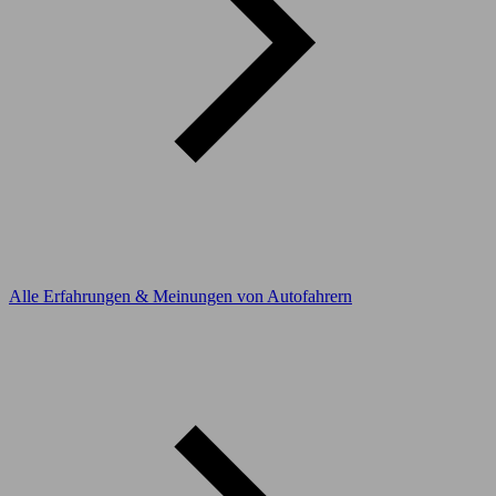
Alle Erfahrungen & Meinungen von Autofahrern