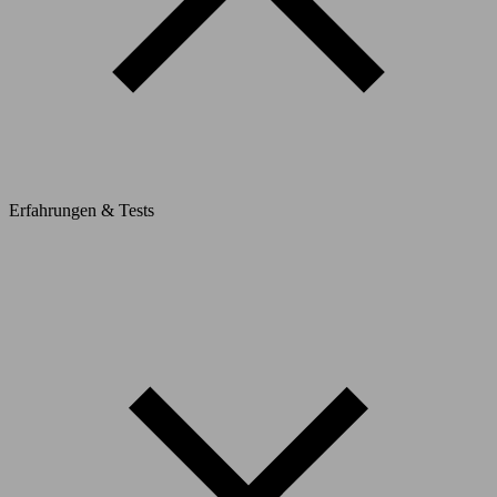
Erfahrungen & Tests