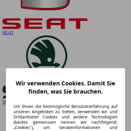
SEAT
Wir verwenden Cookies. Damit Sie
finden, was Sie brauchen.
Skoda
Um Ihnen die bestmögliche Benutzererfahrung auf
unseren Angeboten zu bieten, verwenden wir und
Drittanbieter Cookies und andere Technologien
(beides gemeinsam nennen wir nachfolgend:
„Cookies"), um Geräteinformationen und