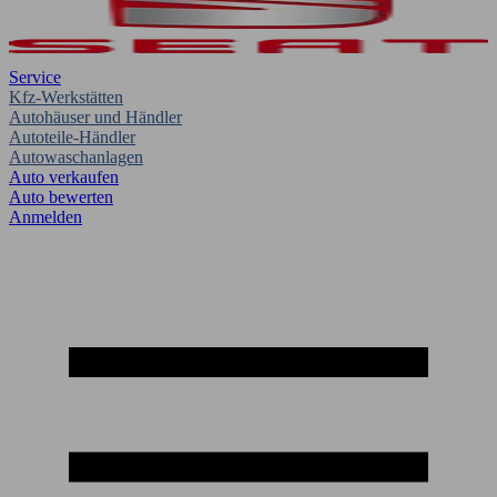
Service
Kfz-Werkstätten
Autohäuser und Händler
Autoteile-Händler
Autowaschanlagen
Auto verkaufen
Auto bewerten
Anmelden