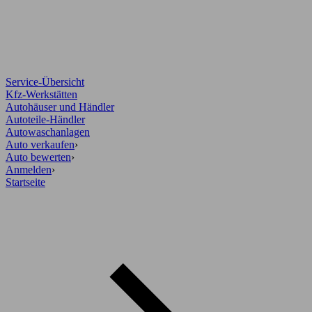
Service-Übersicht
Kfz-Werkstätten
Autohäuser und Händler
Autoteile-Händler
Autowaschanlagen
Auto verkaufen
›
Auto bewerten
›
Anmelden
›
Startseite