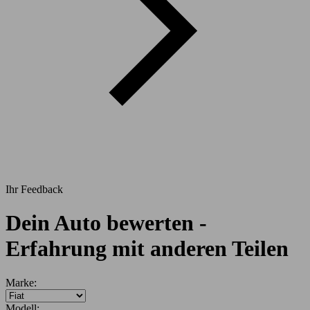
Ihr Feedback
Dein Auto bewerten -
Erfahrung mit anderen Teilen
Marke:
Modell: