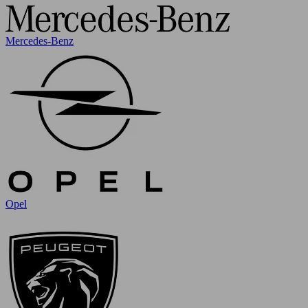
Mercedes-Benz
Opel