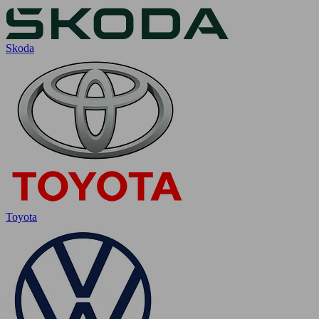
Skoda
Toyota