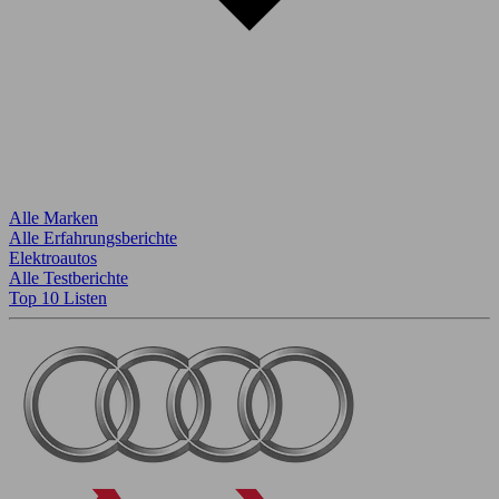
Alle Marken
Alle Erfahrungsberichte
Elektroautos
Alle Testberichte
Top 10 Listen