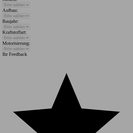
Aufbau:
Baujahr:
Kraftstoffart:
Motorisierung:
Ihr Feedback