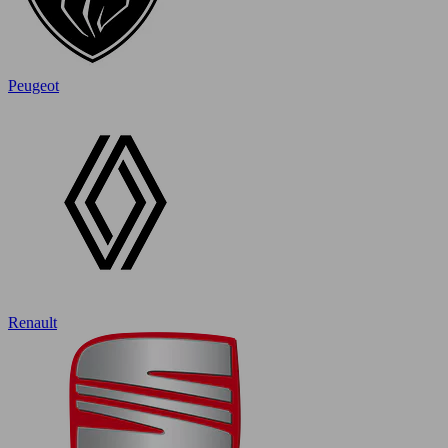
Peugeot
Renault