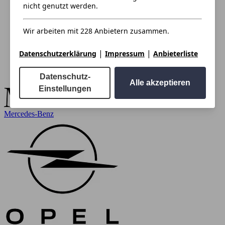
nicht genutzt werden.
Wir arbeiten mit 228 Anbietern zusammen.
|
|
Datenschutzerklärung
Impressum
Anbieterliste
Datenschutz-
Alle akzeptieren
Einstellungen
Mercedes-Benz