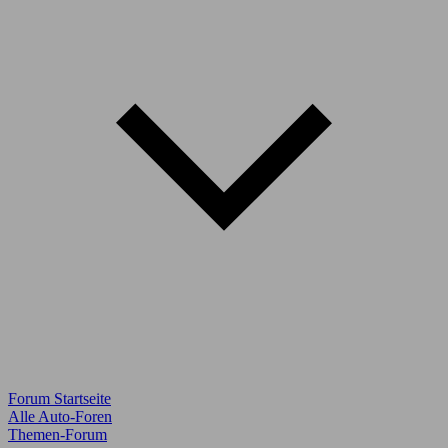
Forum Startseite
Alle Auto-Foren
Themen-Forum