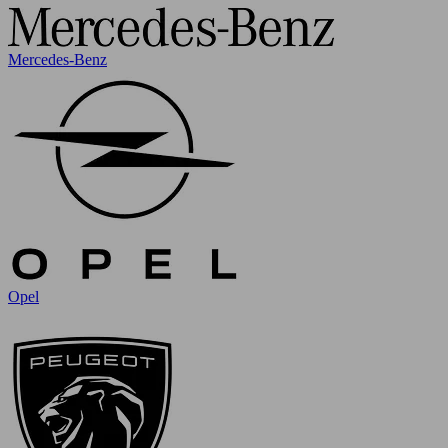
Mercedes-Benz
Opel