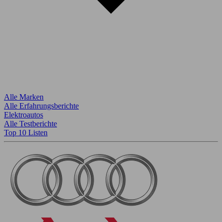
Alle Marken
Alle Erfahrungsberichte
Elektroautos
Alle Testberichte
Top 10 Listen