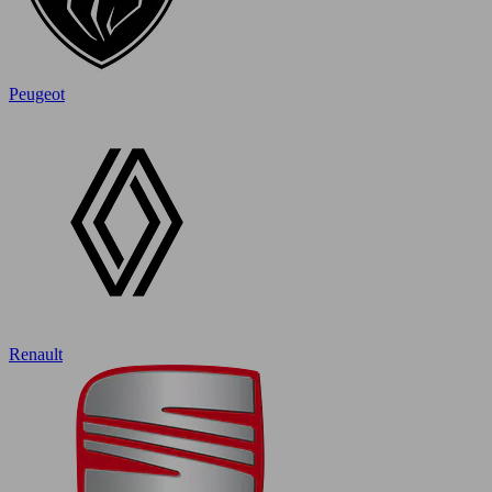
Peugeot
Renault