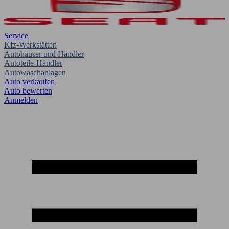
Service
Kfz-Werkstätten
Autohäuser und Händler
Autoteile-Händler
Autowaschanlagen
Auto verkaufen
Auto bewerten
Anmelden