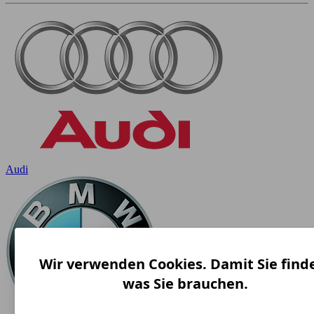
Audi
Wir verwenden Cookies. Damit Sie find
was Sie brauchen.