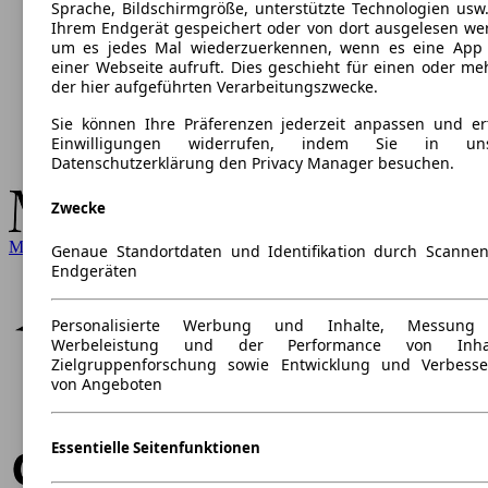
Sprache, Bildschirmgröße, unterstützte Technologien usw.
Ihrem Endgerät gespeichert oder von dort ausgelesen we
um es jedes Mal wiederzuerkennen, wenn es eine App
einer Webseite aufruft. Dies geschieht für einen oder me
der hier aufgeführten Verarbeitungszwecke.
Sie können Ihre Präferenzen jederzeit anpassen und ert
Einwilligungen widerrufen, indem Sie in uns
Datenschutzerklärung den Privacy Manager besuchen.
Zwecke
Mercedes-Benz
Genaue Standortdaten und Identifikation durch Scanne
Endgeräten
Personalisierte Werbung und Inhalte, Messung
Werbeleistung und der Performance von Inhal
Zielgruppenforschung sowie Entwicklung und Verbess
von Angeboten
Essentielle Seitenfunktionen