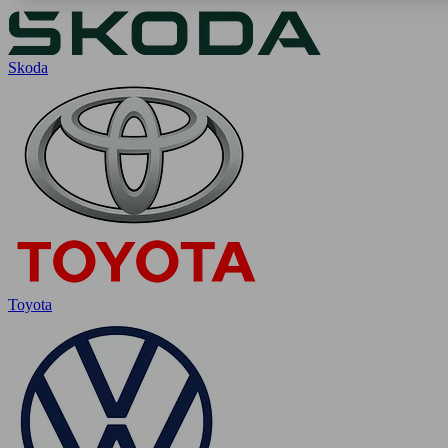
Skoda
Toyota