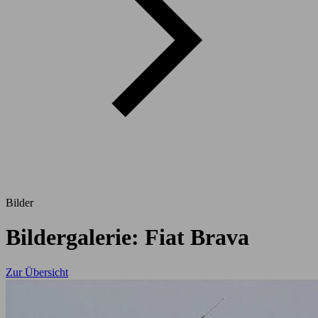
Bilder
Bildergalerie: Fiat Brava
Zur Übersicht