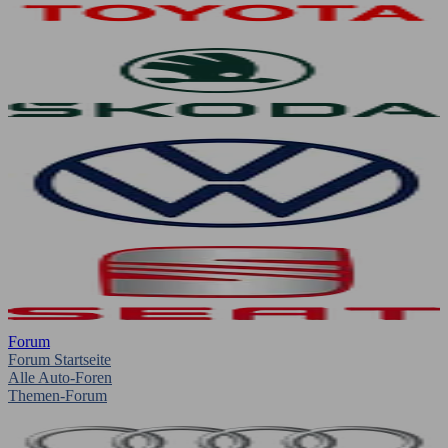
Forum
Forum Startseite
Alle Auto-Foren
Themen-Forum