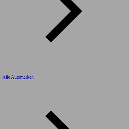
Alle Automarken