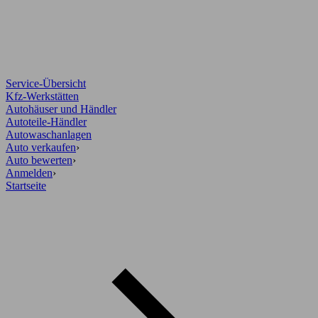
Service-Übersicht
Kfz-Werkstätten
Autohäuser und Händler
Autoteile-Händler
Autowaschanlagen
Auto verkaufen
›
Auto bewerten
›
Anmelden
›
Startseite