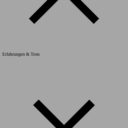
Erfahrungen & Tests