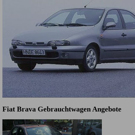
Fiat Brava Gebrauchtwagen Angebote