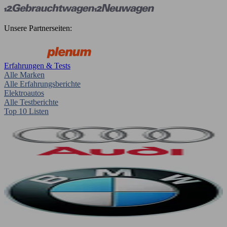
Unsere Partnerseiten:
Erfahrungen & Tests
Alle Marken
Alle Erfahrungsberichte
Elektroautos
Alle Testberichte
Top 10 Listen