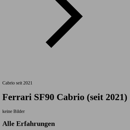
Cabrio seit 2021
Ferrari SF90 Cabrio (seit 2021)
keine Bilder
Alle Erfahrungen