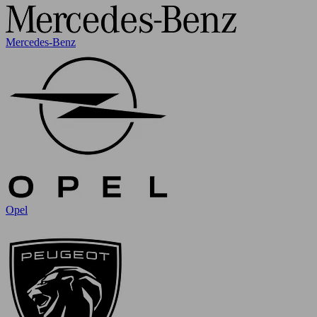
Mercedes-Benz
Opel