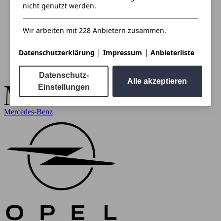
nicht genutzt werden.
Wir arbeiten mit 228 Anbietern zusammen.
|
|
Datenschutzerklärung
Impressum
Anbieterliste
Datenschutz-
Alle akzeptieren
Einstellungen
Mercedes-Benz