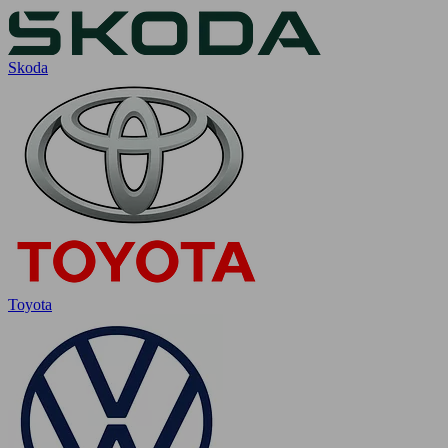
Skoda
Toyota