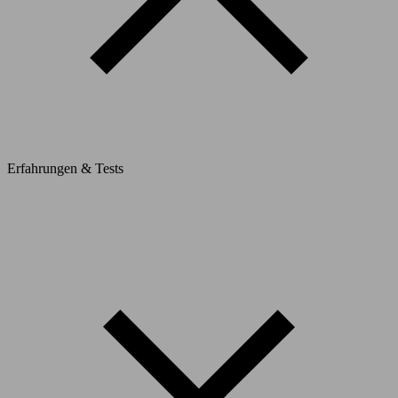
Erfahrungen & Tests