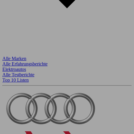
Alle Marken
Alle Erfahrungsberichte
Elektroautos
Alle Testberichte
Top 10 Listen