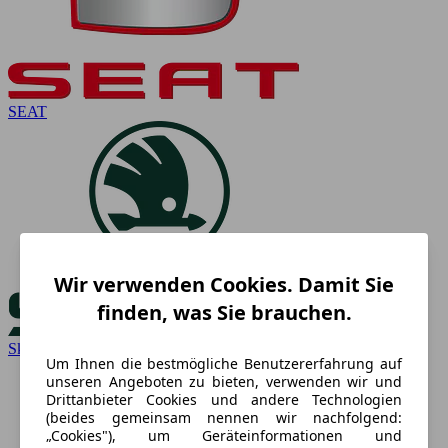
SEAT
Wir verwenden Cookies. Damit Sie
finden, was Sie brauchen.
Skoda
Um Ihnen die bestmögliche Benutzererfahrung auf
unseren Angeboten zu bieten, verwenden wir und
Drittanbieter Cookies und andere Technologien
(beides gemeinsam nennen wir nachfolgend:
„Cookies"), um Geräteinformationen und