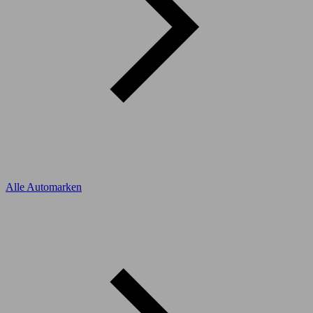
Alle Automarken