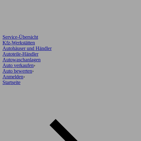
Service-Übersicht
Kfz-Werkstätten
Autohäuser und Händler
Autoteile-Händler
Autowaschanlagen
Auto verkaufen
›
Auto bewerten
›
Anmelden
›
Startseite