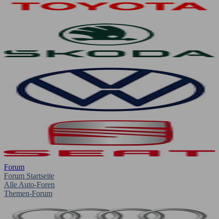
Forum
Forum Startseite
Alle Auto-Foren
Themen-Forum