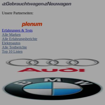
Unsere Partnerseiten:
Erfahrungen & Tests
Alle Marken
Alle Erfahrungsberichte
Elektroautos
Alle Testberichte
Top 10 Listen