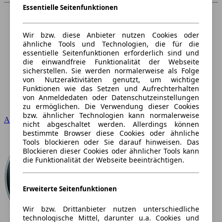
Essentielle Seitenfunktionen
Wir bzw. diese Anbieter nutzen Cookies oder
ähnliche Tools und Technologien, die für die
essentielle Seitenfunktionen erforderlich sind und
die einwandfreie Funktionalität der Webseite
sicherstellen. Sie werden normalerweise als Folge
von Nutzeraktivitäten genutzt, um wichtige
Funktionen wie das Setzen und Aufrechterhalten
von Anmeldedaten oder Datenschutzeinstellungen
zu ermöglichen. Die Verwendung dieser Cookies
bzw. ähnlicher Technologien kann normalerweise
Audi
nicht abgeschaltet werden. Allerdings können
bestimmte Browser diese Cookies oder ähnliche
Tools blockieren oder Sie darauf hinweisen. Das
Blockieren dieser Cookies oder ähnlicher Tools kann
die Funktionalität der Webseite beeinträchtigen.
Erweiterte Seitenfunktionen
Wir bzw. Drittanbieter nutzen unterschiedliche
technologische Mittel, darunter u.a. Cookies und