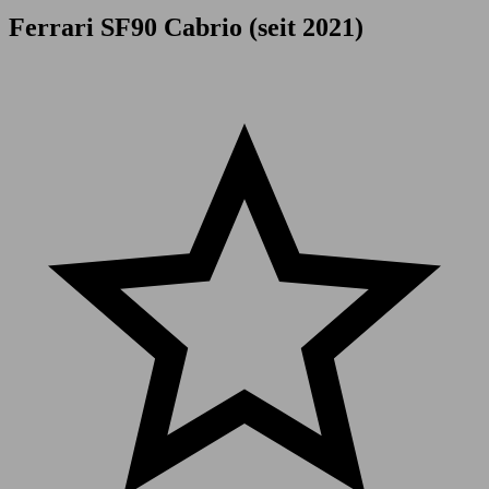
Ferrari SF90 Cabrio (seit 2021)