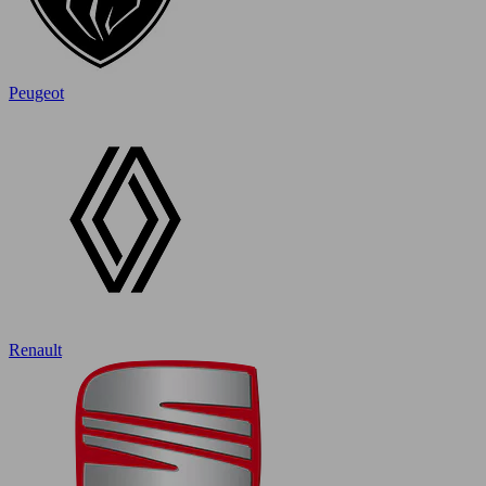
Peugeot
Renault