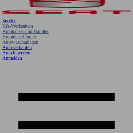
Service
Kfz-Werkstätten
Autohäuser und Händler
Autoteile-Händler
Autowaschanlagen
Auto verkaufen
Auto bewerten
Anmelden