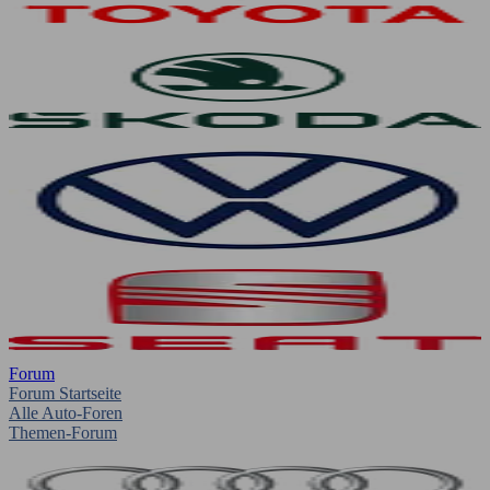
Forum
Forum Startseite
Alle Auto-Foren
Themen-Forum