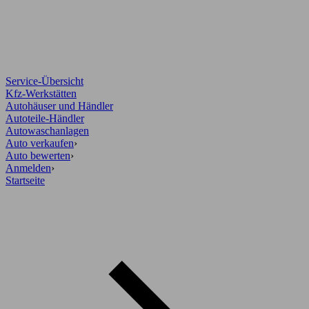
Service-Übersicht
Kfz-Werkstätten
Autohäuser und Händler
Autoteile-Händler
Autowaschanlagen
Auto verkaufen
›
Auto bewerten
›
Anmelden
›
Startseite