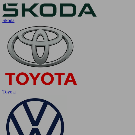
Skoda
Toyota