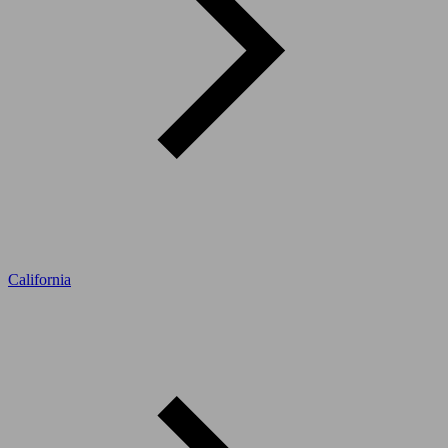
California