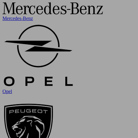
Mercedes-Benz
Opel