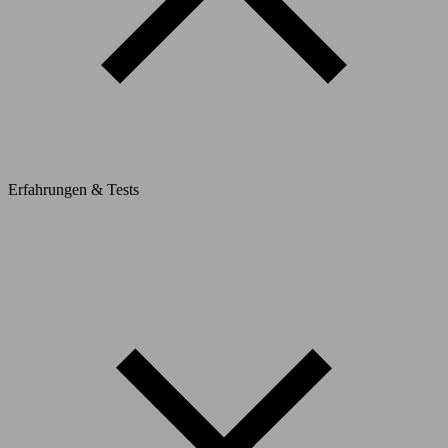
Erfahrungen & Tests