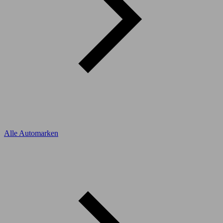
Alle Automarken