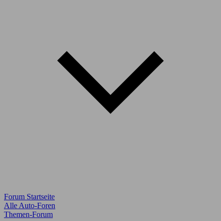
Forum Startseite
Alle Auto-Foren
Themen-Forum