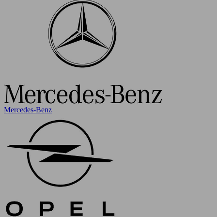
Mercedes-Benz