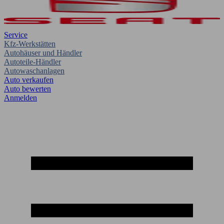
Service
Kfz-Werkstätten
Autohäuser und Händler
Autoteile-Händler
Autowaschanlagen
Auto verkaufen
Auto bewerten
Anmelden