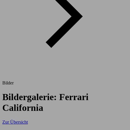
Bilder
Bildergalerie: Ferrari
California
Zur Übersicht