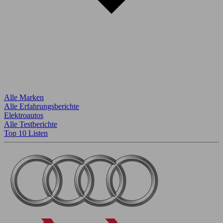
Alle Marken
Alle Erfahrungsberichte
Elektroautos
Alle Testberichte
Top 10 Listen