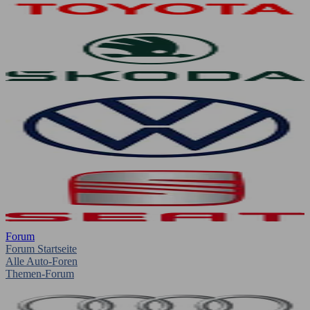
Forum
Forum Startseite
Alle Auto-Foren
Themen-Forum