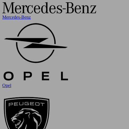
Mercedes-Benz
Opel