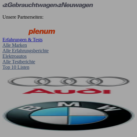
Unsere Partnerseiten:
Erfahrungen & Tests
Alle Marken
Alle Erfahrungsberichte
Elektroautos
Alle Testberichte
Top 10 Listen