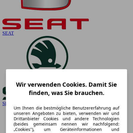
SEAT
Wir verwenden Cookies. Damit Sie
finden, was Sie brauchen.
Skoda
Um Ihnen die bestmögliche Benutzererfahrung auf
unseren Angeboten zu bieten, verwenden wir und
Drittanbieter Cookies und andere Technologien
(beides gemeinsam nennen wir nachfolgend:
„Cookies"), um Geräteinformationen und