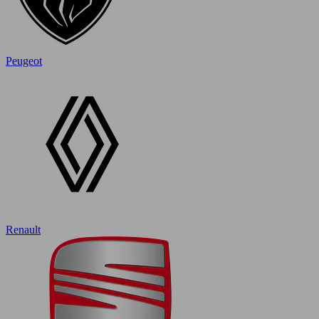
Peugeot
Renault