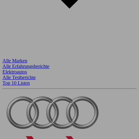
Alle Marken
Alle Erfahrungsberichte
Elektroautos
Alle Testberichte
Top 10 Listen