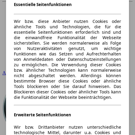
Essentielle Seitenfunktionen
Wir bzw. diese Anbieter nutzen Cookies oder
ähnliche Tools und Technologien, die für die
essentielle Seitenfunktionen erforderlich sind und
die einwandfreie Funktionalität der Webseite
sicherstellen. Sie werden normalerweise als Folge
von Nutzeraktivitäten genutzt, um wichtige
Funktionen wie das Setzen und Aufrechterhalten
von Anmeldedaten oder Datenschutzeinstellungen
zu ermöglichen. Die Verwendung dieser Cookies
bzw. ähnlicher Technologien kann normalerweise
Audi
nicht abgeschaltet werden. Allerdings können
bestimmte Browser diese Cookies oder ähnliche
Tools blockieren oder Sie darauf hinweisen. Das
Blockieren dieser Cookies oder ähnlicher Tools kann
die Funktionalität der Webseite beeinträchtigen.
Erweiterte Seitenfunktionen
Wir bzw. Drittanbieter nutzen unterschiedliche
technologische Mittel, darunter u.a. Cookies und