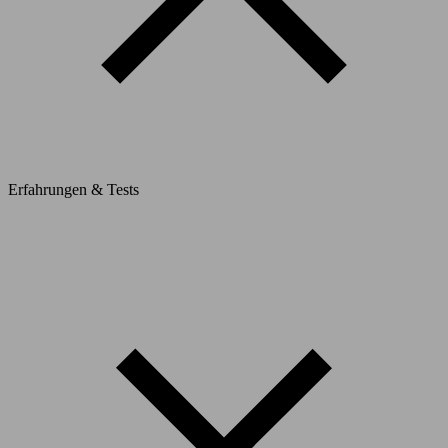
Erfahrungen & Tests