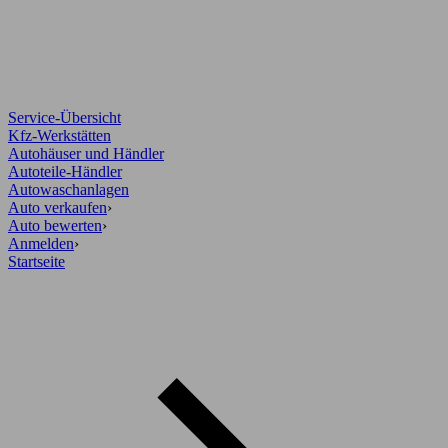
Service-Übersicht
Kfz-Werkstätten
Autohäuser und Händler
Autoteile-Händler
Autowaschanlagen
Auto verkaufen
›
Auto bewerten
›
Anmelden
›
Startseite