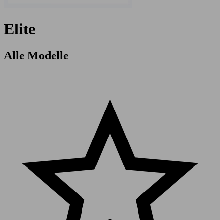
Elite
Alle Modelle