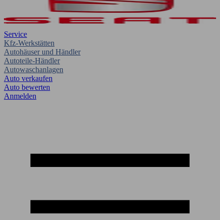
Service
Kfz-Werkstätten
Autohäuser und Händler
Autoteile-Händler
Autowaschanlagen
Auto verkaufen
Auto bewerten
Anmelden