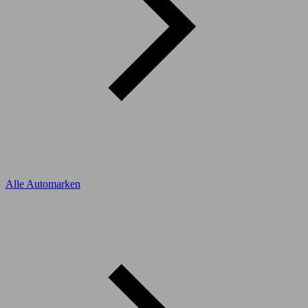
Alle Automarken