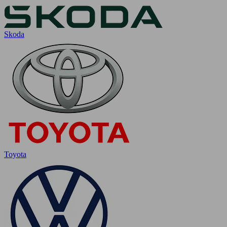
Skoda
Toyota