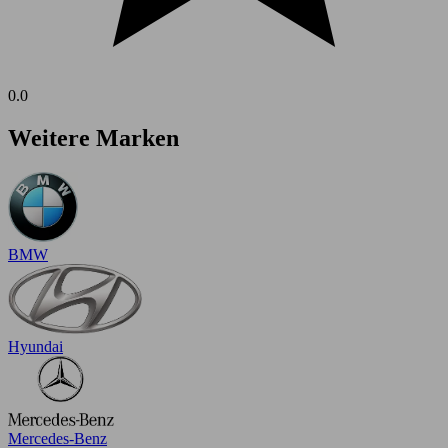
0.0
Weitere Marken
BMW
Hyundai
Mercedes-Benz