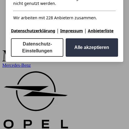
nicht genutzt werden.
Wir arbeiten mit 228 Anbietern zusammen.
|
|
Datenschutzerklärung
Impressum
Anbieterliste
Datenschutz-
Alle akzeptieren
Einstellungen
Mercedes-Benz