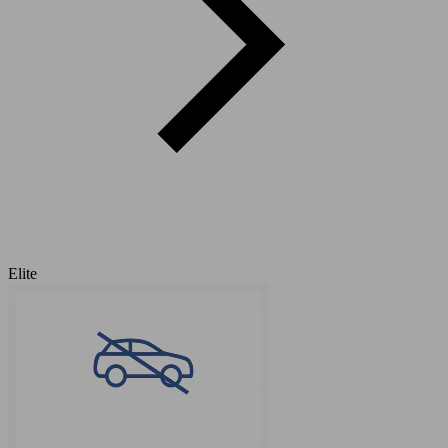
Elite