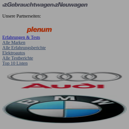
Unsere Partnerseiten:
Erfahrungen & Tests
Alle Marken
Alle Erfahrungsberichte
Elektroautos
Alle Testberichte
Top 10 Listen