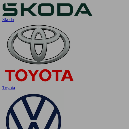
Skoda
Toyota