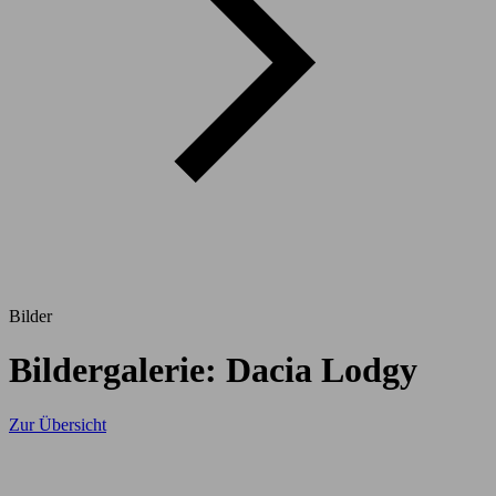
Bilder
Bildergalerie: Dacia Lodgy
Zur Übersicht