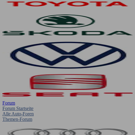
Forum
Forum Startseite
Alle Auto-Foren
Themen-Forum