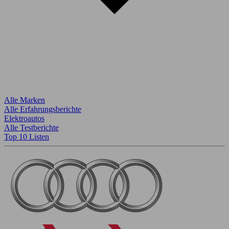
Alle Marken
Alle Erfahrungsberichte
Elektroautos
Alle Testberichte
Top 10 Listen