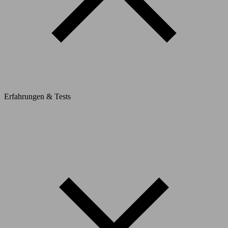
Erfahrungen & Tests