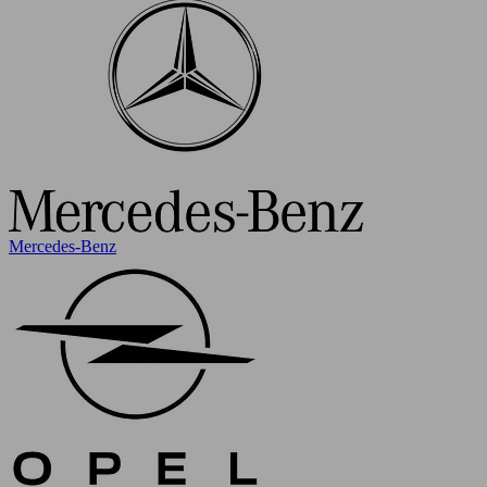
Mercedes-Benz