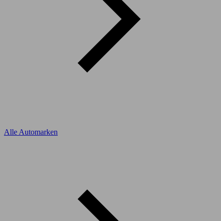
Alle Automarken