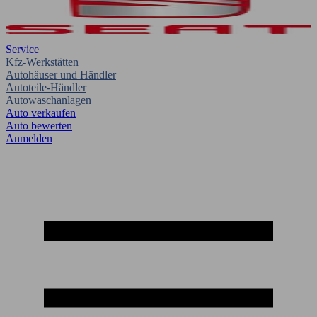
Service
Kfz-Werkstätten
Autohäuser und Händler
Autoteile-Händler
Autowaschanlagen
Auto verkaufen
Auto bewerten
Anmelden