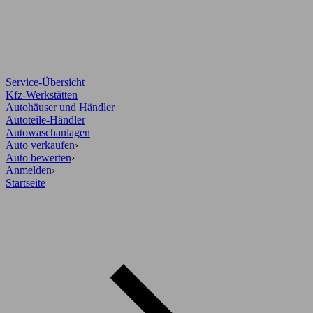
Service-Übersicht
Kfz-Werkstätten
Autohäuser und Händler
Autoteile-Händler
Autowaschanlagen
Auto verkaufen
›
Auto bewerten
›
Anmelden
›
Startseite