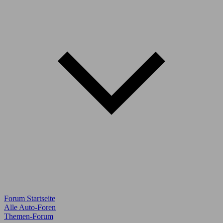
Forum Startseite
Alle Auto-Foren
Themen-Forum