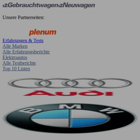
Unsere Partnerseiten:
Erfahrungen & Tests
Alle Marken
Alle Erfahrungsberichte
Elektroautos
Alle Testberichte
Top 10 Listen