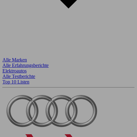
Alle Marken
Alle Erfahrungsberichte
Elektroautos
Alle Testberichte
Top 10 Listen