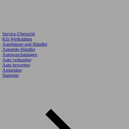
Service-Übersicht
Kfz-Werkstätten
Autohäuser und Händler
Autoteile-Händler
Autowaschanlagen
Auto verkaufen
›
Auto bewerten
›
Anmelden
›
Startseite