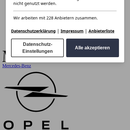
nicht genutzt werden.
Wir arbeiten mit 228 Anbietern zusammen.
|
|
Datenschutzerklärung
Impressum
Anbieterliste
Datenschutz-
Alle akzeptieren
Einstellungen
Mercedes-Benz