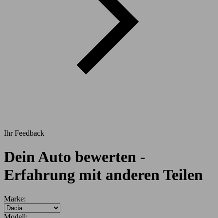
Ihr Feedback
Dein Auto bewerten -
Erfahrung mit anderen Teilen
Marke:
Modell: