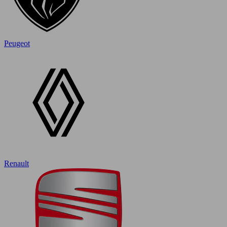
Peugeot
Renault