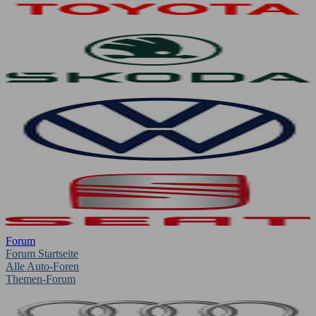
Forum
Forum Startseite
Alle Auto-Foren
Themen-Forum