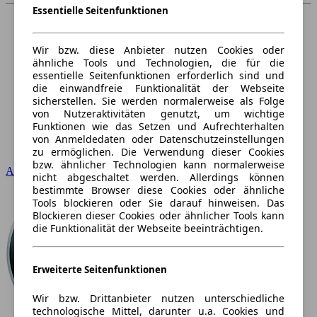
Essentielle Seitenfunktionen
Wir bzw. diese Anbieter nutzen Cookies oder
ähnliche Tools und Technologien, die für die
essentielle Seitenfunktionen erforderlich sind und
die einwandfreie Funktionalität der Webseite
sicherstellen. Sie werden normalerweise als Folge
von Nutzeraktivitäten genutzt, um wichtige
Funktionen wie das Setzen und Aufrechterhalten
von Anmeldedaten oder Datenschutzeinstellungen
zu ermöglichen. Die Verwendung dieser Cookies
bzw. ähnlicher Technologien kann normalerweise
Audi
nicht abgeschaltet werden. Allerdings können
bestimmte Browser diese Cookies oder ähnliche
Tools blockieren oder Sie darauf hinweisen. Das
Blockieren dieser Cookies oder ähnlicher Tools kann
die Funktionalität der Webseite beeinträchtigen.
Erweiterte Seitenfunktionen
Wir bzw. Drittanbieter nutzen unterschiedliche
technologische Mittel, darunter u.a. Cookies und