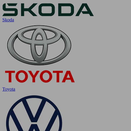
Skoda
Toyota