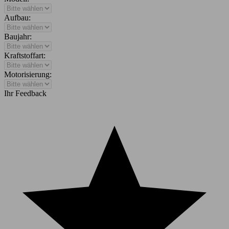
Aufbau:
Baujahr:
Kraftstoffart:
Motorisierung:
Ihr Feedback