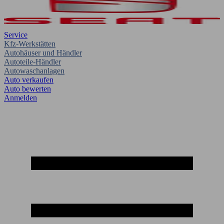
Service
Kfz-Werkstätten
Autohäuser und Händler
Autoteile-Händler
Autowaschanlagen
Auto verkaufen
Auto bewerten
Anmelden