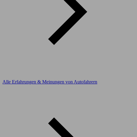
Alle Erfahrungen & Meinungen von Autofahrern