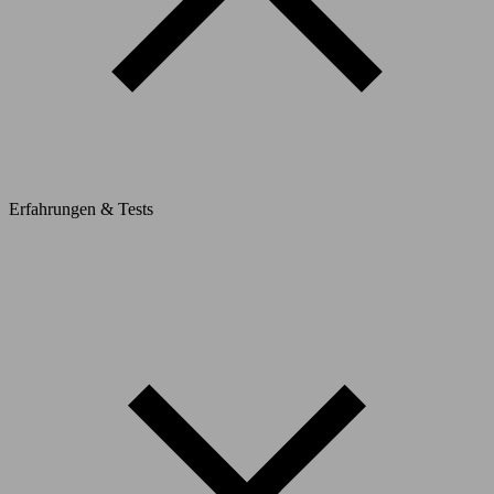
Erfahrungen & Tests