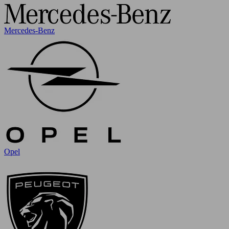
Mercedes-Benz
Opel