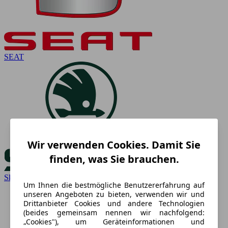
SEAT
Wir verwenden Cookies. Damit Sie
finden, was Sie brauchen.
Skoda
Um Ihnen die bestmögliche Benutzererfahrung auf
unseren Angeboten zu bieten, verwenden wir und
Drittanbieter Cookies und andere Technologien
(beides gemeinsam nennen wir nachfolgend:
„Cookies"), um Geräteinformationen und