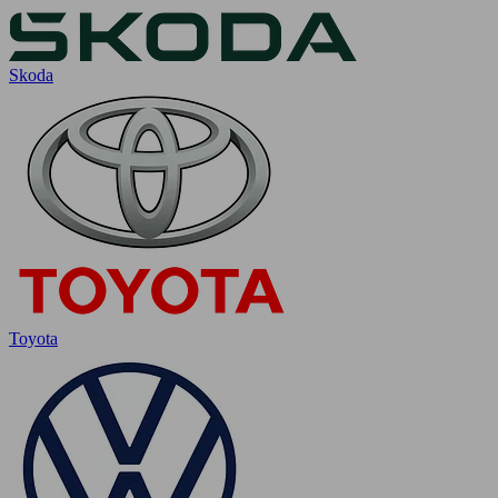
Skoda
Toyota