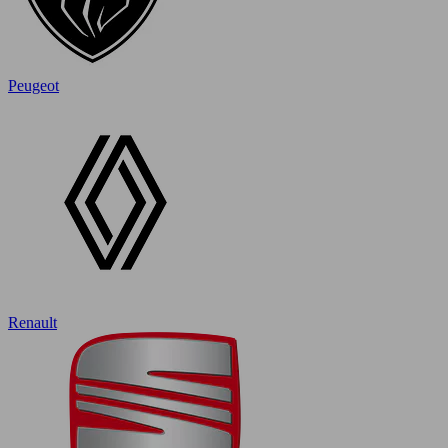
Peugeot
Renault