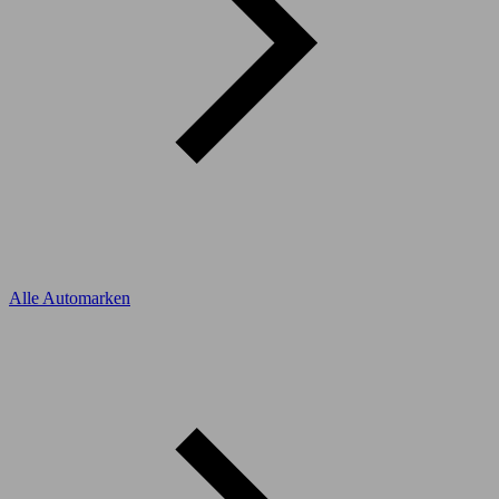
Alle Automarken