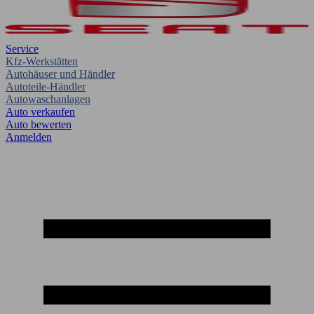
Service
Kfz-Werkstätten
Autohäuser und Händler
Autoteile-Händler
Autowaschanlagen
Auto verkaufen
Auto bewerten
Anmelden