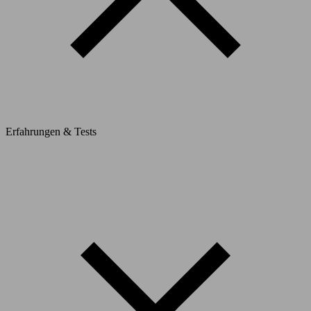
Erfahrungen & Tests