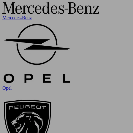
Mercedes-Benz
Opel