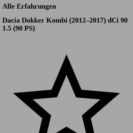
Alle Erfahrungen
Dacia Dokker Kombi (2012–2017) dCi 90
1.5 (90 PS)