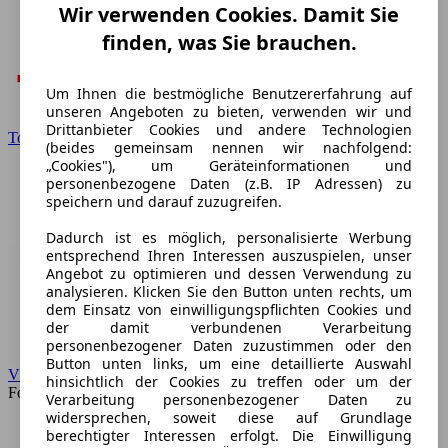
Wir verwenden Cookies. Damit Sie
finden, was Sie brauchen.
Um Ihnen die bestmögliche Benutzererfahrung auf
unseren Angeboten zu bieten, verwenden wir und
Drittanbieter Cookies und andere Technologien
Toyota
(beides gemeinsam nennen wir nachfolgend:
„Cookies"), um Geräteinformationen und
personenbezogene Daten (z.B. IP Adressen) zu
speichern und darauf zuzugreifen.
Dadurch ist es möglich, personalisierte Werbung
entsprechend Ihren Interessen auszuspielen, unser
Angebot zu optimieren und dessen Verwendung zu
analysieren. Klicken Sie den Button unten rechts, um
dem Einsatz von einwilligungspflichten Cookies und
der damit verbundenen Verarbeitung
personenbezogener Daten zuzustimmen oder den
Button unten links, um eine detaillierte Auswahl
VW
hinsichtlich der Cookies zu treffen oder um der
Forum
Verarbeitung personenbezogener Daten zu
widersprechen, soweit diese auf Grundlage
berechtigter Interessen erfolgt. Die Einwilligung