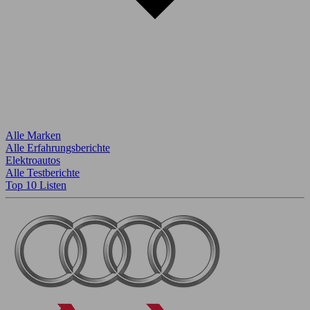
Alle Marken
Alle Erfahrungsberichte
Elektroautos
Alle Testberichte
Top 10 Listen