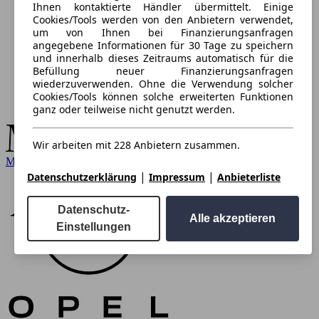
Ihnen kontaktierte Händler übermittelt. Einige
Cookies/Tools werden von den Anbietern verwendet,
um von Ihnen bei Finanzierungsanfragen
angegebene Informationen für 30 Tage zu speichern
und innerhalb dieses Zeitraums automatisch für die
Befüllung neuer Finanzierungsanfragen
wiederzuverwenden. Ohne die Verwendung solcher
Cookies/Tools können solche erweiterten Funktionen
ganz oder teilweise nicht genutzt werden.
Wir arbeiten mit 228 Anbietern zusammen.
Mercedes-Benz
|
|
Datenschutzerklärung
Impressum
Anbieterliste
Datenschutz-
Alle akzeptieren
Einstellungen