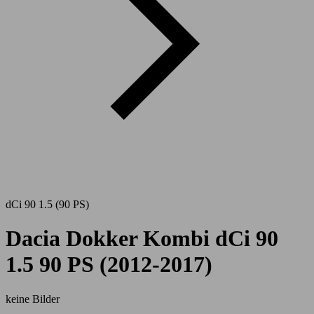
dCi 90 1.5 (90 PS)
Dacia Dokker Kombi dCi 90
1.5 90 PS (2012-2017)
keine Bilder