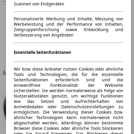
Scannen von Endgeräten
Personalisierte Werbung und Inhalte, Messung von
Werbeleistung und der Performance von Inhalten,
Zielgruppenforschung sowie Entwicklung und
Verbesserung von Angeboten
Essentielle Seitenfunktionen
Wir bzw. diese Anbieter nutzen Cookies oder ähnliche
Audi
Tools und Technologien, die für die essentielle
Seitenfunktionen erforderlich sind und die
einwandfreie Funktionalität der Webseite
sicherstellen. Sie werden normalerweise als Folge von
Nutzeraktivitäten genutzt, um wichtige Funktionen
wie das Setzen und Aufrechterhalten von
Anmeldedaten oder Datenschutzeinstellungen zu
ermöglichen. Die Verwendung dieser Cookies bzw.
ähnlicher Technologien kann normalerweise nicht
abgeschaltet werden. Allerdings können bestimmte
Browser diese Cookies oder ähnliche Tools blockieren
oder Sie darauf hinweisen. Das Blockieren dieser