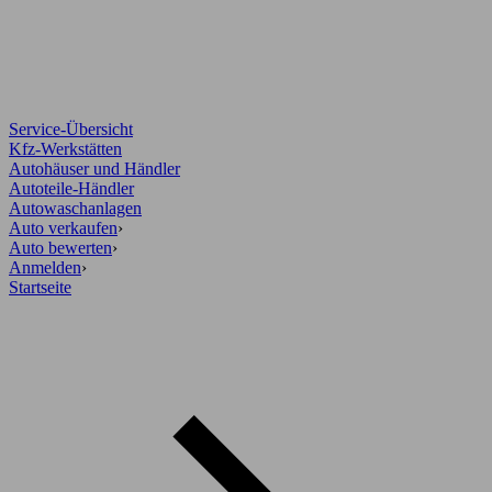
Service-Übersicht
Kfz-Werkstätten
Autohäuser und Händler
Autoteile-Händler
Autowaschanlagen
Auto verkaufen
›
Auto bewerten
›
Anmelden
›
Startseite