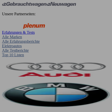
Unsere Partnerseiten:
Erfahrungen & Tests
Alle Marken
Alle Erfahrungsberichte
Elektroautos
Alle Testberichte
Top 10 Listen