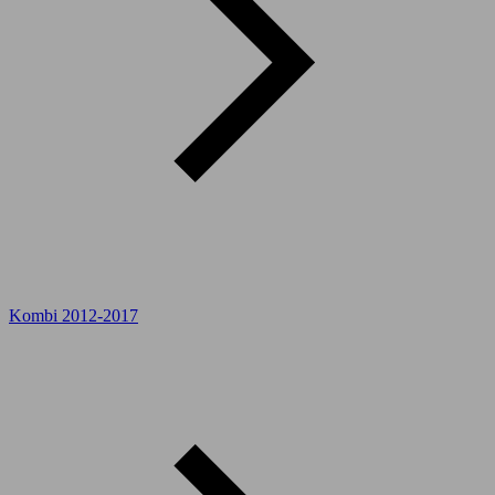
Kombi 2012-2017