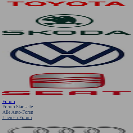
Forum
Forum Startseite
Alle Auto-Foren
Themen-Forum