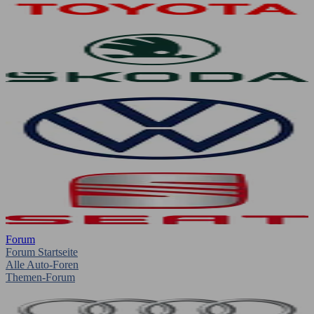
Forum
Forum Startseite
Alle Auto-Foren
Themen-Forum