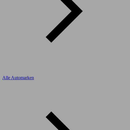
Alle Automarken