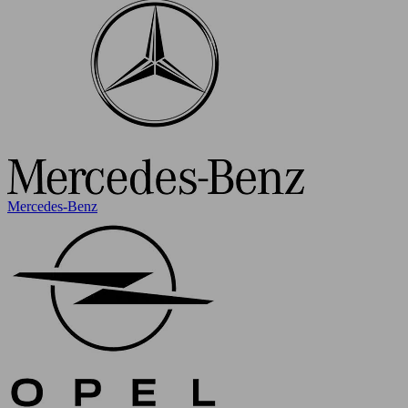
Mercedes-Benz