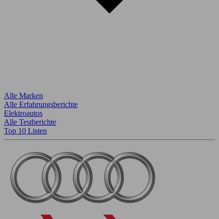
Alle Marken
Alle Erfahrungsberichte
Elektroautos
Alle Testberichte
Top 10 Listen