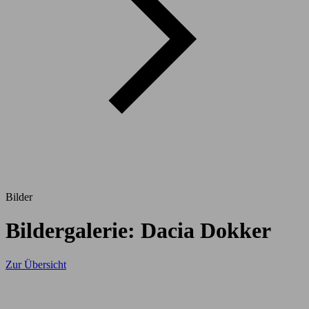
Bilder
Bildergalerie: Dacia Dokker
Zur Übersicht