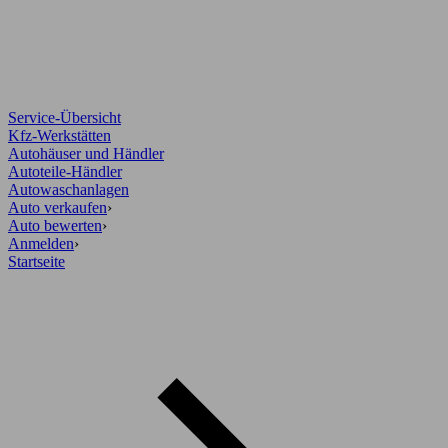
Service-Übersicht
Kfz-Werkstätten
Autohäuser und Händler
Autoteile-Händler
Autowaschanlagen
Auto verkaufen
›
Auto bewerten
›
Anmelden
›
Startseite