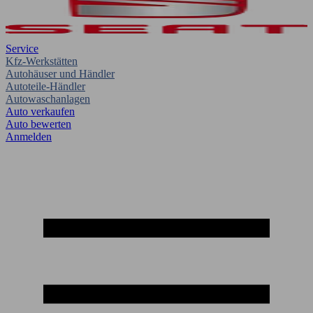
Service
Kfz-Werkstätten
Autohäuser und Händler
Autoteile-Händler
Autowaschanlagen
Auto verkaufen
Auto bewerten
Anmelden