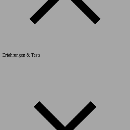
Erfahrungen & Tests