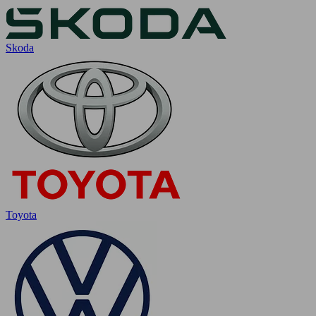
Skoda
Toyota