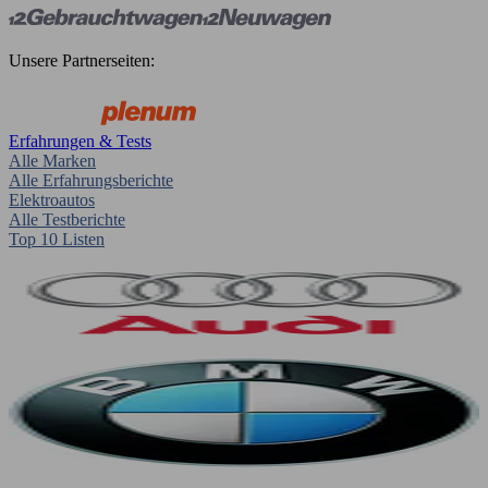
Unsere Partnerseiten:
Erfahrungen & Tests
Alle Marken
Alle Erfahrungsberichte
Elektroautos
Alle Testberichte
Top 10 Listen