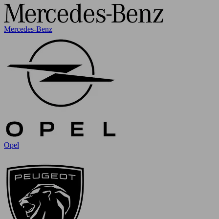
Mercedes-Benz
Opel