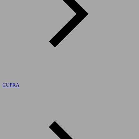
CUPRA