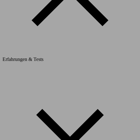
Erfahrungen & Tests