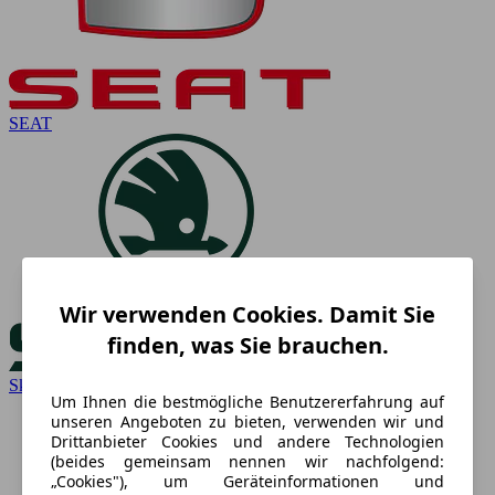
SEAT
Wir verwenden Cookies. Damit Sie
finden, was Sie brauchen.
Skoda
Um Ihnen die bestmögliche Benutzererfahrung auf
unseren Angeboten zu bieten, verwenden wir und
Drittanbieter Cookies und andere Technologien
(beides gemeinsam nennen wir nachfolgend:
„Cookies"), um Geräteinformationen und