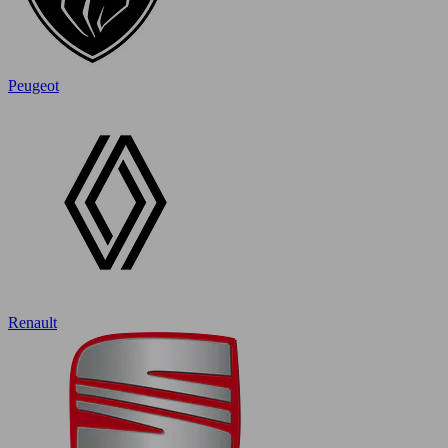
Peugeot
Renault