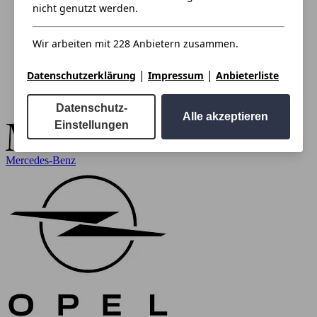
nicht genutzt werden.
Wir arbeiten mit 228 Anbietern zusammen.
|
|
Datenschutzerklärung
Impressum
Anbieterliste
Datenschutz-
Alle akzeptieren
Einstellungen
Mercedes-Benz