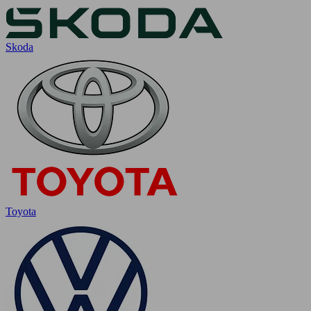
Skoda
Toyota