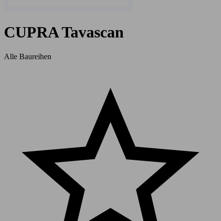
CUPRA Tavascan
Alle Baureihen