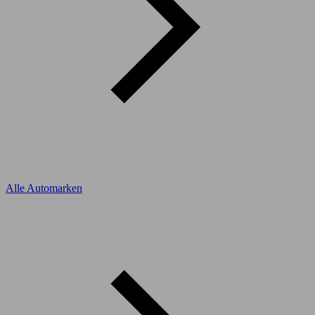
Alle Automarken