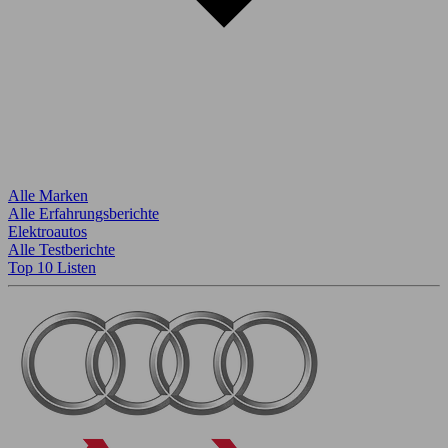
Alle Marken
Alle Erfahrungsberichte
Elektroautos
Alle Testberichte
Top 10 Listen