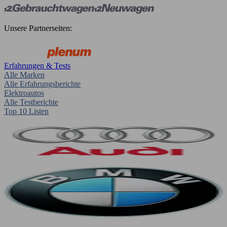
Unsere Partnerseiten:
Erfahrungen & Tests
Alle Marken
Alle Erfahrungsberichte
Elektroautos
Alle Testberichte
Top 10 Listen