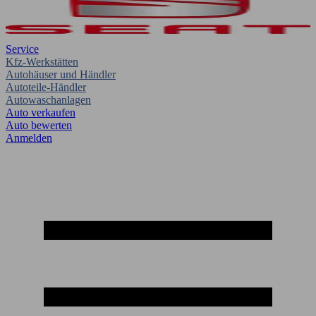
Service
Kfz-Werkstätten
Autohäuser und Händler
Autoteile-Händler
Autowaschanlagen
Auto verkaufen
Auto bewerten
Anmelden