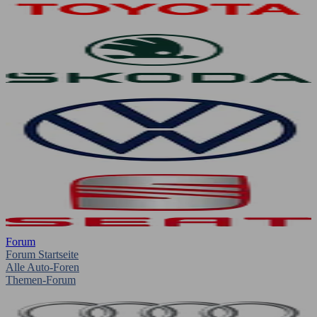
Forum
Forum Startseite
Alle Auto-Foren
Themen-Forum