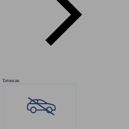
Tavascan