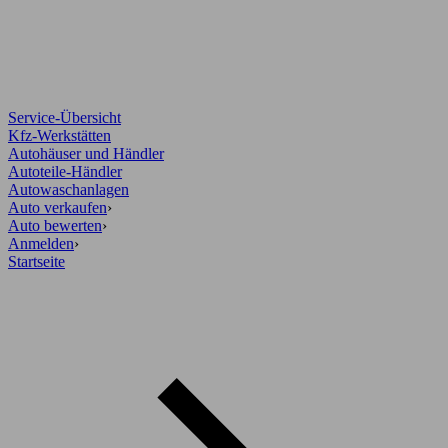
Service-Übersicht
Kfz-Werkstätten
Autohäuser und Händler
Autoteile-Händler
Autowaschanlagen
Auto verkaufen
›
Auto bewerten
›
Anmelden
›
Startseite