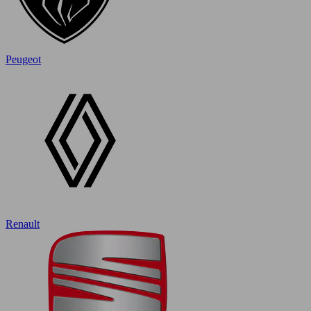
Peugeot
Renault