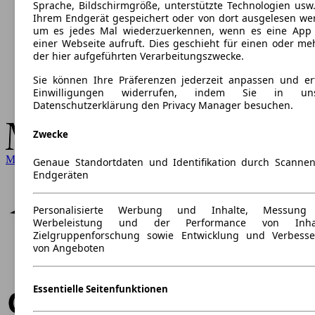
Sprache, Bildschirmgröße, unterstützte Technologien usw.
Ihrem Endgerät gespeichert oder von dort ausgelesen we
um es jedes Mal wiederzuerkennen, wenn es eine App
einer Webseite aufruft. Dies geschieht für einen oder me
der hier aufgeführten Verarbeitungszwecke.
Sie können Ihre Präferenzen jederzeit anpassen und ert
Einwilligungen widerrufen, indem Sie in uns
Datenschutzerklärung den Privacy Manager besuchen.
Zwecke
Mercedes-Benz
Genaue Standortdaten und Identifikation durch Scanne
Endgeräten
Personalisierte Werbung und Inhalte, Messung
Werbeleistung und der Performance von Inhal
Zielgruppenforschung sowie Entwicklung und Verbess
von Angeboten
Essentielle Seitenfunktionen