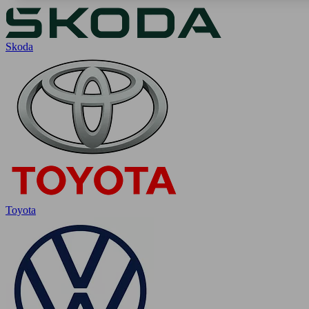
Skoda
Toyota