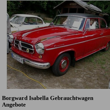
Borgward Isabella Gebrauchtwagen
Angebote