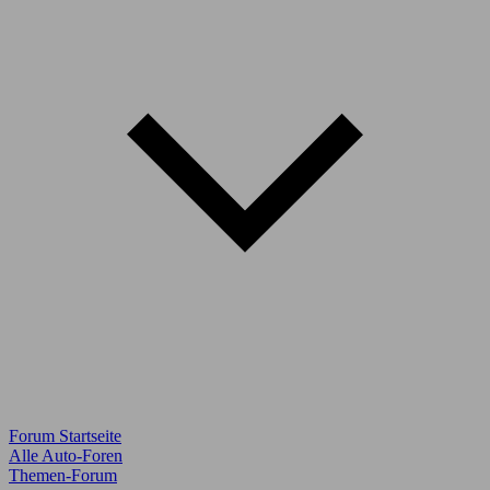
Forum Startseite
Alle Auto-Foren
Themen-Forum