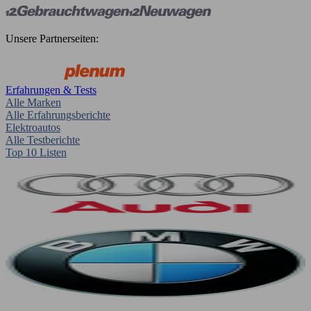
Unsere Partnerseiten:
Erfahrungen & Tests
Alle Marken
Alle Erfahrungsberichte
Elektroautos
Alle Testberichte
Top 10 Listen