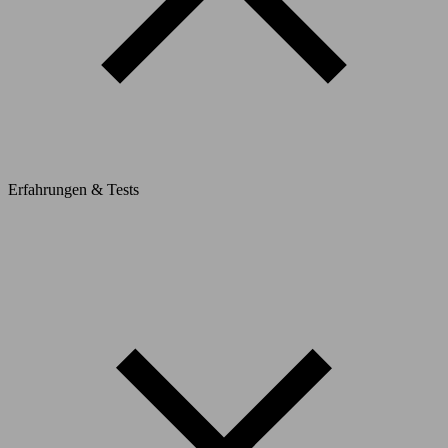
Erfahrungen & Tests