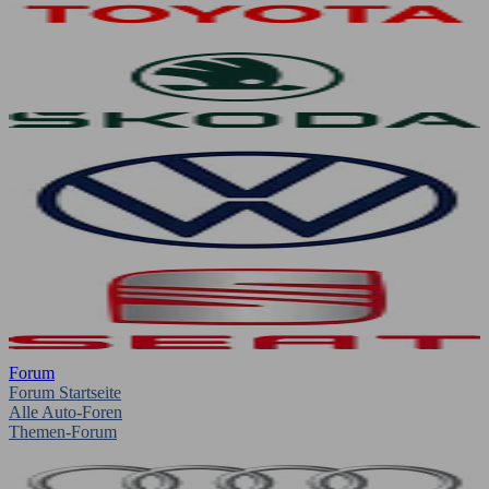
Forum
Forum Startseite
Alle Auto-Foren
Themen-Forum