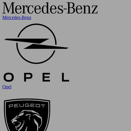
Mercedes-Benz
Opel