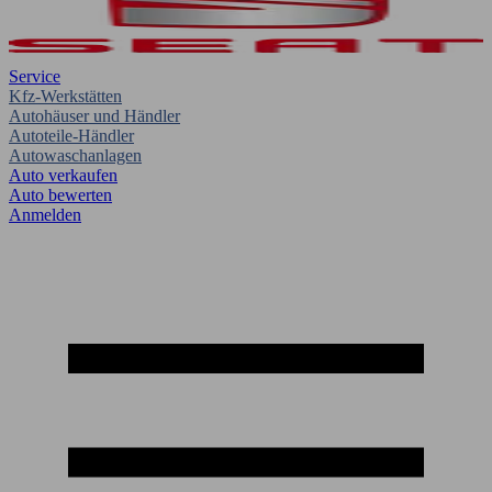
Service
Kfz-Werkstätten
Autohäuser und Händler
Autoteile-Händler
Autowaschanlagen
Auto verkaufen
Auto bewerten
Anmelden