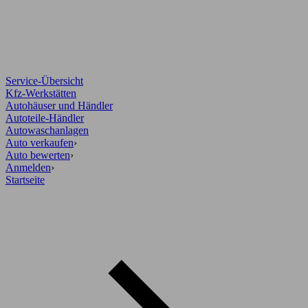
Service-Übersicht
Kfz-Werkstätten
Autohäuser und Händler
Autoteile-Händler
Autowaschanlagen
Auto verkaufen
›
Auto bewerten
›
Anmelden
›
Startseite