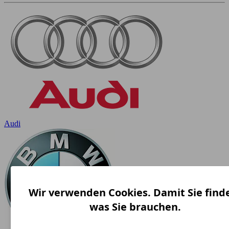
Audi
Wir verwenden Cookies. Damit Sie find
was Sie brauchen.