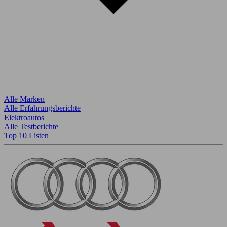
Alle Marken
Alle Erfahrungsberichte
Elektroautos
Alle Testberichte
Top 10 Listen