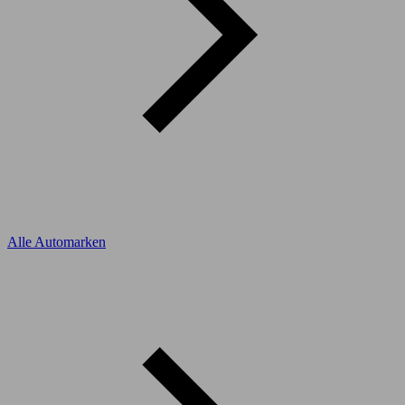
Alle Automarken