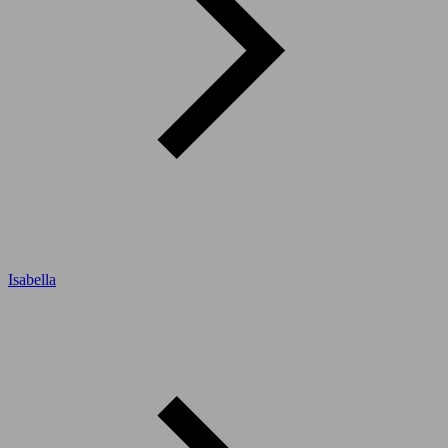
Isabella