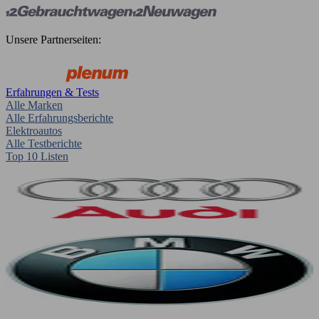
Unsere Partnerseiten:
Erfahrungen & Tests
Alle Marken
Alle Erfahrungsberichte
Elektroautos
Alle Testberichte
Top 10 Listen