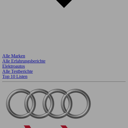
Alle Marken
Alle Erfahrungsberichte
Elektroautos
Alle Testberichte
Top 10 Listen