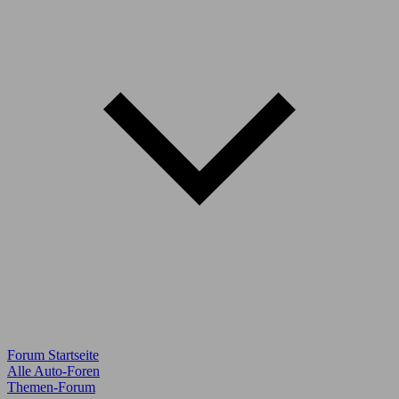
Forum Startseite
Alle Auto-Foren
Themen-Forum