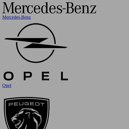
Mercedes-Benz
Opel