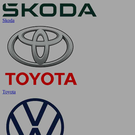
Skoda
Toyota