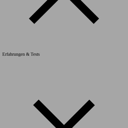
Erfahrungen & Tests