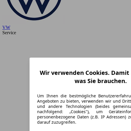
VW
Service
Wir verwenden Cookies. Damit S
was Sie brauchen.
Um Ihnen die bestmögliche Benutzererfahr
Angeboten zu bieten, verwenden wir und Dritt
und andere Technologien (beides gemein
nachfolgend: „Cookies"), um Geräteinf
personenbezogene Daten (z.B. IP Adressen) 
darauf zuzugreifen.