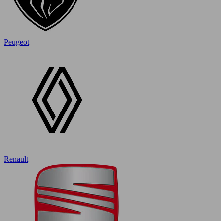
Peugeot
Renault