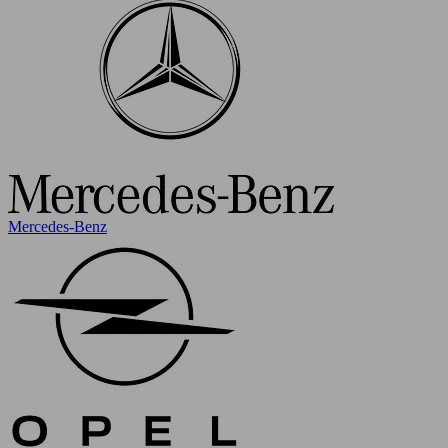
Mercedes-Benz