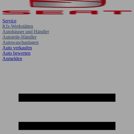
Service
Kfz-Werkstätten
Autohäuser und Händler
Autoteile-Händler
Autowaschanlagen
Auto verkaufen
Auto bewerten
Anmelden