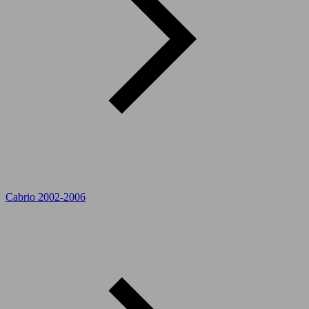
Cabrio 2002-2006