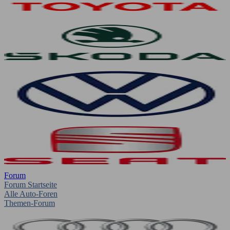
Forum
Forum Startseite
Alle Auto-Foren
Themen-Forum