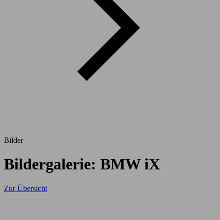
Bilder
Bildergalerie: BMW iX
Zur Übersicht