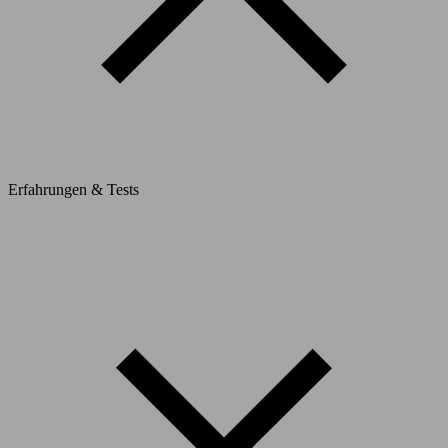
Erfahrungen & Tests