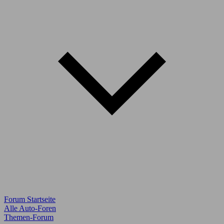
Forum Startseite
Alle Auto-Foren
Themen-Forum