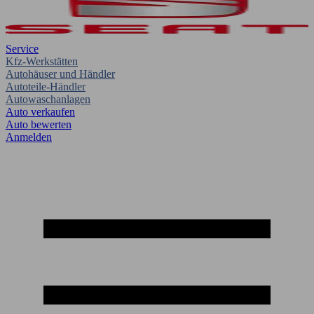
Service
Kfz-Werkstätten
Autohäuser und Händler
Autoteile-Händler
Autowaschanlagen
Auto verkaufen
Auto bewerten
Anmelden