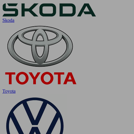
Skoda
Toyota