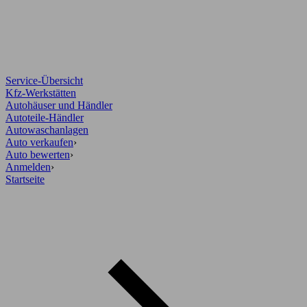
Service-Übersicht
Kfz-Werkstätten
Autohäuser und Händler
Autoteile-Händler
Autowaschanlagen
Auto verkaufen
›
Auto bewerten
›
Anmelden
›
Startseite