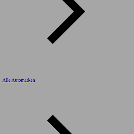
Alle Automarken