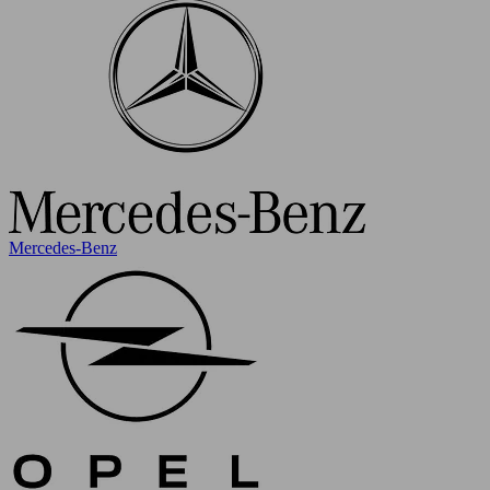
Mercedes-Benz