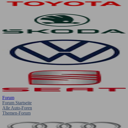
Forum
Forum Startseite
Alle Auto-Foren
Themen-Forum