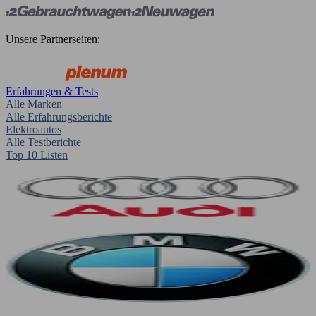
Unsere Partnerseiten:
Erfahrungen & Tests
Alle Marken
Alle Erfahrungsberichte
Elektroautos
Alle Testberichte
Top 10 Listen