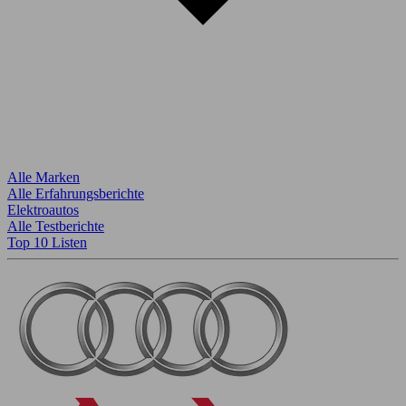
Alle Marken
Alle Erfahrungsberichte
Elektroautos
Alle Testberichte
Top 10 Listen