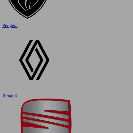
Peugeot
Renault