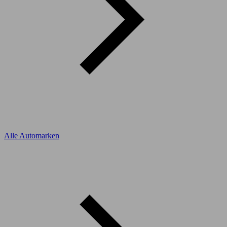
Alle Automarken