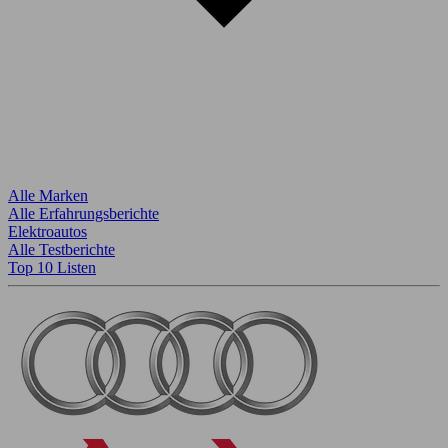
Alle Marken
Alle Erfahrungsberichte
Elektroautos
Alle Testberichte
Top 10 Listen