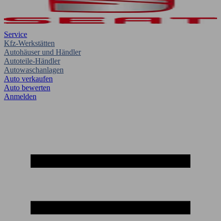
Service
Kfz-Werkstätten
Autohäuser und Händler
Autoteile-Händler
Autowaschanlagen
Auto verkaufen
Auto bewerten
Anmelden