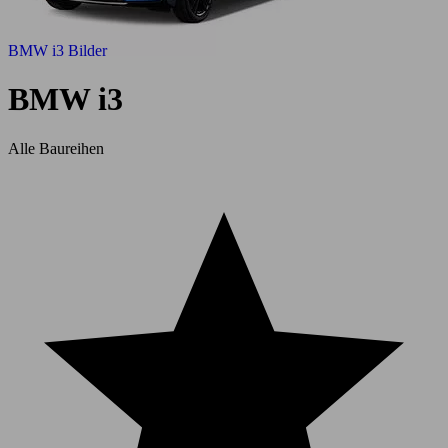
BMW i3 Bilder
BMW i3
Alle Baureihen