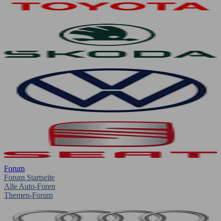
Forum
Forum Startseite
Alle Auto-Foren
Themen-Forum