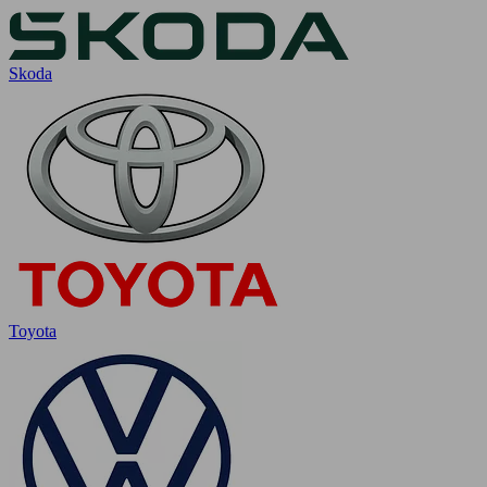
Skoda
Toyota