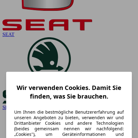
SEAT
Wir verwenden Cookies. Damit Sie
finden, was Sie brauchen.
Skoda
Um Ihnen die bestmögliche Benutzererfahrung auf
unseren Angeboten zu bieten, verwenden wir und
Drittanbieter Cookies und andere Technologien
(beides gemeinsam nennen wir nachfolgend:
„Cookies"), um Geräteinformationen und