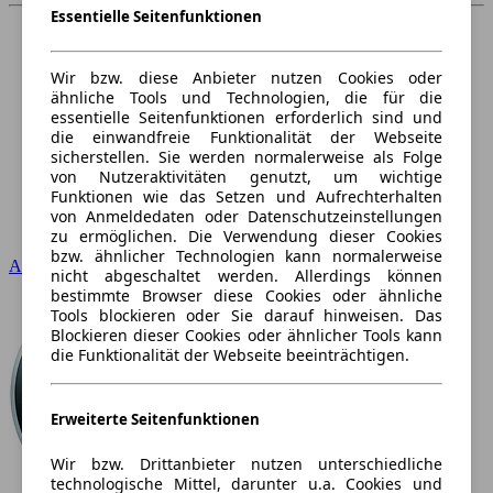
Essentielle Seitenfunktionen
Wir bzw. diese Anbieter nutzen Cookies oder
ähnliche Tools und Technologien, die für die
essentielle Seitenfunktionen erforderlich sind und
die einwandfreie Funktionalität der Webseite
sicherstellen. Sie werden normalerweise als Folge
von Nutzeraktivitäten genutzt, um wichtige
Funktionen wie das Setzen und Aufrechterhalten
von Anmeldedaten oder Datenschutzeinstellungen
zu ermöglichen. Die Verwendung dieser Cookies
bzw. ähnlicher Technologien kann normalerweise
Audi
nicht abgeschaltet werden. Allerdings können
bestimmte Browser diese Cookies oder ähnliche
Tools blockieren oder Sie darauf hinweisen. Das
Blockieren dieser Cookies oder ähnlicher Tools kann
die Funktionalität der Webseite beeinträchtigen.
Erweiterte Seitenfunktionen
Wir bzw. Drittanbieter nutzen unterschiedliche
technologische Mittel, darunter u.a. Cookies und