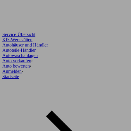
Service-Übersicht
Kfz-Werkstätten
Autohäuser und Händler
Autoteile-Händler
Autowaschanlagen
Auto verkaufen
›
Auto bewerten
›
Anmelden
›
Startseite