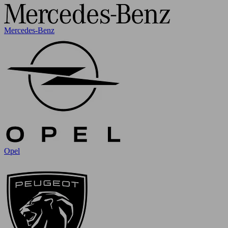
Mercedes-Benz
Opel