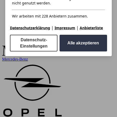
nicht genutzt werden.
Wir arbeiten mit 228 Anbietern zusammen.
|
|
Datenschutzerklärung
Impressum
Anbieterliste
Datenschutz-
Alle akzeptieren
Einstellungen
Mercedes-Benz