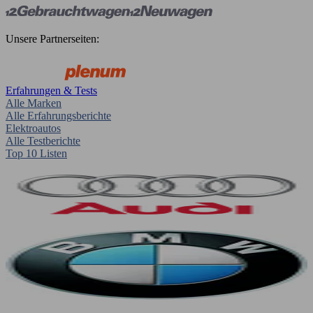
Unsere Partnerseiten:
Erfahrungen & Tests
Alle Marken
Alle Erfahrungsberichte
Elektroautos
Alle Testberichte
Top 10 Listen