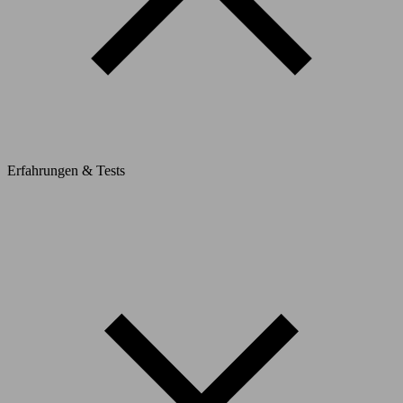
Erfahrungen & Tests