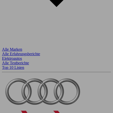
Alle Marken
Alle Erfahrungsberichte
Elektroautos
Alle Testberichte
Top 10 Listen