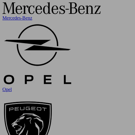
Mercedes-Benz
Opel