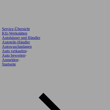
Service-Übersicht
Kfz-Werkstätten
Autohäuser und Händler
Autoteile-Händler
Autowaschanlagen
Auto verkaufen
›
Auto bewerten
›
Anmelden
›
Startseite