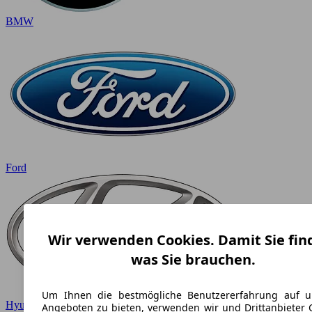
BMW
Ford
Wir verwenden Cookies. Damit Sie fin
was Sie brauchen.
Um Ihnen die bestmögliche Benutzererfahrung auf u
Hyundai
Angeboten zu bieten, verwenden wir und Drittanbieter 