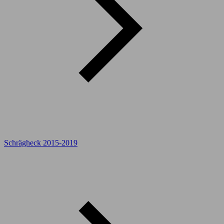
Schrägheck 2015-2019