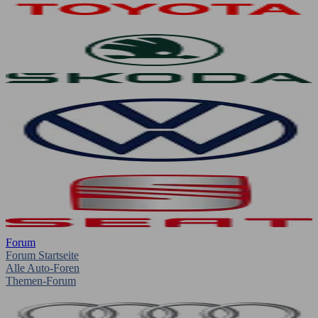
Forum
Forum Startseite
Alle Auto-Foren
Themen-Forum