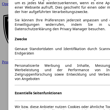
um es jedes Mal wiederzuerkennen, wenn es eine Ap
Opel
einer Webseite aufruft. Dies geschieht für einen oder 
der hier aufgeführten Verarbeitungszwecke.
Sie können Ihre Präferenzen jederzeit anpassen und e
Einwilligungen widerrufen, indem Sie in un
Datenschutzerklärung den Privacy Manager besuchen.
Zwecke
Genaue Standortdaten und Identifikation durch Scan
Endgeräten
Peugeot
Personalisierte Werbung und Inhalte, Messu
Werbeleistung und der Performance von Inha
Zielgruppenforschung sowie Entwicklung und Verbes
von Angeboten
Essentielle Seitenfunktionen
Wir bzw. diese Anbieter nutzen Cookies oder ähnliche To