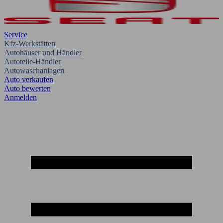
Service
Kfz-Werkstätten
Autohäuser und Händler
Autoteile-Händler
Autowaschanlagen
Auto verkaufen
Auto bewerten
Anmelden