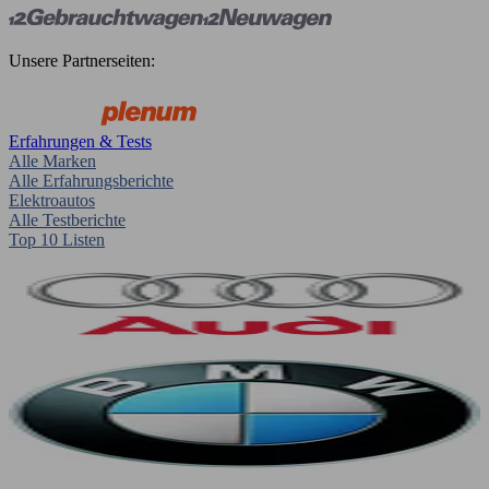
Unsere Partnerseiten:
Erfahrungen & Tests
Alle Marken
Alle Erfahrungsberichte
Elektroautos
Alle Testberichte
Top 10 Listen