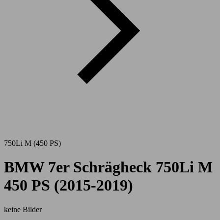
750Li M (450 PS)
BMW 7er Schrägheck 750Li M
450 PS (2015-2019)
keine Bilder