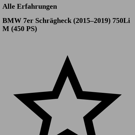
Alle Erfahrungen
BMW 7er Schrägheck (2015–2019) 750Li
M (450 PS)