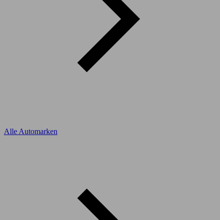
Alle Automarken