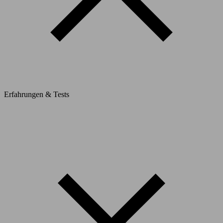
Erfahrungen & Tests