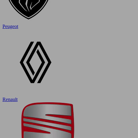
Peugeot
Renault