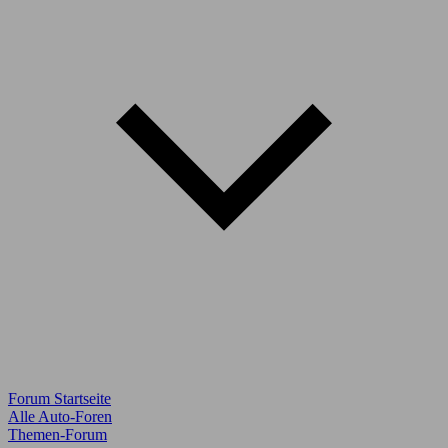
Forum Startseite
Alle Auto-Foren
Themen-Forum