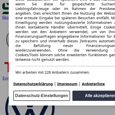
wenn Sie diese für gespeicherte Suchanfr
Lieblingsfahrzeuge oder im Rahmen der Preisbew
angeben. Dies erleichtert Ihnen die Nutzung der Webse
Skoda
eine erneute Eingabe bei späteren Besuchen entfällt. Mi
Einwilligung werden nutzungsbasierte Informationen
Ihnen kontaktierte Händler übermittelt. Einige Cookie
werden von den Anbietern verwendet, um von Ihn
Finanzierungsanfragen angegebene Informationen für 
zu speichern und innerhalb dieses Zeitraums automati
die Befüllung neuer Finanzierungsanf
wiederzuverwenden. Ohne die Verwendung so
Cookies/Tools können solche erweiterten Funktionen ga
teilweise nicht genutzt werden.
Wir arbeiten mit 228 Anbietern zusammen.
Toyota
|
|
Datenschutzerklärung
Impressum
Anbieterliste
Datenschutz-Einstellungen
Alle akzeptiere