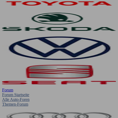
Forum
Forum Startseite
Alle Auto-Foren
Themen-Forum