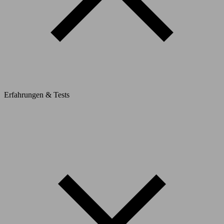
Erfahrungen & Tests