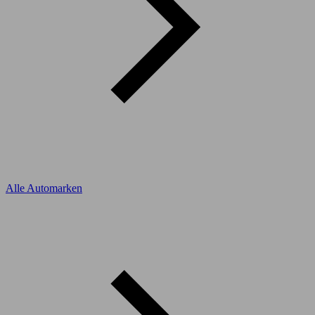
Alle Automarken