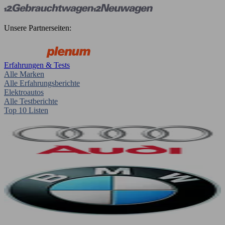
Unsere Partnerseiten:
Erfahrungen & Tests
Alle Marken
Alle Erfahrungsberichte
Elektroautos
Alle Testberichte
Top 10 Listen