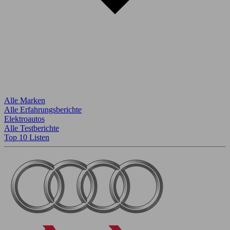
Alle Marken
Alle Erfahrungsberichte
Elektroautos
Alle Testberichte
Top 10 Listen