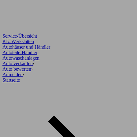
Service-Übersicht
Kfz-Werkstätten
Autohäuser und Händler
Autoteile-Händler
Autowaschanlagen
Auto verkaufen
›
Auto bewerten
›
Anmelden
›
Startseite