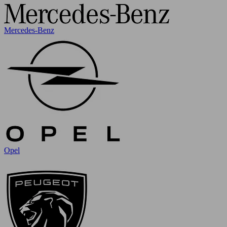
Mercedes-Benz
Opel