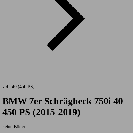
750i 40 (450 PS)
BMW 7er Schrägheck 750i 40
450 PS (2015-2019)
keine Bilder