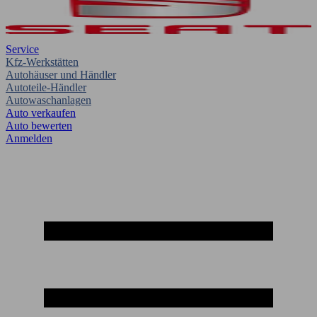
Service
Kfz-Werkstätten
Autohäuser und Händler
Autoteile-Händler
Autowaschanlagen
Auto verkaufen
Auto bewerten
Anmelden