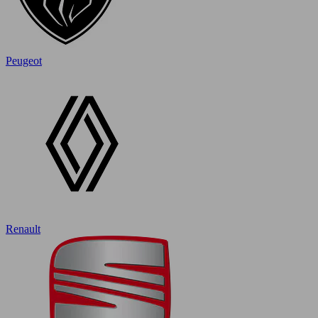
Peugeot
Renault