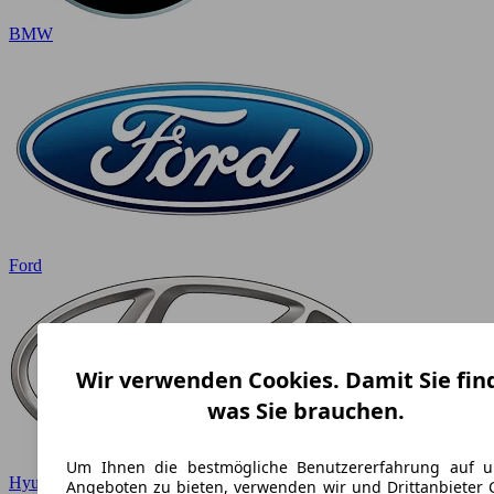
BMW
Ford
Wir verwenden Cookies. Damit Sie fin
was Sie brauchen.
Um Ihnen die bestmögliche Benutzererfahrung auf u
Hyundai
Angeboten zu bieten, verwenden wir und Drittanbieter 