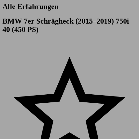
Alle Erfahrungen
BMW 7er Schrägheck (2015–2019) 750i
40 (450 PS)