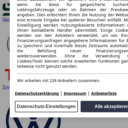
wenn Sie diese für gespeicherte Suchanfr
Lieblingsfahrzeuge oder im Rahmen der Preisbew
angeben. Dies erleichtert Ihnen die Nutzung der Webse
Skoda
eine erneute Eingabe bei späteren Besuchen entfällt. Mi
Einwilligung werden nutzungsbasierte Informationen
Ihnen kontaktierte Händler übermittelt. Einige Cookie
werden von den Anbietern verwendet, um von Ihn
Finanzierungsanfragen angegebene Informationen für 
zu speichern und innerhalb dieses Zeitraums automati
die Befüllung neuer Finanzierungsanf
wiederzuverwenden. Ohne die Verwendung so
Cookies/Tools können solche erweiterten Funktionen ga
teilweise nicht genutzt werden.
Wir arbeiten mit 228 Anbietern zusammen.
Toyota
|
|
Datenschutzerklärung
Impressum
Anbieterliste
Datenschutz-Einstellungen
Alle akzeptiere