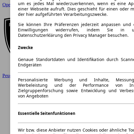
um es jedes Mal wiederzuerkennen, wenn es eine Ap
Opel
einer Webseite aufruft. Dies geschieht für einen oder 
der hier aufgeführten Verarbeitungszwecke.
Sie können Ihre Präferenzen jederzeit anpassen und e
Einwilligungen widerrufen, indem Sie in un
Datenschutzerklärung den Privacy Manager besuchen.
Zwecke
Genaue Standortdaten und Identifikation durch Scan
Endgeräten
Peugeot
Personalisierte Werbung und Inhalte, Messu
Werbeleistung und der Performance von Inha
Zielgruppenforschung sowie Entwicklung und Verbes
von Angeboten
Essentielle Seitenfunktionen
Wir bzw. diese Anbieter nutzen Cookies oder ähnliche To