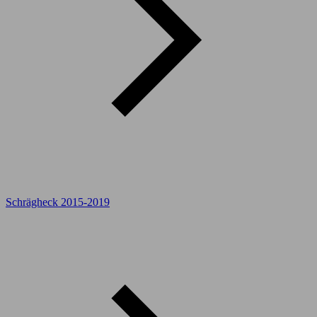
Schrägheck 2015-2019