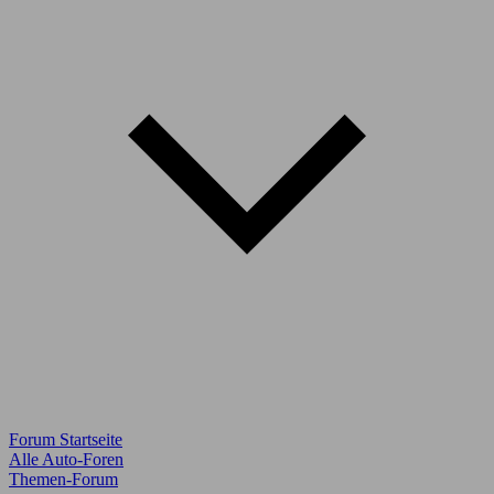
Forum Startseite
Alle Auto-Foren
Themen-Forum