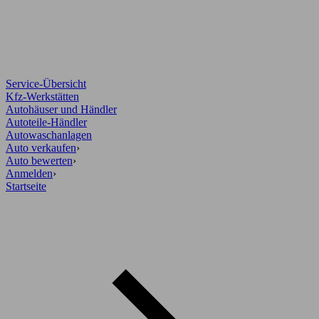
Service-Übersicht
Kfz-Werkstätten
Autohäuser und Händler
Autoteile-Händler
Autowaschanlagen
Auto verkaufen
›
Auto bewerten
›
Anmelden
›
Startseite