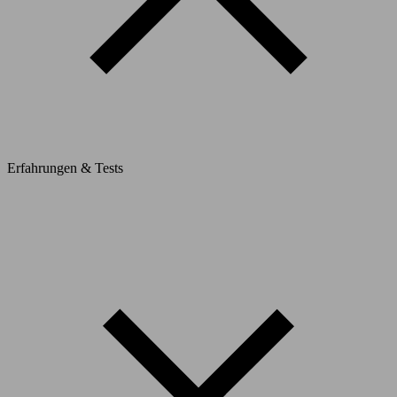
Erfahrungen & Tests