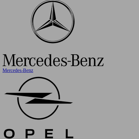
Mercedes-Benz