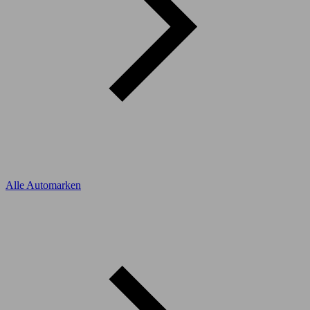
Alle Automarken