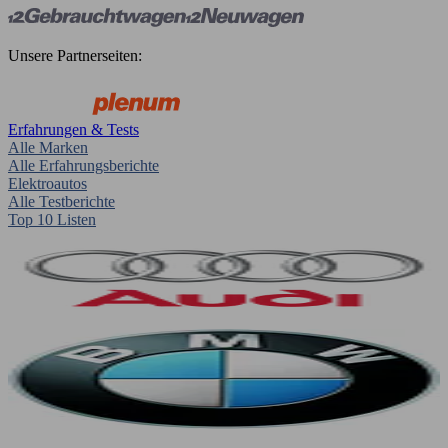
Unsere Partnerseiten:
Erfahrungen & Tests
Alle Marken
Alle Erfahrungsberichte
Elektroautos
Alle Testberichte
Top 10 Listen