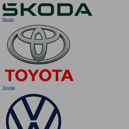
Skoda
Toyota