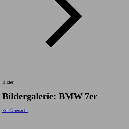
Bilder
Bildergalerie: BMW 7er
Zur Übersicht