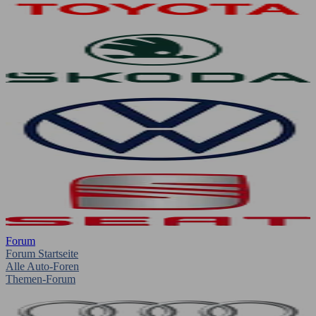
Forum
Forum Startseite
Alle Auto-Foren
Themen-Forum