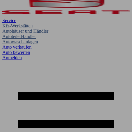
Service
Kfz-Werkstätten
Autohäuser und Händler
Autoteile-Händler
Autowaschanlagen
Auto verkaufen
Auto bewerten
Anmelden