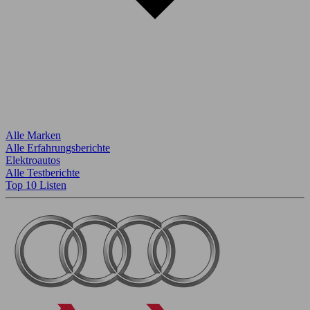
Alle Marken
Alle Erfahrungsberichte
Elektroautos
Alle Testberichte
Top 10 Listen