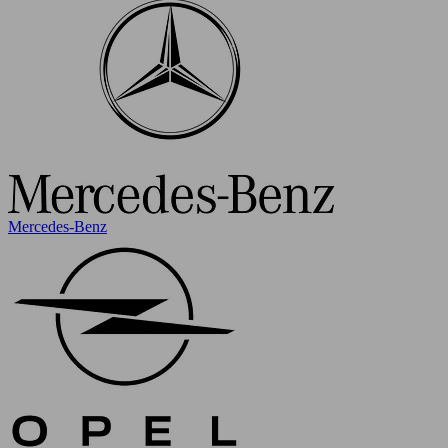
Mercedes-Benz