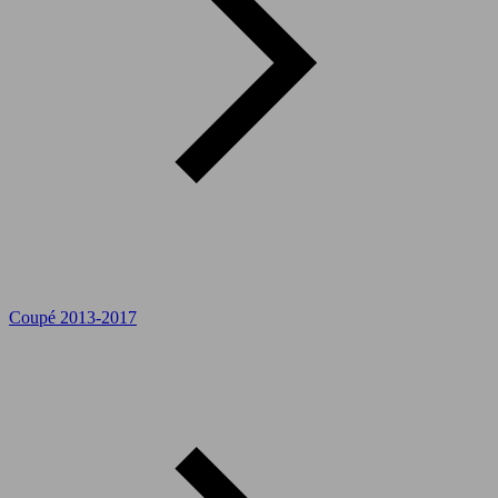
Coupé 2013-2017