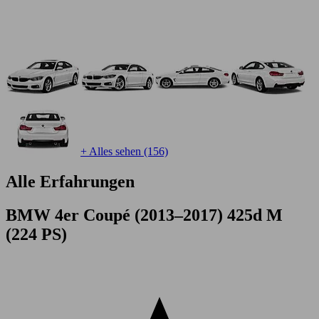
+ Alles sehen (156)
Alle Erfahrungen
BMW 4er Coupé (2013–2017) 425d M
(224 PS)