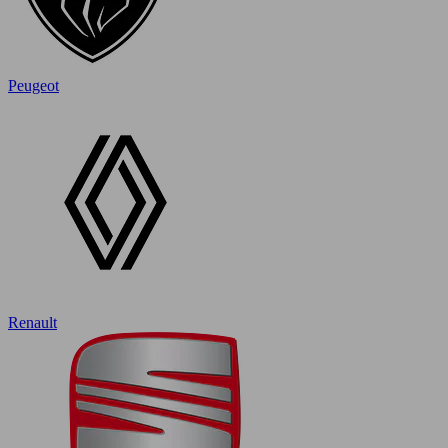
Peugeot
Renault