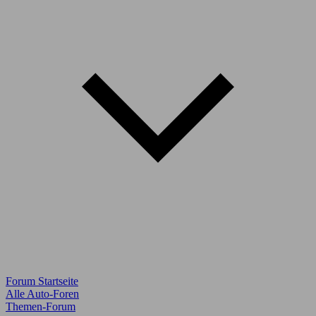
Forum Startseite
Alle Auto-Foren
Themen-Forum