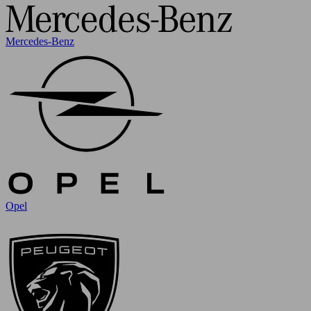
Mercedes-Benz
Opel