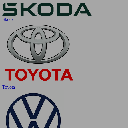
Skoda
Toyota