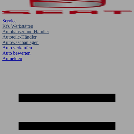
Service
Kfz-Werkstätten
Autohäuser und Händler
Autoteile-Händler
Autowaschanlagen
Auto verkaufen
Auto bewerten
Anmelden