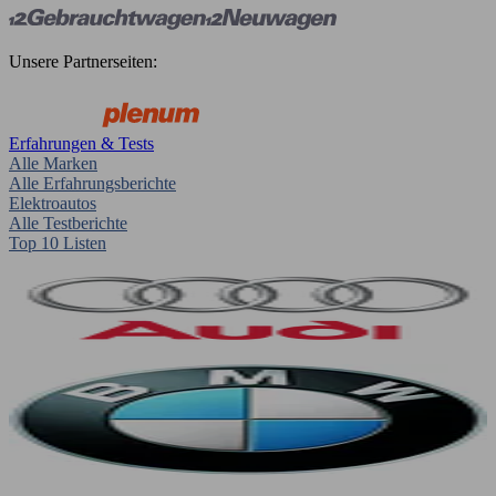
Unsere Partnerseiten:
Erfahrungen & Tests
Alle Marken
Alle Erfahrungsberichte
Elektroautos
Alle Testberichte
Top 10 Listen