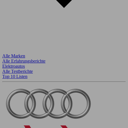
Alle Marken
Alle Erfahrungsberichte
Elektroautos
Alle Testberichte
Top 10 Listen