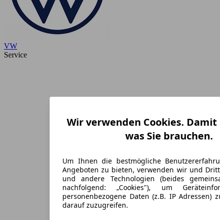
VW
Service
Wir verwenden Cookies. Damit S
was Sie brauchen.
Um Ihnen die bestmögliche Benutzererfahr
Angeboten zu bieten, verwenden wir und Dritt
und andere Technologien (beides gemein
nachfolgend: „Cookies"), um Geräteinf
personenbezogene Daten (z.B. IP Adressen) 
darauf zuzugreifen.