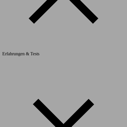
Erfahrungen & Tests