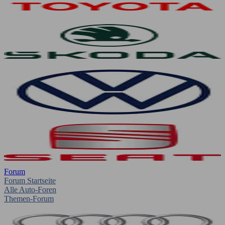
Forum
Forum Startseite
Alle Auto-Foren
Themen-Forum