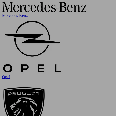
Mercedes-Benz
Opel