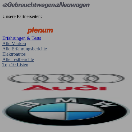
Unsere Partnerseiten:
Erfahrungen & Tests
Alle Marken
Alle Erfahrungsberichte
Elektroautos
Alle Testberichte
Top 10 Listen