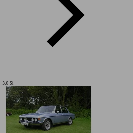
3.0 Si