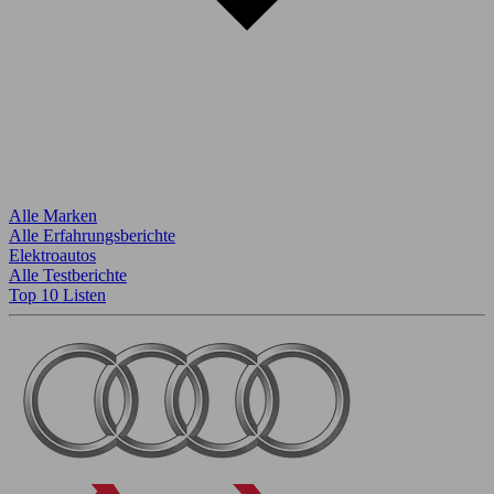
Alle Marken
Alle Erfahrungsberichte
Elektroautos
Alle Testberichte
Top 10 Listen