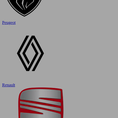
Peugeot
Renault