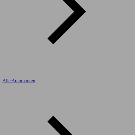
Alle Automarken