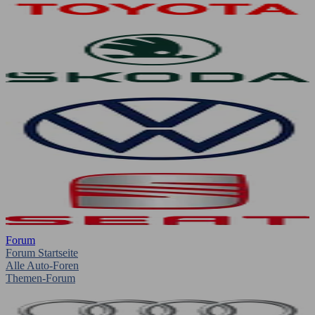
Forum
Forum Startseite
Alle Auto-Foren
Themen-Forum