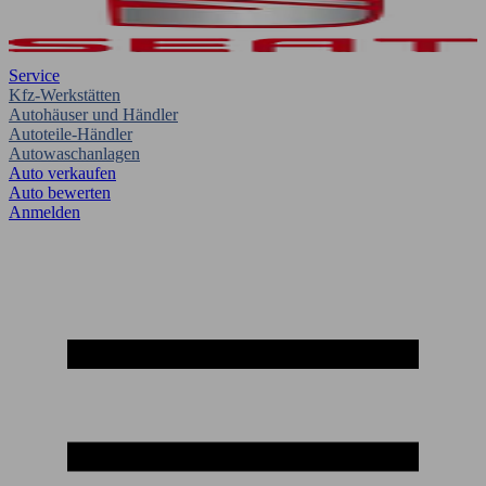
Service
Kfz-Werkstätten
Autohäuser und Händler
Autoteile-Händler
Autowaschanlagen
Auto verkaufen
Auto bewerten
Anmelden