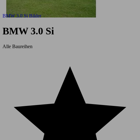
BMW 3.0 Si Bilder
BMW 3.0 Si
Alle Baureihen