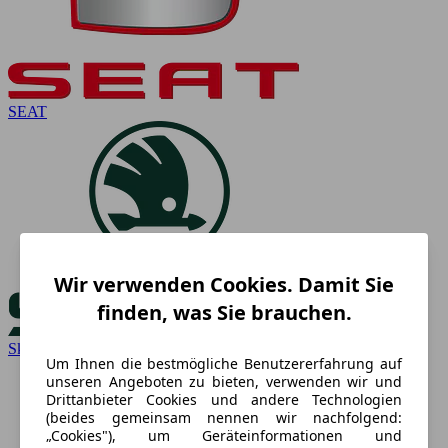
SEAT
Wir verwenden Cookies. Damit Sie
finden, was Sie brauchen.
Skoda
Um Ihnen die bestmögliche Benutzererfahrung auf
unseren Angeboten zu bieten, verwenden wir und
Drittanbieter Cookies und andere Technologien
(beides gemeinsam nennen wir nachfolgend:
„Cookies"), um Geräteinformationen und