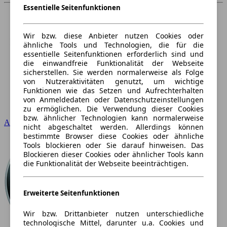
Essentielle Seitenfunktionen
Wir bzw. diese Anbieter nutzen Cookies oder
ähnliche Tools und Technologien, die für die
essentielle Seitenfunktionen erforderlich sind und
die einwandfreie Funktionalität der Webseite
sicherstellen. Sie werden normalerweise als Folge
von Nutzeraktivitäten genutzt, um wichtige
Funktionen wie das Setzen und Aufrechterhalten
von Anmeldedaten oder Datenschutzeinstellungen
zu ermöglichen. Die Verwendung dieser Cookies
bzw. ähnlicher Technologien kann normalerweise
Audi
nicht abgeschaltet werden. Allerdings können
bestimmte Browser diese Cookies oder ähnliche
Tools blockieren oder Sie darauf hinweisen. Das
Blockieren dieser Cookies oder ähnlicher Tools kann
die Funktionalität der Webseite beeinträchtigen.
Erweiterte Seitenfunktionen
Wir bzw. Drittanbieter nutzen unterschiedliche
technologische Mittel, darunter u.a. Cookies und