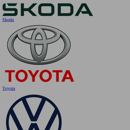
Skoda
Toyota