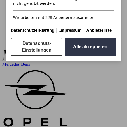
nicht genutzt werden.
Wir arbeiten mit 228 Anbietern zusammen.
|
|
Datenschutzerklärung
Impressum
Anbieterliste
Datenschutz-
Alle akzeptieren
Einstellungen
Mercedes-Benz