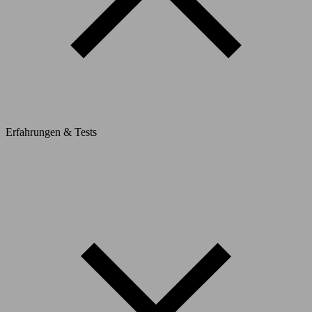
Erfahrungen & Tests