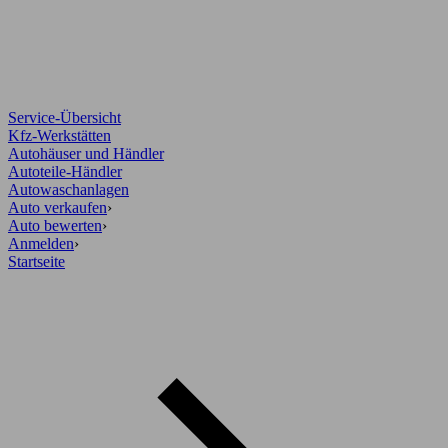
Service-Übersicht
Kfz-Werkstätten
Autohäuser und Händler
Autoteile-Händler
Autowaschanlagen
Auto verkaufen
›
Auto bewerten
›
Anmelden
›
Startseite