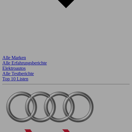
Alle Marken
Alle Erfahrungsberichte
Elektroautos
Alle Testberichte
Top 10 Listen