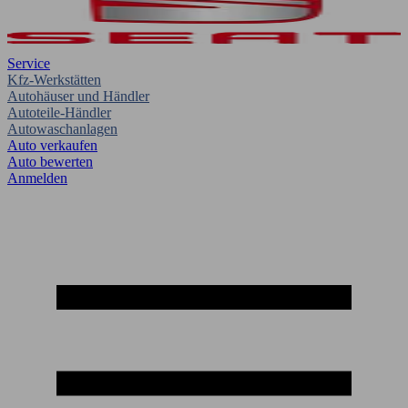
Service
Kfz-Werkstätten
Autohäuser und Händler
Autoteile-Händler
Autowaschanlagen
Auto verkaufen
Auto bewerten
Anmelden