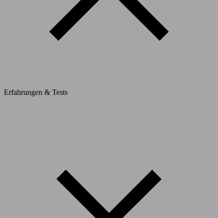
Erfahrungen & Tests