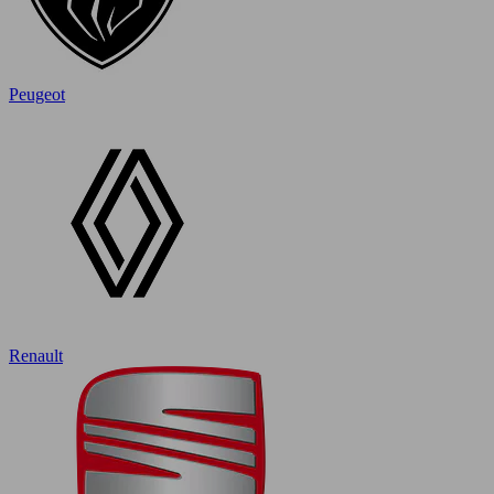
Peugeot
Renault