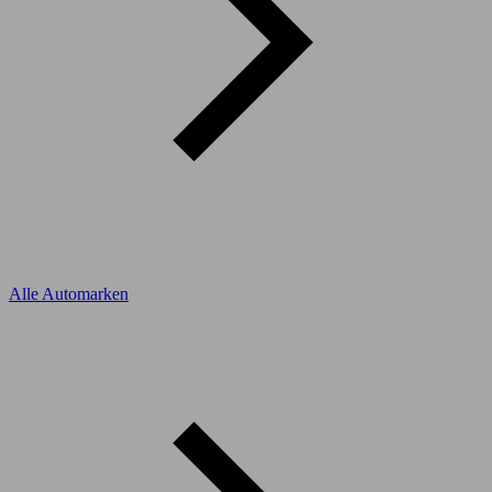
Alle Automarken