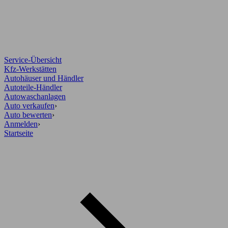
Service-Übersicht
Kfz-Werkstätten
Autohäuser und Händler
Autoteile-Händler
Autowaschanlagen
Auto verkaufen
›
Auto bewerten
›
Anmelden
›
Startseite