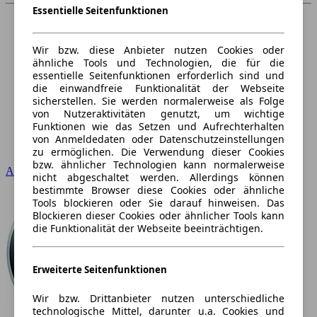
Essentielle Seitenfunktionen
Wir bzw. diese Anbieter nutzen Cookies oder
ähnliche Tools und Technologien, die für die
essentielle Seitenfunktionen erforderlich sind und
die einwandfreie Funktionalität der Webseite
sicherstellen. Sie werden normalerweise als Folge
von Nutzeraktivitäten genutzt, um wichtige
Funktionen wie das Setzen und Aufrechterhalten
von Anmeldedaten oder Datenschutzeinstellungen
zu ermöglichen. Die Verwendung dieser Cookies
bzw. ähnlicher Technologien kann normalerweise
Audi
nicht abgeschaltet werden. Allerdings können
bestimmte Browser diese Cookies oder ähnliche
Tools blockieren oder Sie darauf hinweisen. Das
Blockieren dieser Cookies oder ähnlicher Tools kann
die Funktionalität der Webseite beeinträchtigen.
Erweiterte Seitenfunktionen
Wir bzw. Drittanbieter nutzen unterschiedliche
technologische Mittel, darunter u.a. Cookies und