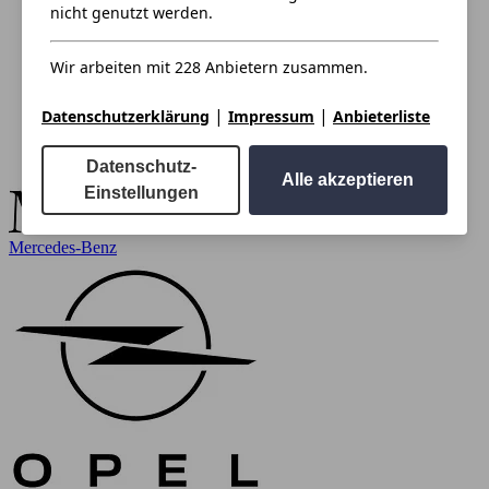
nicht genutzt werden.
Wir arbeiten mit 228 Anbietern zusammen.
|
|
Datenschutzerklärung
Impressum
Anbieterliste
Datenschutz-
Alle akzeptieren
Einstellungen
Mercedes-Benz