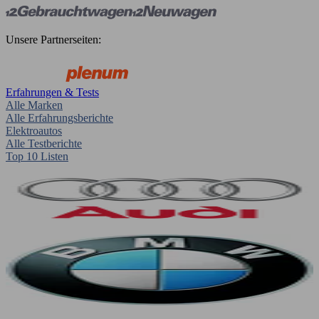
Unsere Partnerseiten:
Erfahrungen & Tests
Alle Marken
Alle Erfahrungsberichte
Elektroautos
Alle Testberichte
Top 10 Listen