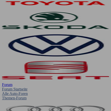
Forum
Forum Startseite
Alle Auto-Foren
Themen-Forum