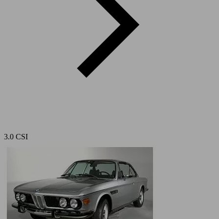
3.0 CSI