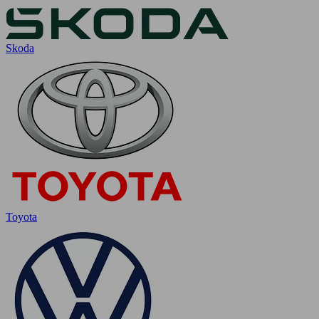
Skoda
Toyota