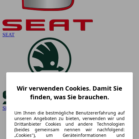
SEAT
Wir verwenden Cookies. Damit Sie
finden, was Sie brauchen.
Skoda
Um Ihnen die bestmögliche Benutzererfahrung auf
unseren Angeboten zu bieten, verwenden wir und
Drittanbieter Cookies und andere Technologien
(beides gemeinsam nennen wir nachfolgend:
„Cookies"), um Geräteinformationen und