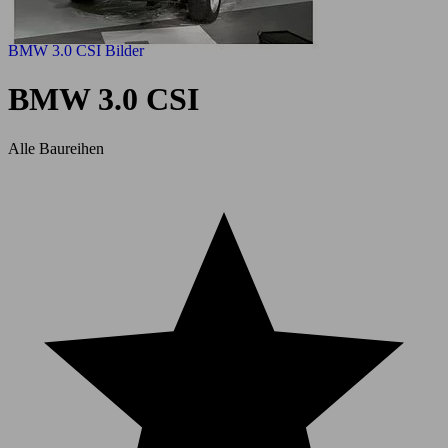
BMW 3.0 CSI Bilder
BMW 3.0 CSI
Alle Baureihen