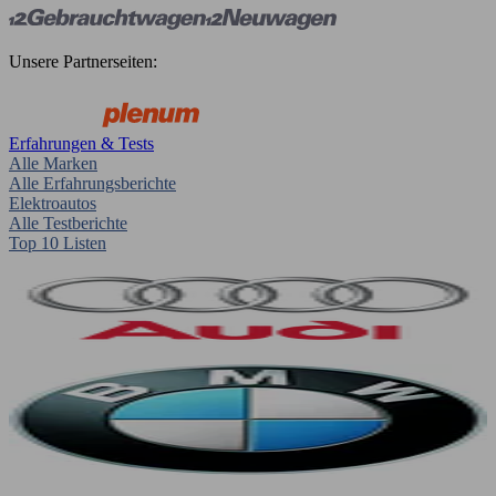
Unsere Partnerseiten:
Erfahrungen & Tests
Alle Marken
Alle Erfahrungsberichte
Elektroautos
Alle Testberichte
Top 10 Listen