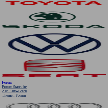
Forum
Forum Startseite
Alle Auto-Foren
Themen-Forum