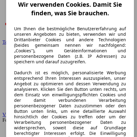
Wir verwenden Cookies. Damit Sie
finden, was Sie brauchen.
Um Ihnen die bestmögliche Benutzererfahrung auf
unseren Angeboten zu bieten, verwenden wir und
Drittanbieter Cookies und andere Technologien
Toyota
(beides gemeinsam nennen wir nachfolgend:
„Cookies"), um Geräteinformationen und
personenbezogene Daten (z.B. IP Adressen) zu
speichern und darauf zuzugreifen.
Dadurch ist es möglich, personalisierte Werbung
entsprechend Ihren Interessen auszuspielen, unser
Angebot zu optimieren und dessen Verwendung zu
analysieren. Klicken Sie den Button unten rechts, um
dem Einsatz von einwilligungspflichten Cookies und
der damit verbundenen Verarbeitung
personenbezogener Daten zuzustimmen oder den
Button unten links, um eine detaillierte Auswahl
VW
hinsichtlich der Cookies zu treffen oder um der
Forum
Verarbeitung personenbezogener Daten zu
widersprechen, soweit diese auf Grundlage
berechtigter Interessen erfolgt. Die Einwilligung