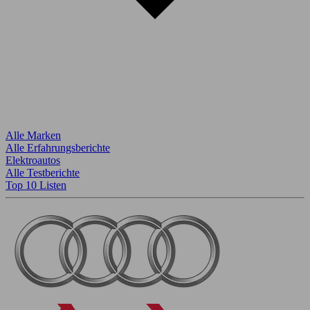
Alle Marken
Alle Erfahrungsberichte
Elektroautos
Alle Testberichte
Top 10 Listen