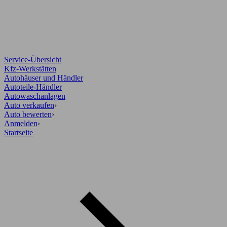
Service-Übersicht
Kfz-Werkstätten
Autohäuser und Händler
Autoteile-Händler
Autowaschanlagen
Auto verkaufen
›
Auto bewerten
›
Anmelden
›
Startseite