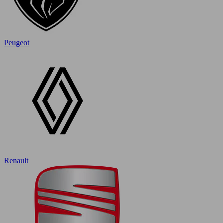
Peugeot
Renault