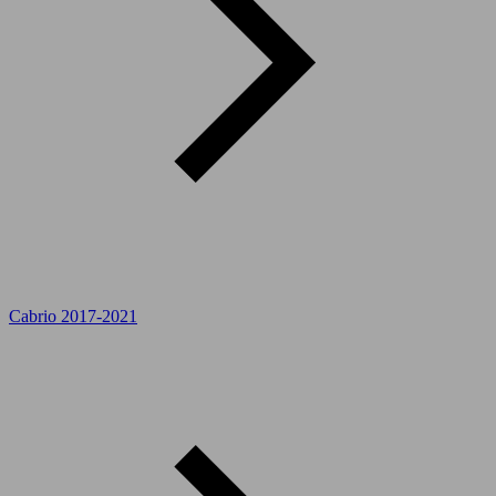
Cabrio 2017-2021