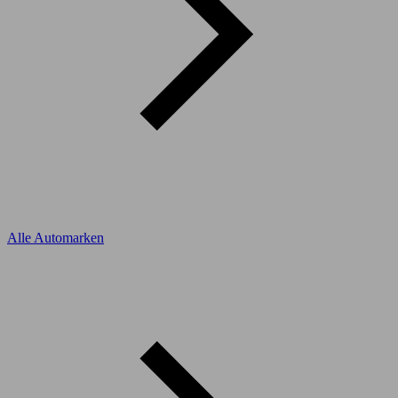
Alle Automarken