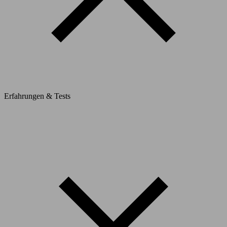
Erfahrungen & Tests