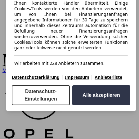
Ihnen kontaktierte Händler übermittelt. Einige
Cookies/Tools werden von den Anbietern verwendet,
um von Ihnen bei Finanzierungsanfragen
angegebene Informationen für 30 Tage zu speichern
und innerhalb dieses Zeitraums automatisch für die
Befüllung neuer Finanzierungsanfragen
wiederzuverwenden. Ohne die Verwendung solcher
Cookies/Tools können solche erweiterten Funktionen
ganz oder teilweise nicht genutzt werden.
Wir arbeiten mit 228 Anbietern zusammen.
Mercedes-Benz
|
|
Datenschutzerklärung
Impressum
Anbieterliste
Datenschutz-
Alle akzeptieren
Einstellungen