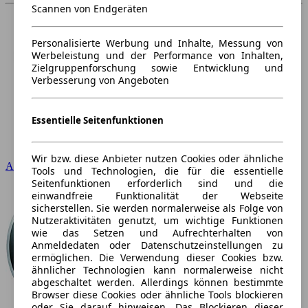
Scannen von Endgeräten
Personalisierte Werbung und Inhalte, Messung von
Werbeleistung und der Performance von Inhalten,
Zielgruppenforschung sowie Entwicklung und
Verbesserung von Angeboten
Essentielle Seitenfunktionen
Wir bzw. diese Anbieter nutzen Cookies oder ähnliche
Audi
Tools und Technologien, die für die essentielle
Seitenfunktionen erforderlich sind und die
einwandfreie Funktionalität der Webseite
sicherstellen. Sie werden normalerweise als Folge von
Nutzeraktivitäten genutzt, um wichtige Funktionen
wie das Setzen und Aufrechterhalten von
Anmeldedaten oder Datenschutzeinstellungen zu
ermöglichen. Die Verwendung dieser Cookies bzw.
ähnlicher Technologien kann normalerweise nicht
abgeschaltet werden. Allerdings können bestimmte
Browser diese Cookies oder ähnliche Tools blockieren
oder Sie darauf hinweisen. Das Blockieren dieser