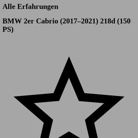
Alle Erfahrungen
BMW 2er Cabrio (2017–2021) 218d (150
PS)