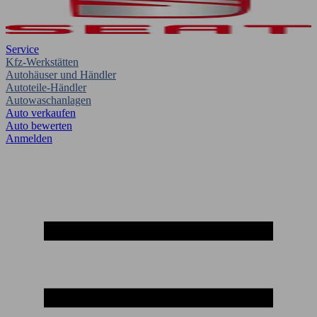
Service
Kfz-Werkstätten
Autohäuser und Händler
Autoteile-Händler
Autowaschanlagen
Auto verkaufen
Auto bewerten
Anmelden