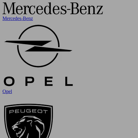
Mercedes-Benz
Opel