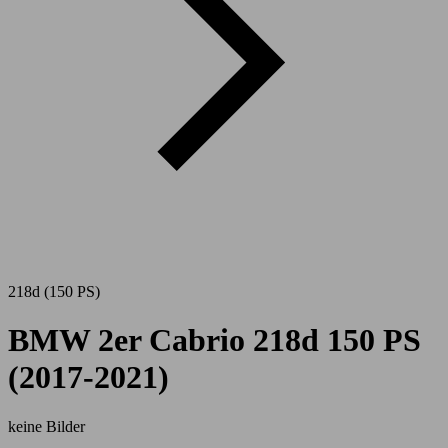
218d (150 PS)
BMW 2er Cabrio 218d 150 PS
(2017-2021)
keine Bilder