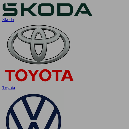
Skoda
Toyota