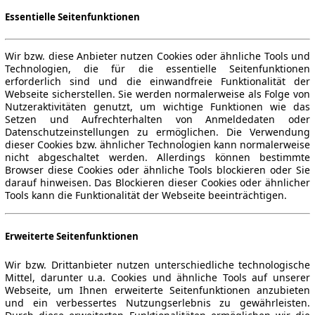
Essentielle Seitenfunktionen
Wir bzw. diese Anbieter nutzen Cookies oder ähnliche Tools und
Technologien, die für die essentielle Seitenfunktionen
erforderlich sind und die einwandfreie Funktionalität der
Webseite sicherstellen. Sie werden normalerweise als Folge von
Nutzeraktivitäten genutzt, um wichtige Funktionen wie das
Setzen und Aufrechterhalten von Anmeldedaten oder
Datenschutzeinstellungen zu ermöglichen. Die Verwendung
dieser Cookies bzw. ähnlicher Technologien kann normalerweise
nicht abgeschaltet werden. Allerdings können bestimmte
Browser diese Cookies oder ähnliche Tools blockieren oder Sie
darauf hinweisen. Das Blockieren dieser Cookies oder ähnlicher
Tools kann die Funktionalität der Webseite beeinträchtigen.
Erweiterte Seitenfunktionen
Wir bzw. Drittanbieter nutzen unterschiedliche technologische
Mittel, darunter u.a. Cookies und ähnliche Tools auf unserer
Webseite, um Ihnen erweiterte Seitenfunktionen anzubieten
und ein verbessertes Nutzungserlebnis zu gewährleisten.