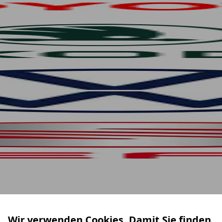
Wir verwenden Cookies. Damit Sie finden,