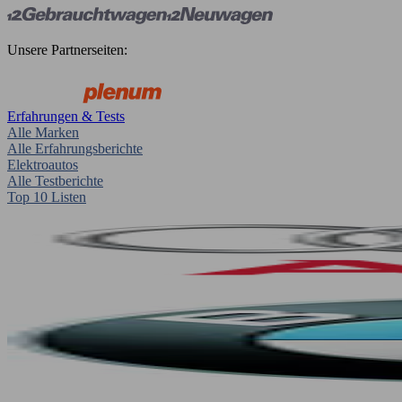
Unsere Partnerseiten:
Erfahrungen & Tests
Alle Marken
Alle Erfahrungsberichte
Elektroautos
Alle Testberichte
Top 10 Listen