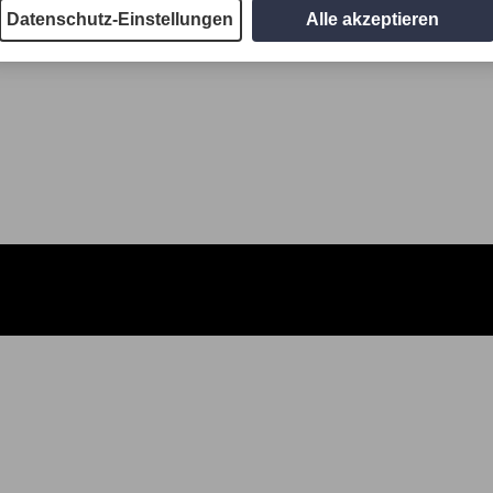
Datenschutz-Einstellungen
Alle akzeptieren