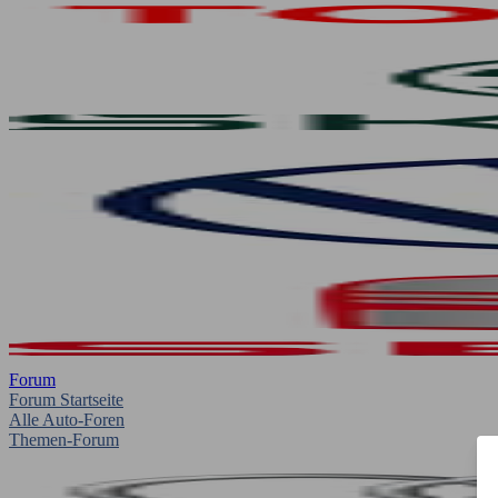
Forum
Forum Startseite
Alle Auto-Foren
Themen-Forum