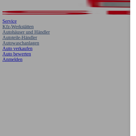
Service
Kfz-Werkstätten
Autohäuser und Händler
Autoteile-Händler
Autowaschanlagen
Auto verkaufen
Auto bewerten
Anmelden