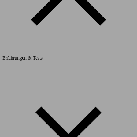
Erfahrungen & Tests