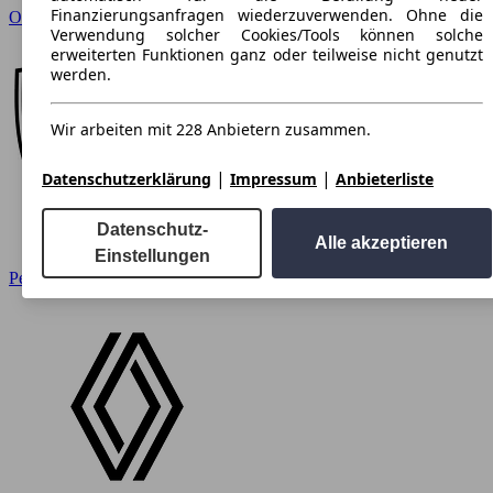
Finanzierungsanfragen wiederzuverwenden. Ohne die
Opel
Verwendung solcher Cookies/Tools können solche
erweiterten Funktionen ganz oder teilweise nicht genutzt
werden.
Wir arbeiten mit 228 Anbietern zusammen.
|
|
Datenschutzerklärung
Impressum
Anbieterliste
Datenschutz-
Alle akzeptieren
Einstellungen
Peugeot