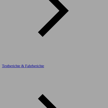
Testberichte & Fahrberichte