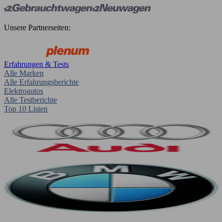
Unsere Partnerseiten:
Erfahrungen & Tests
Alle Marken
Alle Erfahrungsberichte
Elektroautos
Alle Testberichte
Top 10 Listen