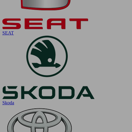
SEAT
Skoda