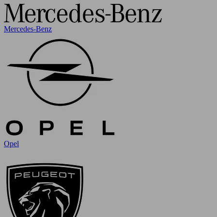
Mercedes-Benz
Opel