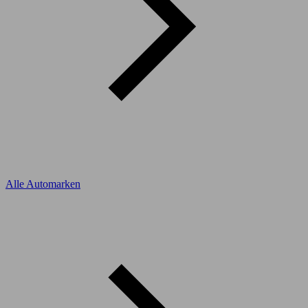
Alle Automarken