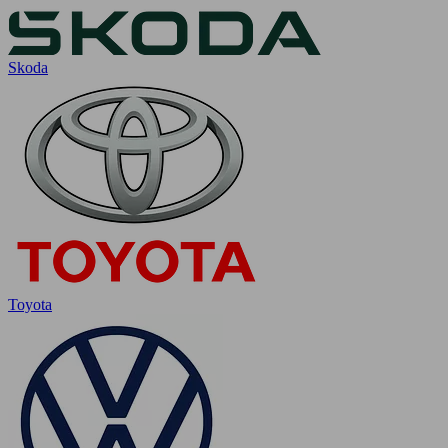
Skoda
Toyota