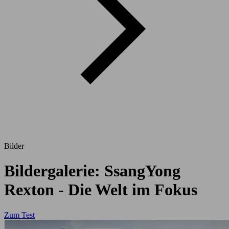
Bilder
Bildergalerie: SsangYong
Rexton - Die Welt im Fokus
Zum Test