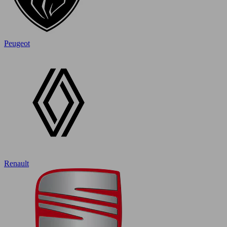
Peugeot
Renault