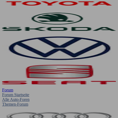
Forum
Forum Startseite
Alle Auto-Foren
Themen-Forum