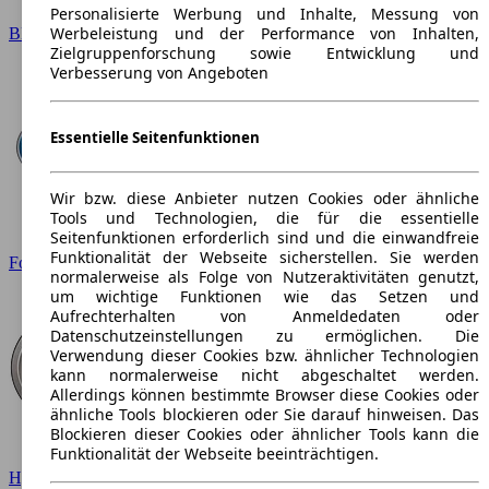
Personalisierte Werbung und Inhalte, Messung von
Werbeleistung und der Performance von Inhalten,
BMW
Zielgruppenforschung sowie Entwicklung und
Verbesserung von Angeboten
Essentielle Seitenfunktionen
Wir bzw. diese Anbieter nutzen Cookies oder ähnliche
Tools und Technologien, die für die essentielle
Seitenfunktionen erforderlich sind und die einwandfreie
Funktionalität der Webseite sicherstellen. Sie werden
Ford
normalerweise als Folge von Nutzeraktivitäten genutzt,
um wichtige Funktionen wie das Setzen und
Aufrechterhalten von Anmeldedaten oder
Datenschutzeinstellungen zu ermöglichen. Die
Verwendung dieser Cookies bzw. ähnlicher Technologien
kann normalerweise nicht abgeschaltet werden.
Allerdings können bestimmte Browser diese Cookies oder
ähnliche Tools blockieren oder Sie darauf hinweisen. Das
Blockieren dieser Cookies oder ähnlicher Tools kann die
Funktionalität der Webseite beeinträchtigen.
Hyundai