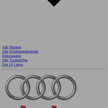
Alle Marken
Alle Erfahrungsberichte
Elektroautos
Alle Testberichte
Top 10 Listen