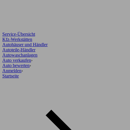
Service-Übersicht
Kfz-Werkstätten
Autohäuser und Händler
Autoteile-Händler
Autowaschanlagen
Auto verkaufen
›
Auto bewerten
›
Anmelden
›
Startseite