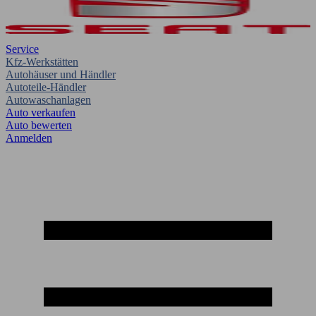
Service
Kfz-Werkstätten
Autohäuser und Händler
Autoteile-Händler
Autowaschanlagen
Auto verkaufen
Auto bewerten
Anmelden