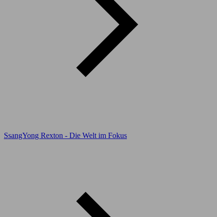
SsangYong Rexton - Die Welt im Fokus