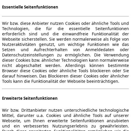
Essentielle Seitenfunktionen
Wir bzw. diese Anbieter nutzen Cookies oder ähnliche Tools und
Technologien, die für die essentielle Seitenfunktionen
erforderlich sind und die einwandfreie Funktionalität der
Webseite sicherstellen. Sie werden normalerweise als Folge von
Nutzeraktivitäten genutzt, um wichtige Funktionen wie das
Setzen und Aufrechterhalten von Anmeldedaten oder
Datenschutzeinstellungen zu ermöglichen. Die Verwendung
dieser Cookies bzw. ähnlicher Technologien kann normalerweise
nicht abgeschaltet werden. Allerdings können bestimmte
Browser diese Cookies oder ähnliche Tools blockieren oder Sie
darauf hinweisen. Das Blockieren dieser Cookies oder ähnlicher
Tools kann die Funktionalität der Webseite beeinträchtigen.
Erweiterte Seitenfunktionen
Wir bzw. Drittanbieter nutzen unterschiedliche technologische
Mittel, darunter u.a. Cookies und ähnliche Tools auf unserer
Webseite, um Ihnen erweiterte Seitenfunktionen anzubieten
und ein verbessertes Nutzungserlebnis zu gewährleisten.