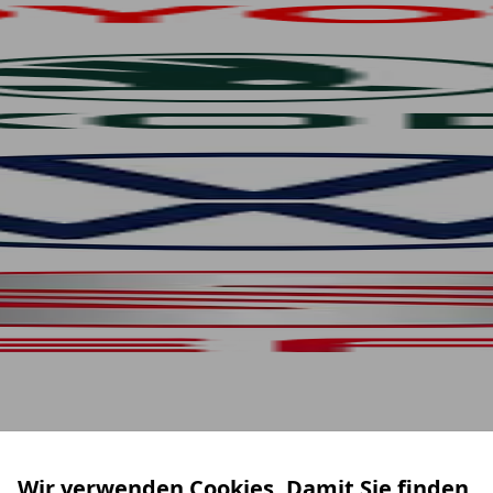
Wir verwenden Cookies. Damit Sie finden,