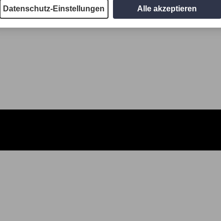
Datenschutz-Einstellungen
Alle akzeptieren