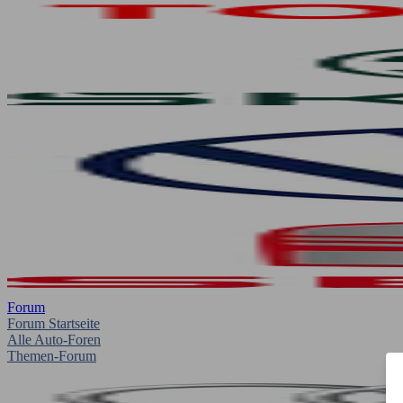
Forum
Forum Startseite
Alle Auto-Foren
Themen-Forum