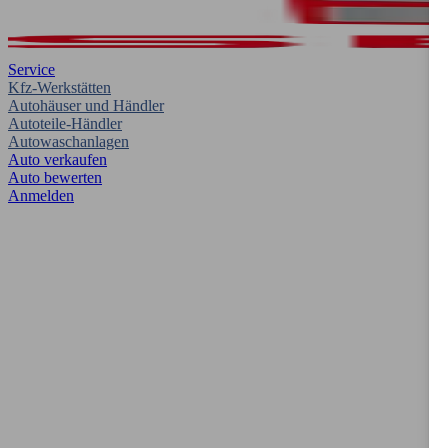
Service
Kfz-Werkstätten
Autohäuser und Händler
Autoteile-Händler
Autowaschanlagen
Auto verkaufen
Auto bewerten
Anmelden