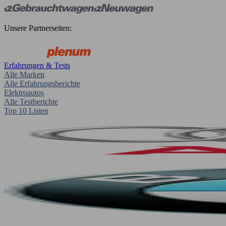
Unsere Partnerseiten:
Erfahrungen & Tests
Alle Marken
Alle Erfahrungsberichte
Elektroautos
Alle Testberichte
Top 10 Listen