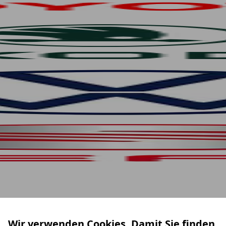
Wir verwenden Cookies. Damit Sie finden,