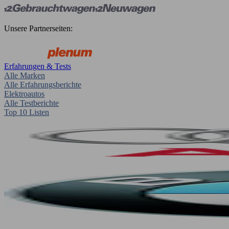
Unsere Partnerseiten:
Erfahrungen & Tests
Alle Marken
Alle Erfahrungsberichte
Elektroautos
Alle Testberichte
Top 10 Listen