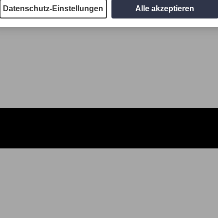
Datenschutz-Einstellungen
Alle akzeptieren