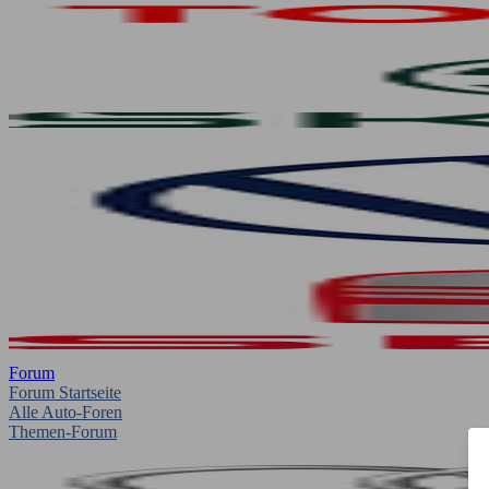
Forum
Forum Startseite
Alle Auto-Foren
Themen-Forum