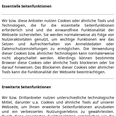
Essentielle Seitenfunktionen
Wir bzw. diese Anbieter nutzen Cookies oder ähnliche Tools und
Technologien, die für die essentielle Seitenfunktionen
erforderlich sind und die einwandfreie Funktionalität der
Webseite sicherstellen. Sie werden normalerweise als Folge von
Nutzeraktivitäten genutzt, um wichtige Funktionen wie das
Setzen und Aufrechterhalten von Anmeldedaten oder
Datenschutzeinstellungen zu ermöglichen. Die Verwendung
dieser Cookies bzw. ähnlicher Technologien kann normalerweise
nicht abgeschaltet werden. Allerdings können bestimmte
Browser diese Cookies oder ähnliche Tools blockieren oder Sie
darauf hinweisen. Das Blockieren dieser Cookies oder ähnlicher
Tools kann die Funktionalität der Webseite beeinträchtigen.
Erweiterte Seitenfunktionen
Wir bzw. Drittanbieter nutzen unterschiedliche technologische
Mittel, darunter u.a. Cookies und ähnliche Tools auf unserer
Webseite, um Ihnen erweiterte Seitenfunktionen anzubieten
und ein verbessertes Nutzungserlebnis zu gewährleisten.