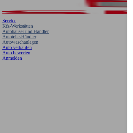
Service
Kfz-Werkstätten
Autohäuser und Händler
Autoteile-Händler
Autowaschanlagen
Auto verkaufen
Auto bewerten
Anmelden