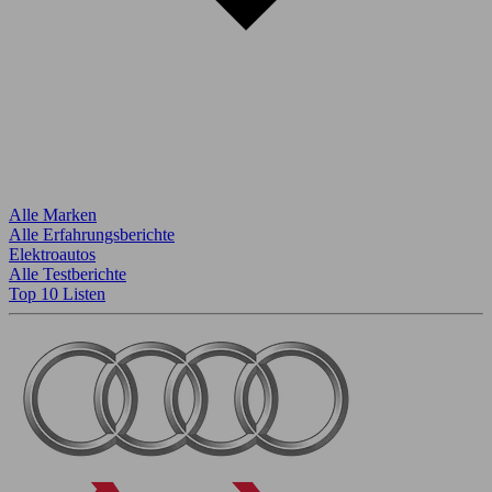
Alle Marken
Alle Erfahrungsberichte
Elektroautos
Alle Testberichte
Top 10 Listen