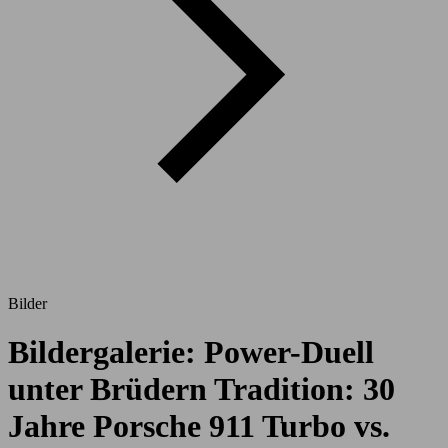
Bilder
Bildergalerie: Power-Duell
unter Brüdern Tradition: 30
Jahre Porsche 911 Turbo vs.