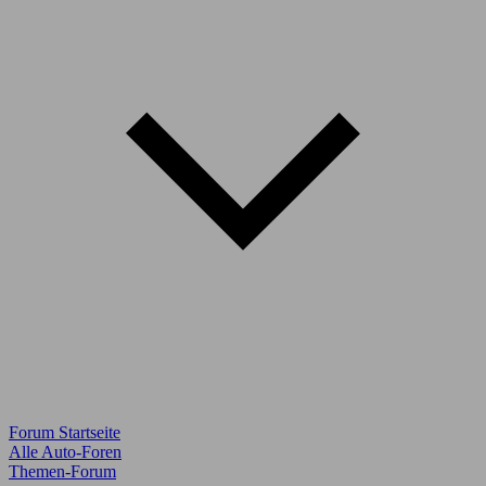
Forum Startseite
Alle Auto-Foren
Themen-Forum