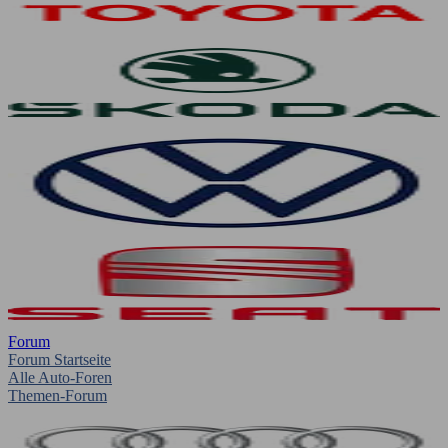
Forum
Forum Startseite
Alle Auto-Foren
Themen-Forum