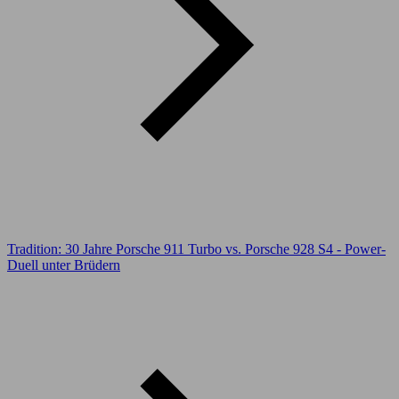
Tradition: 30 Jahre Porsche 911 Turbo vs. Porsche 928 S4 - Power-
Duell unter Brüdern