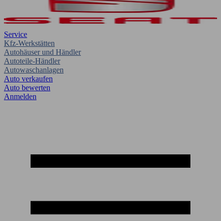
Service
Kfz-Werkstätten
Autohäuser und Händler
Autoteile-Händler
Autowaschanlagen
Auto verkaufen
Auto bewerten
Anmelden