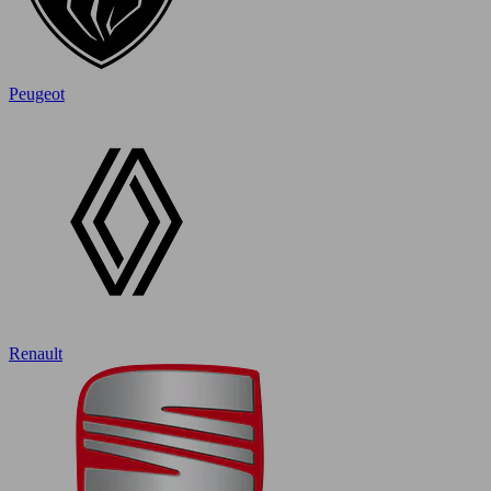
Peugeot
Renault