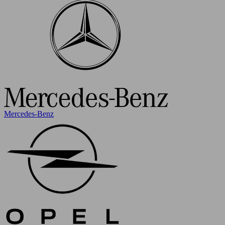
Mercedes-Benz