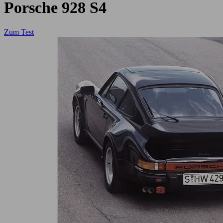
Porsche 928 S4
Zum Test