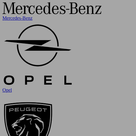
Mercedes-Benz
Opel