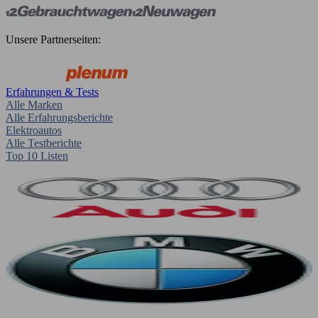
Unsere Partnerseiten:
Erfahrungen & Tests
Alle Marken
Alle Erfahrungsberichte
Elektroautos
Alle Testberichte
Top 10 Listen