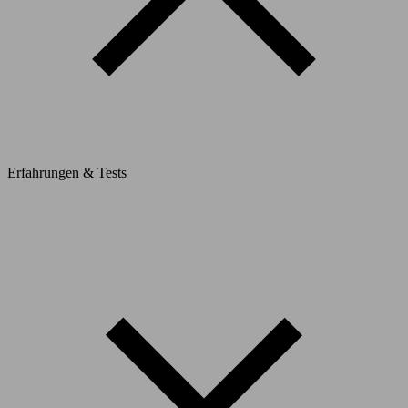
Erfahrungen & Tests