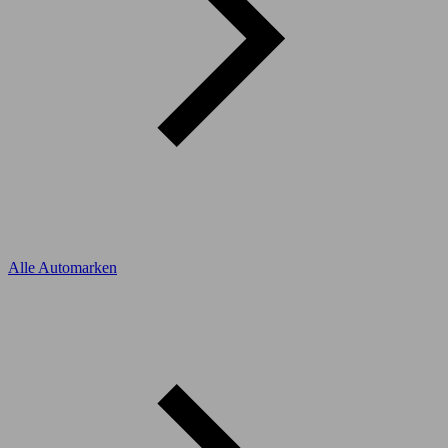
Alle Automarken