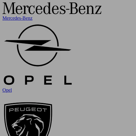
Mercedes-Benz
Opel