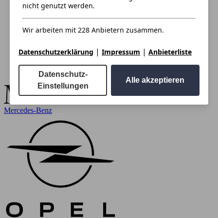
nicht genutzt werden.
Wir arbeiten mit 228 Anbietern zusammen.
|
|
Datenschutzerklärung
Impressum
Anbieterliste
Datenschutz-
Alle akzeptieren
Einstellungen
Mercedes-Benz