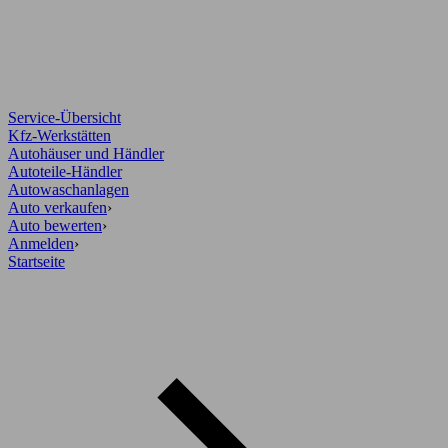
Service-Übersicht
Kfz-Werkstätten
Autohäuser und Händler
Autoteile-Händler
Autowaschanlagen
Auto verkaufen
›
Auto bewerten
›
Anmelden
›
Startseite