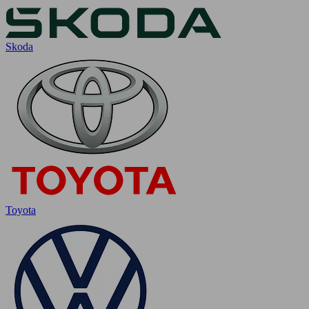
Skoda
Toyota