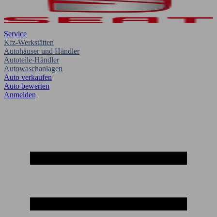
Service
Kfz-Werkstätten
Autohäuser und Händler
Autoteile-Händler
Autowaschanlagen
Auto verkaufen
Auto bewerten
Anmelden