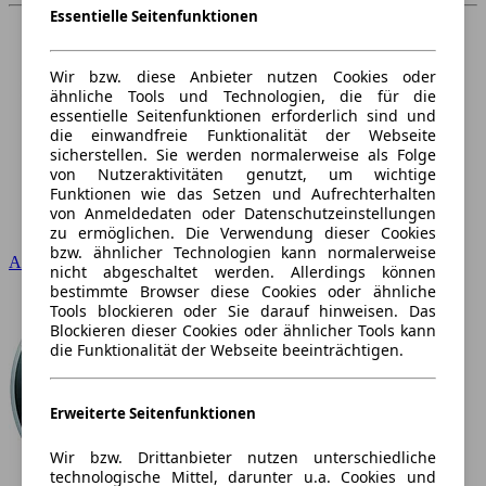
Essentielle Seitenfunktionen
Wir bzw. diese Anbieter nutzen Cookies oder
ähnliche Tools und Technologien, die für die
essentielle Seitenfunktionen erforderlich sind und
die einwandfreie Funktionalität der Webseite
sicherstellen. Sie werden normalerweise als Folge
von Nutzeraktivitäten genutzt, um wichtige
Funktionen wie das Setzen und Aufrechterhalten
von Anmeldedaten oder Datenschutzeinstellungen
zu ermöglichen. Die Verwendung dieser Cookies
bzw. ähnlicher Technologien kann normalerweise
Audi
nicht abgeschaltet werden. Allerdings können
bestimmte Browser diese Cookies oder ähnliche
Tools blockieren oder Sie darauf hinweisen. Das
Blockieren dieser Cookies oder ähnlicher Tools kann
die Funktionalität der Webseite beeinträchtigen.
Erweiterte Seitenfunktionen
Wir bzw. Drittanbieter nutzen unterschiedliche
technologische Mittel, darunter u.a. Cookies und