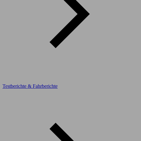
Testberichte & Fahrberichte