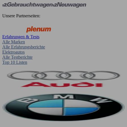
Unsere Partnerseiten:
Erfahrungen & Tests
Alle Marken
Alle Erfahrungsberichte
Elektroautos
Alle Testberichte
Top 10 Listen