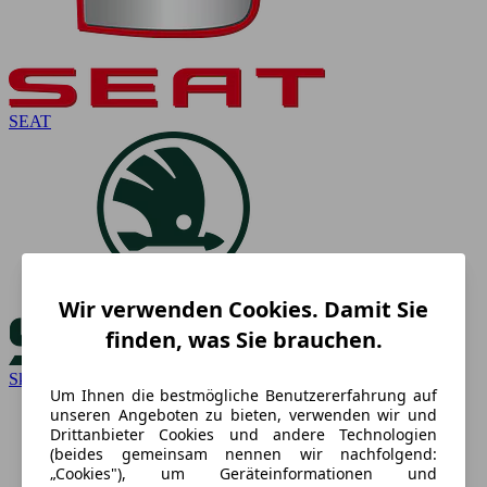
SEAT
Wir verwenden Cookies. Damit Sie
finden, was Sie brauchen.
Skoda
Um Ihnen die bestmögliche Benutzererfahrung auf
unseren Angeboten zu bieten, verwenden wir und
Drittanbieter Cookies und andere Technologien
(beides gemeinsam nennen wir nachfolgend:
„Cookies"), um Geräteinformationen und