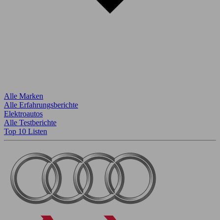
Alle Marken
Alle Erfahrungsberichte
Elektroautos
Alle Testberichte
Top 10 Listen