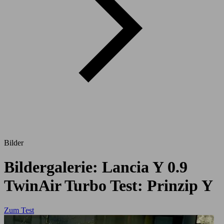
Bilder
Bildergalerie: Lancia Y 0.9
TwinAir Turbo Test: Prinzip Y
Zum Test