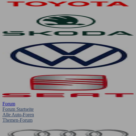
Forum
Forum Startseite
Alle Auto-Foren
Themen-Forum