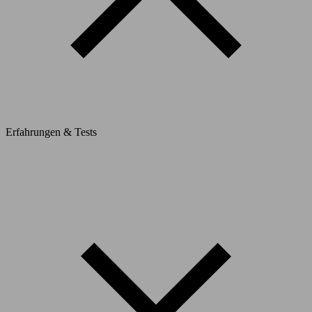
Erfahrungen & Tests