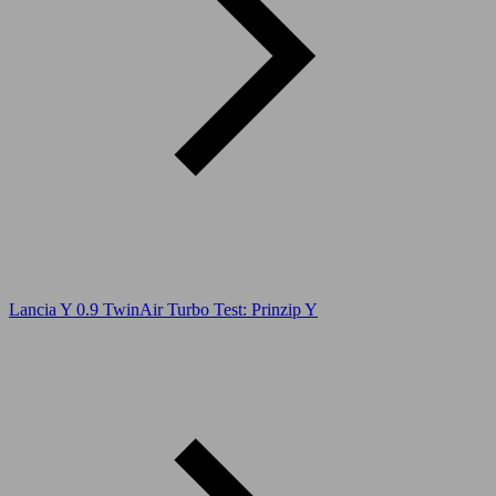
Lancia Y 0.9 TwinAir Turbo Test: Prinzip Y