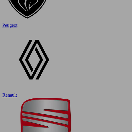
Peugeot
Renault