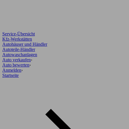
Service-Übersicht
Kfz-Werkstätten
Autohäuser und Händler
Autoteile-Händler
Autowaschanlagen
Auto verkaufen
›
Auto bewerten
›
Anmelden
›
Startseite