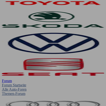
Forum
Forum Startseite
Alle Auto-Foren
Themen-Forum