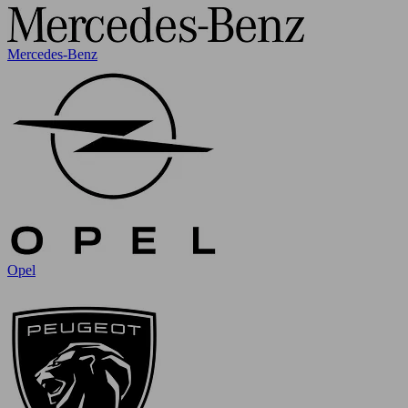
Mercedes-Benz
Opel