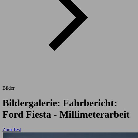
Bilder
Bildergalerie: Fahrbericht:
Ford Fiesta - Millimeterarbeit
Zum Test