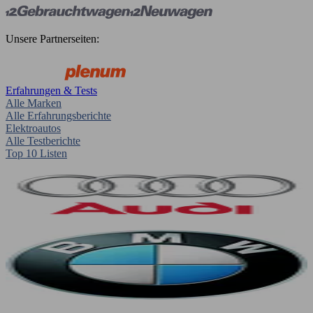
Unsere Partnerseiten:
Erfahrungen & Tests
Alle Marken
Alle Erfahrungsberichte
Elektroautos
Alle Testberichte
Top 10 Listen