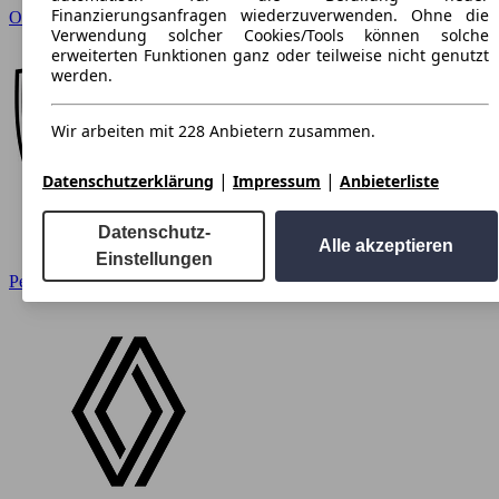
Finanzierungsanfragen wiederzuverwenden. Ohne die
Opel
Verwendung solcher Cookies/Tools können solche
erweiterten Funktionen ganz oder teilweise nicht genutzt
werden.
Wir arbeiten mit 228 Anbietern zusammen.
|
|
Datenschutzerklärung
Impressum
Anbieterliste
Datenschutz-
Alle akzeptieren
Einstellungen
Peugeot