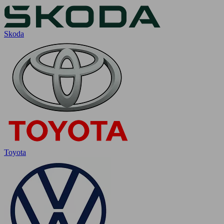
Skoda
Toyota