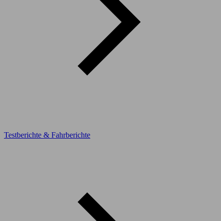
Testberichte & Fahrberichte