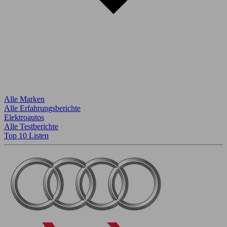
Alle Marken
Alle Erfahrungsberichte
Elektroautos
Alle Testberichte
Top 10 Listen