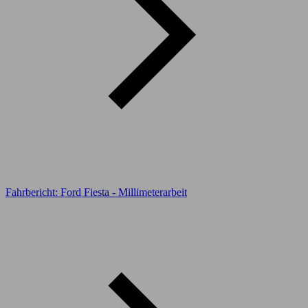
Fahrbericht: Ford Fiesta - Millimeterarbeit