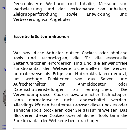
Personalisierte Werbung und Inhalte, Messung von
Werbeleistung und der Performance von Inhalten,
BMW
Zielgruppenforschung sowie Entwicklung und
Verbesserung von Angeboten
Essentielle Seitenfunktionen
Wir bzw. diese Anbieter nutzen Cookies oder ähnliche
Tools und Technologien, die für die essentielle
Seitenfunktionen erforderlich sind und die einwandfreie
Funktionalität der Webseite sicherstellen. Sie werden
Ford
normalerweise als Folge von Nutzeraktivitäten genutzt,
um wichtige Funktionen wie das Setzen und
Aufrechterhalten von Anmeldedaten oder
Datenschutzeinstellungen zu ermöglichen. Die
Verwendung dieser Cookies bzw. ähnlicher Technologien
kann normalerweise nicht abgeschaltet werden.
Allerdings können bestimmte Browser diese Cookies oder
ähnliche Tools blockieren oder Sie darauf hinweisen. Das
Blockieren dieser Cookies oder ähnlicher Tools kann die
Funktionalität der Webseite beeinträchtigen.
Hyundai