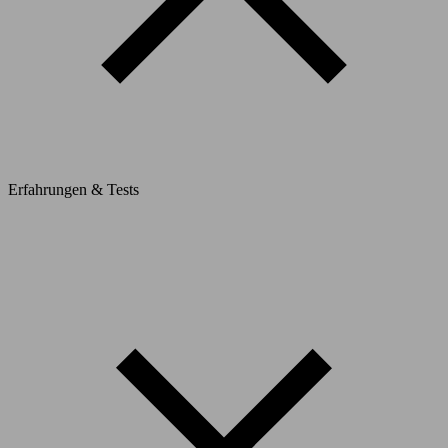
Erfahrungen & Tests