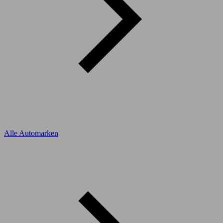
Alle Automarken