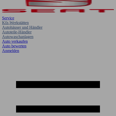
Service
Kfz-Werkstätten
Autohäuser und Händler
Autoteile-Händler
Autowaschanlagen
Auto verkaufen
Auto bewerten
Anmelden