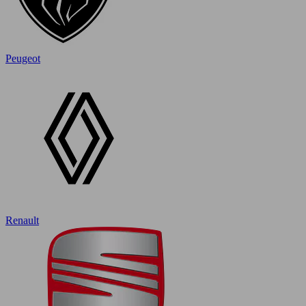
Peugeot
Renault