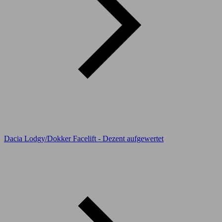
Dacia Lodgy/Dokker Facelift - Dezent aufgewertet