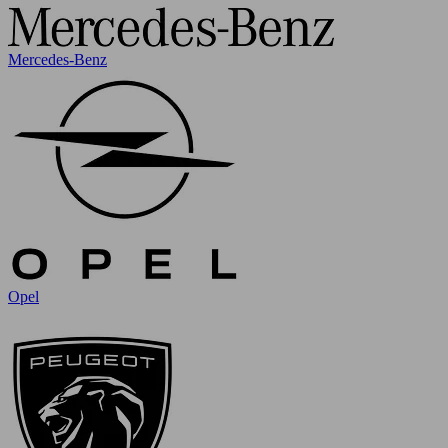
Mercedes-Benz
Opel