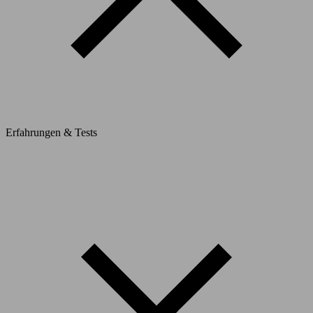
Erfahrungen & Tests