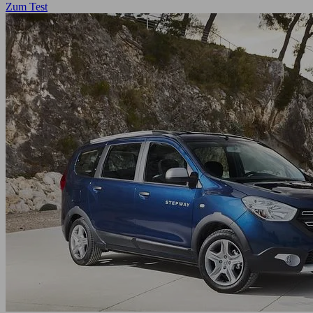
Zum Test