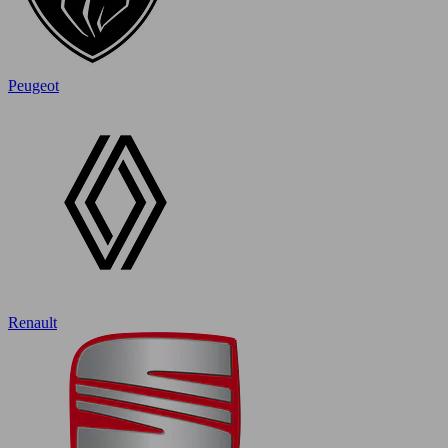
Peugeot
Renault