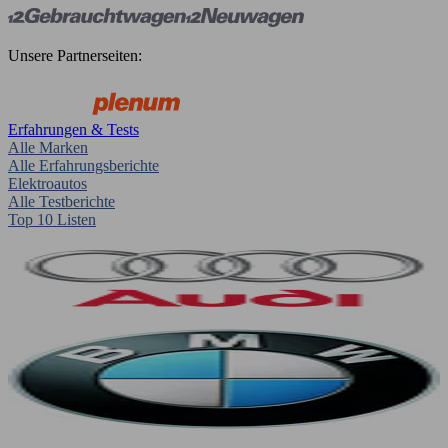
Unsere Partnerseiten:
Erfahrungen & Tests
Alle Marken
Alle Erfahrungsberichte
Elektroautos
Alle Testberichte
Top 10 Listen