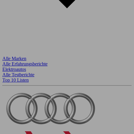
Alle Marken
Alle Erfahrungsberichte
Elektroautos
Alle Testberichte
Top 10 Listen