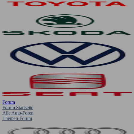
Forum
Forum Startseite
Alle Auto-Foren
Themen-Forum