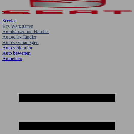
Service
Kfz-Werkstätten
Autohäuser und Händler
Autoteile-Händler
Autowaschanlagen
Auto verkaufen
Auto bewerten
Anmelden