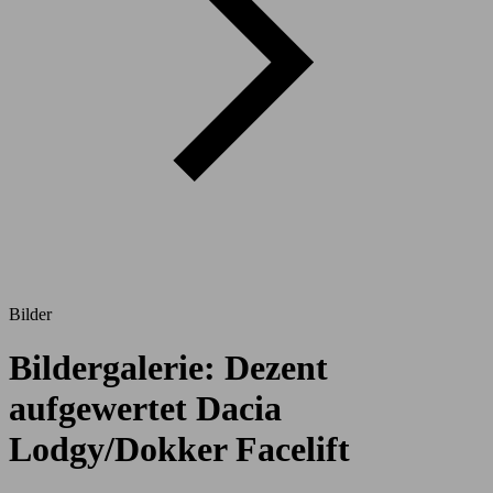
Bilder
Bildergalerie: Dezent
aufgewertet Dacia
Lodgy/Dokker Facelift