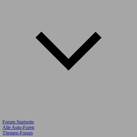
Forum Startseite
Alle Auto-Foren
Themen-Forum