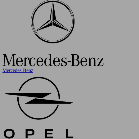
Mercedes-Benz