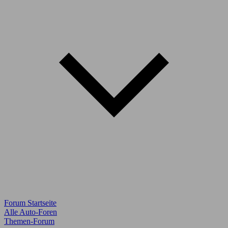
Forum Startseite
Alle Auto-Foren
Themen-Forum