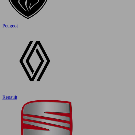
Peugeot
Renault