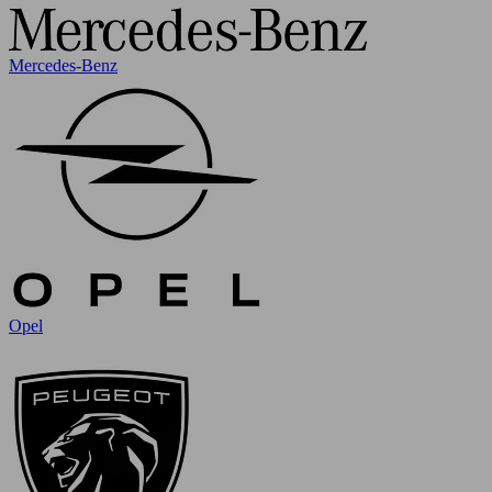
Mercedes-Benz
Opel