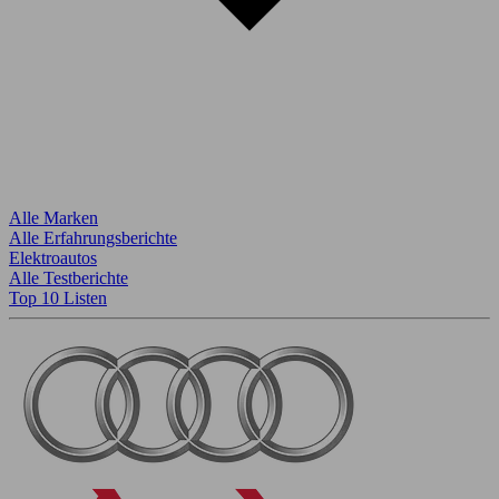
Alle Marken
Alle Erfahrungsberichte
Elektroautos
Alle Testberichte
Top 10 Listen