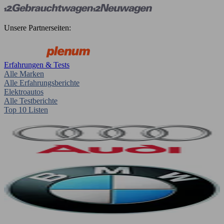
Unsere Partnerseiten:
Erfahrungen & Tests
Alle Marken
Alle Erfahrungsberichte
Elektroautos
Alle Testberichte
Top 10 Listen