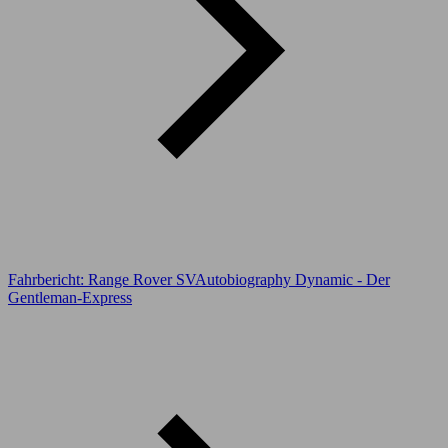
Fahrbericht: Range Rover SVAutobiography Dynamic - Der
Gentleman-Express