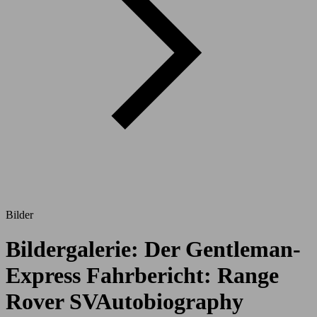
Bilder
Bildergalerie: Der Gentleman-
Express Fahrbericht: Range
Rover SVAutobiography