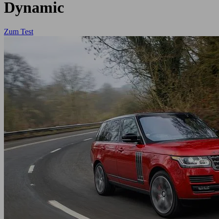
Dynamic
Zum Test