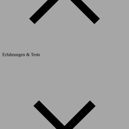
Erfahrungen & Tests