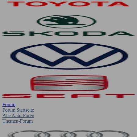
Forum
Forum Startseite
Alle Auto-Foren
Themen-Forum