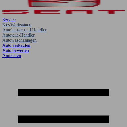
Service
Kfz-Werkstätten
Autohäuser und Händler
Autoteile-Händler
Autowaschanlagen
Auto verkaufen
Auto bewerten
Anmelden