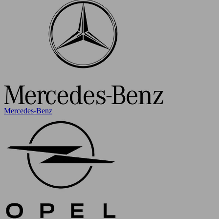
Mercedes-Benz