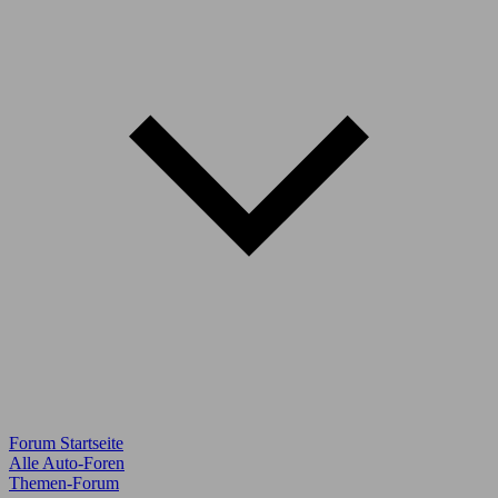
Forum Startseite
Alle Auto-Foren
Themen-Forum