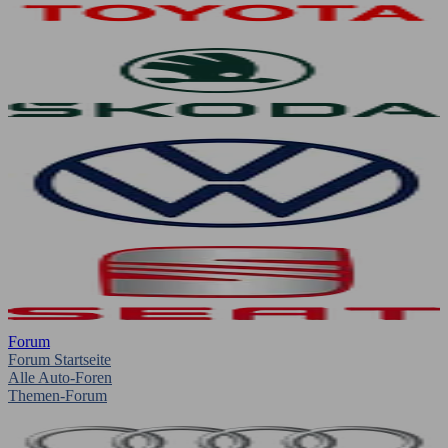
Forum
Forum Startseite
Alle Auto-Foren
Themen-Forum