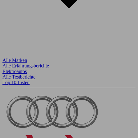
Alle Marken
Alle Erfahrungsberichte
Elektroautos
Alle Testberichte
Top 10 Listen