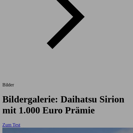
Bilder
Bildergalerie: Daihatsu Sirion
mit 1.000 Euro Prämie
Zum Test