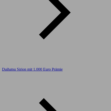
Daihatsu Sirion mit 1.000 Euro Prämie