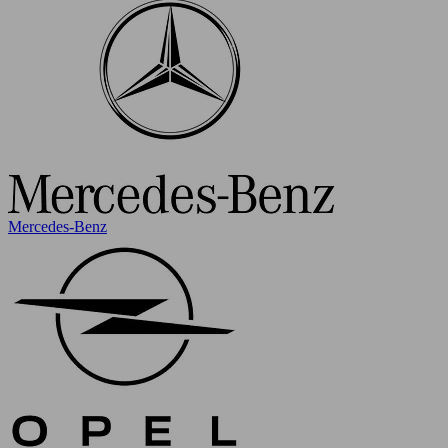
Mercedes-Benz