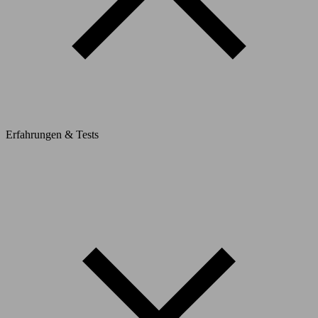
Erfahrungen & Tests