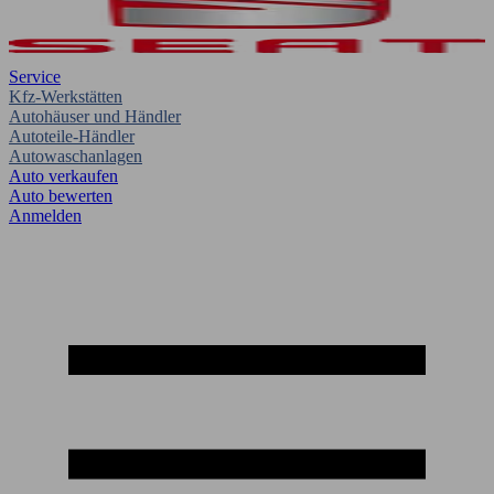
Service
Kfz-Werkstätten
Autohäuser und Händler
Autoteile-Händler
Autowaschanlagen
Auto verkaufen
Auto bewerten
Anmelden