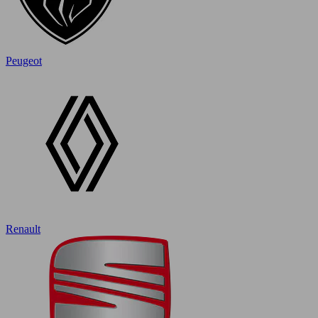
Peugeot
Renault