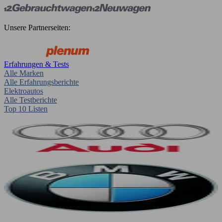
Unsere Partnerseiten:
Erfahrungen & Tests
Alle Marken
Alle Erfahrungsberichte
Elektroautos
Alle Testberichte
Top 10 Listen