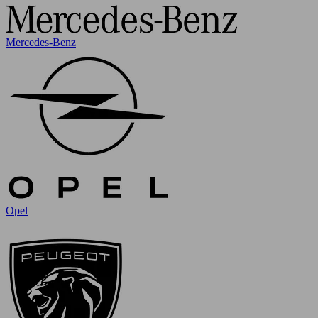
Mercedes-Benz
Opel