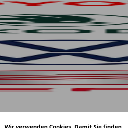
Wir verwenden Cookies. Damit Sie finden,