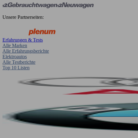
Unsere Partnerseiten:
Erfahrungen & Tests
Alle Marken
Alle Erfahrungsberichte
Elektroautos
Alle Testberichte
Top 10 Listen