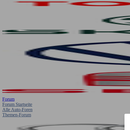
Forum
Forum Startseite
Alle Auto-Foren
Themen-Forum