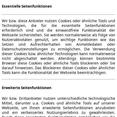
Essentielle Seitenfunktionen
Wir bzw. diese Anbieter nutzen Cookies oder ähnliche Tools und
Technologien, die für die essentielle Seitenfunktionen
erforderlich sind und die einwandfreie Funktionalität der
Webseite sicherstellen. Sie werden normalerweise als Folge von
Nutzeraktivitäten genutzt, um wichtige Funktionen wie das
Setzen und Aufrechterhalten von Anmeldedaten oder
Datenschutzeinstellungen zu ermöglichen. Die Verwendung
dieser Cookies bzw. ähnlicher Technologien kann normalerweise
nicht abgeschaltet werden. Allerdings können bestimmte
Browser diese Cookies oder ähnliche Tools blockieren oder Sie
darauf hinweisen. Das Blockieren dieser Cookies oder ähnlicher
Tools kann die Funktionalität der Webseite beeinträchtigen.
Erweiterte Seitenfunktionen
Wir bzw. Drittanbieter nutzen unterschiedliche technologische
Mittel, darunter u.a. Cookies und ähnliche Tools auf unserer
Webseite, um Ihnen erweiterte Seitenfunktionen anzubieten
und ein verbessertes Nutzungserlebnis zu gewährleisten.