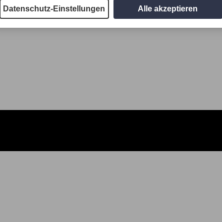
Datenschutz-Einstellungen
Alle akzeptieren