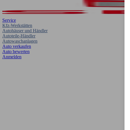
Service
Kfz-Werkstätten
Autohäuser und Händler
Autoteile-Händler
Autowaschanlagen
Auto verkaufen
Auto bewerten
Anmelden